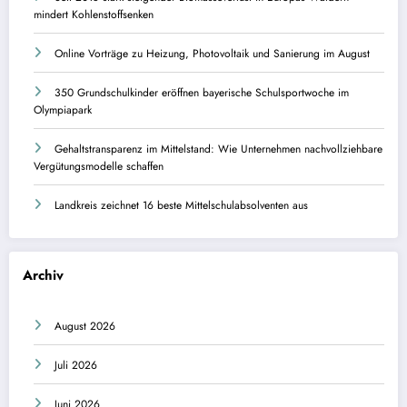
mindert Kohlenstoffsenken
Online Vorträge zu Heizung, Photovoltaik und Sanierung im August
350 Grundschulkinder eröffnen bayerische Schulsportwoche im
Olympiapark
Gehaltstransparenz im Mittelstand: Wie Unternehmen nachvollziehbare
Vergütungsmodelle schaffen
Landkreis zeichnet 16 beste Mittelschulabsolventen aus
Archiv
August 2026
Juli 2026
Juni 2026