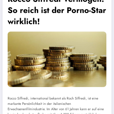
So reich ist der Porno-Star
wirklich!
Rocco Siffredi, international bekannt als Roch Siffredi, ist eine
markante Persönlichkeit in der italienischen
Erwachsenenfilmindustrie. Im Alter von 61 Jahren kann er auf eine