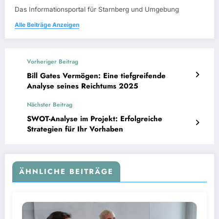
Das Informationsportal für Starnberg und Umgebung
Alle Beiträge Anzeigen
Vorheriger Beitrag
Bill Gates Vermögen: Eine tiefgreifende
Analyse seines Reichtums 2025
Nächster Beitrag
SWOT-Analyse im Projekt: Erfolgreiche
Strategien für Ihr Vorhaben
ÄHNLICHE BEITRÄGE