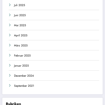
Juli 2025
Juni 2025
Mai 2025
April 2025
März 2025
Februar 2025
Januar 2025
Dezember 2024
September 2021
Rubriken