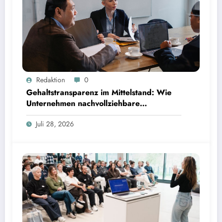
Gehaltstransparenz im Mittelstand: Wie Unternehmen nachvollziehbare Vergütungsmodelle
Redaktion
0
schaffen
Gehaltstransparenz im Mittelstand: Wie
Unternehmen nachvollziehbare
Vergütungsmodelle schaffen
Juli 28, 2026