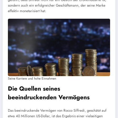
sondern auch ein erfolgreicher Geschäftsmann, der seine Marke
effektiv monetarisiert hat.
Seine Karriere und hohe Einnahmen
Die Quellen seines
beeindruckenden Vermögens
Das beeindruckende Vermögen von Rocco Siffredi, geschätzt auf
etwa 40 Millionen US-Dollar, ist das Ergebnis einer vielseitigen