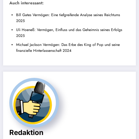
Auch interessant:
Bill Gates Vermögen: Eine tiefgreifende Analyse seines Reichtums
2025
Uli Hoeneß: Vermögen, Einfluss und das Geheimnis seines Erfolgs
2025
Michael Jackson Vermögen: Das Erbe des King of Pop und seine
finanzielle Hinterlassenschaft 2024
Redaktion