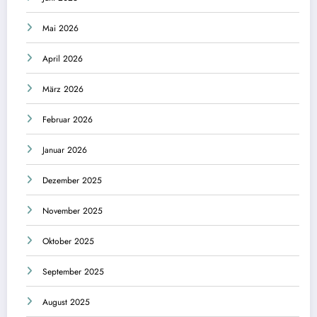
Mai 2026
April 2026
März 2026
Februar 2026
Januar 2026
Dezember 2025
November 2025
Oktober 2025
September 2025
August 2025