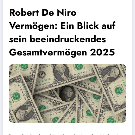
Robert De Niro
Vermögen: Ein Blick auf
sein beeindruckendes
Gesamtvermögen 2025