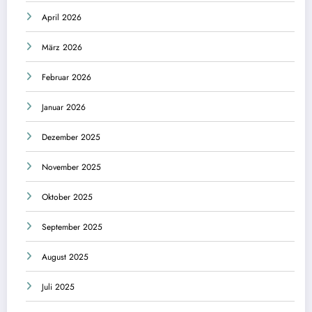
April 2026
März 2026
Februar 2026
Januar 2026
Dezember 2025
November 2025
Oktober 2025
September 2025
August 2025
Juli 2025