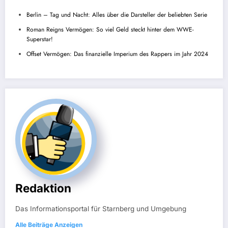
Berlin – Tag und Nacht: Alles über die Darsteller der beliebten Serie
Roman Reigns Vermögen: So viel Geld steckt hinter dem WWE-
Superstar!
Offset Vermögen: Das finanzielle Imperium des Rappers im Jahr 2024
Redaktion
Das Informationsportal für Starnberg und Umgebung
Alle Beiträge Anzeigen