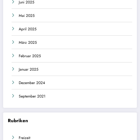
Juni 2025
Mai 2025
April 2025
März 2025
Februar 2025
Januar 2025
Dezember 2024
September 2021
Rubriken
Freizeit