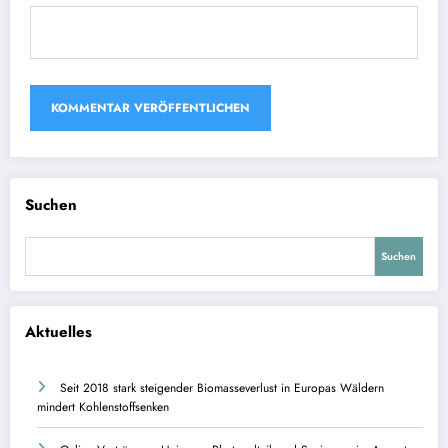
Suchen
Suchen
Aktuelles
Seit 2018 stark steigender Biomasseverlust in Europas Wäldern
mindert Kohlenstoffsenken