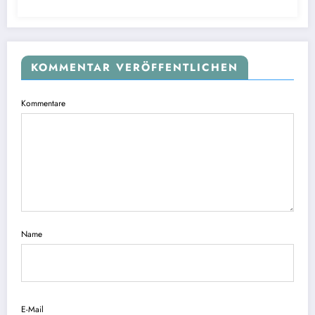
KOMMENTAR VERÖFFENTLICHEN
Kommentare
Name
E-Mail