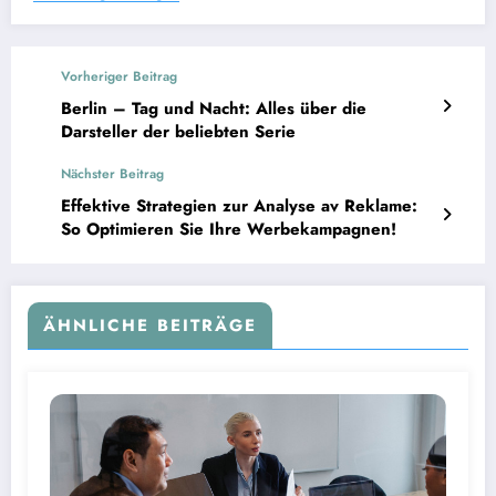
Vorheriger Beitrag
Berlin – Tag und Nacht: Alles über die
Darsteller der beliebten Serie
Nächster Beitrag
Effektive Strategien zur Analyse av Reklame:
So Optimieren Sie Ihre Werbekampagnen!
ÄHNLICHE BEITRÄGE