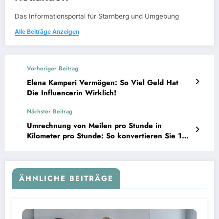
Das Informationsportal für Starnberg und Umgebung
Alle Beiträge Anzeigen
Vorheriger Beitrag
Elena Kamperi Vermögen: So Viel Geld Hat
Die Influencerin Wirklich!
Nächster Beitrag
Umrechnung von Meilen pro Stunde in
Kilometer pro Stunde: So konvertieren Sie 140
mph in km/h
ÄHNLICHE BEITRÄGE