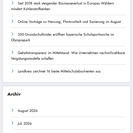
Seit 2018 stark steigender Biomasseverlust in Europas Wäldern
mindert Kohlenstoffsenken
Online Vorträge zu Heizung, Photovoltaik und Sanierung im August
350 Grundschulkinder eröffnen bayerische Schulsportwoche im
Olympiapark
Gehaltstransparenz im Mittelstand: Wie Unternehmen nachvollziehbare
Vergütungsmodelle schaffen
Landkreis zeichnet 16 beste Mittelschulabsolventen aus
Archiv
August 2026
Juli 2026