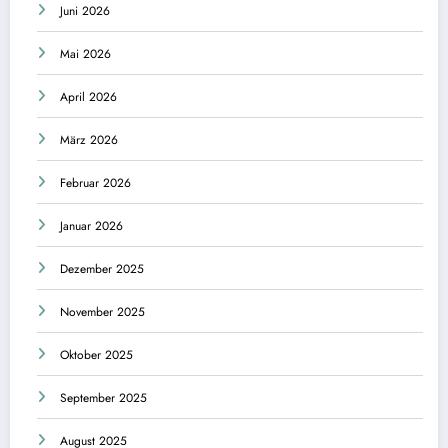
Juni 2026
Mai 2026
April 2026
März 2026
Februar 2026
Januar 2026
Dezember 2025
November 2025
Oktober 2025
September 2025
August 2025