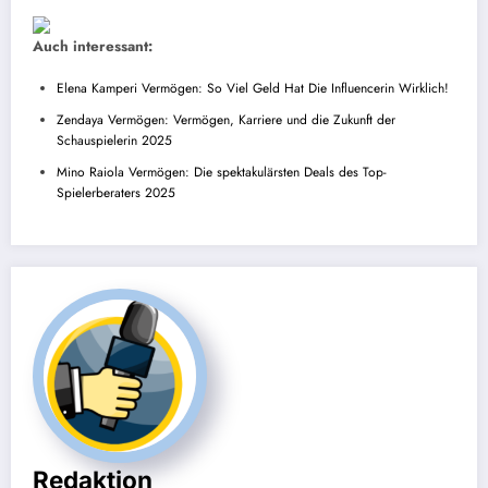
Auch interessant:
Elena Kamperi Vermögen: So Viel Geld Hat Die Influencerin Wirklich!
Zendaya Vermögen: Vermögen, Karriere und die Zukunft der
Schauspielerin 2025
Mino Raiola Vermögen: Die spektakulärsten Deals des Top-
Spielerberaters 2025
Redaktion