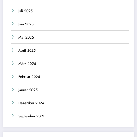
Juli 2025
Juni 2025
Mai 2025
April 2025
März 2025
Februar 2025
Januar 2025
Dezember 2024
September 2021