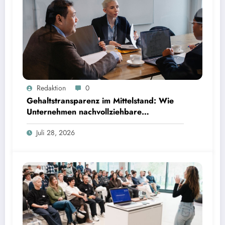
Gehaltstransparenz im Mittelstand: Wie Unternehmen nachvollziehbare Vergütungsmodelle
Redaktion
0
schaffen
Gehaltstransparenz im Mittelstand: Wie
Unternehmen nachvollziehbare
Vergütungsmodelle schaffen
Juli 28, 2026