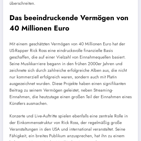
überschreiten.
Das beeindruckende Vermögen von
40 Millionen Euro
Mit einem geschätzten Vermögen von 40 Millionen Euro hat der
US-Rapper Rick Ross eine eindrucksvolle finanzielle Basis
geschaffen, die auf einer Vielzahl von Einnahmequellen basiert.
Seine Musikkarriere begann in den frühen 2000er Jahren und
zeichnete sich durch zahlreiche erfolgreiche Alben aus, die nicht
nur kommerziell erfolgreich waren, sondern auch mit Platin
ausgezeichnet wurden. Diese Projekte haben einen signifikanten
Beitrag zu seinem Vermögen geleistet, neben Streaming-
Einnahmen, die heutzutage einen großen Teil der Einnahmen eines
Künstlers ausmachen.
Konzerte und Live-Auftritte spielen ebenfalls eine zentrale Rolle in
der Einkommensstruktur von Rick Ross, der regelmäßig große
Veranstaltungen in den USA und international veranstaltet. Seine
Fähigkeit, ein breites Publikum anzusprechen, hat ihn zu einem