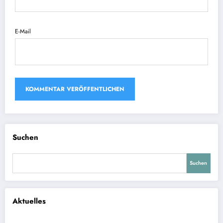
E-Mail
Suchen
Suchen
Aktuelles