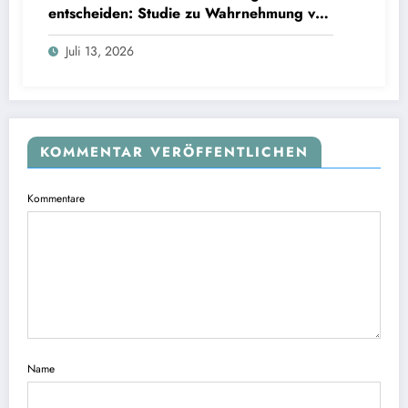
entscheiden: Studie zu Wahrnehmung von
Fairness bei KI-Interviews
Juli 13, 2026
KOMMENTAR VERÖFFENTLICHEN
Kommentare
Name