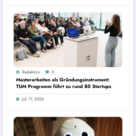
Masterarbeiten als Gründungsinstrument: TUM Programm führt zu rund 80 Startups | Bild:
Redaktion
0
TUM
Masterarbeiten als Gründungsinstrument:
TUM Programm führt zu rund 80 Startups
Juli 17, 2026