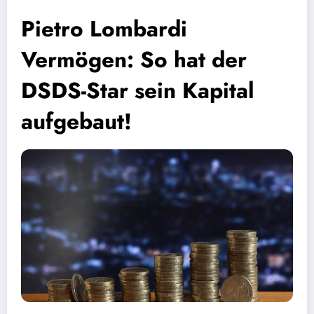
Pietro Lombardi
Vermögen: So hat der
DSDS-Star sein Kapital
aufgebaut!