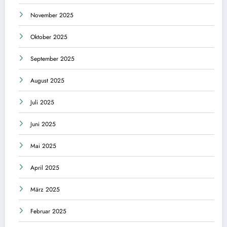
November 2025
Oktober 2025
September 2025
August 2025
Juli 2025
Juni 2025
Mai 2025
April 2025
März 2025
Februar 2025