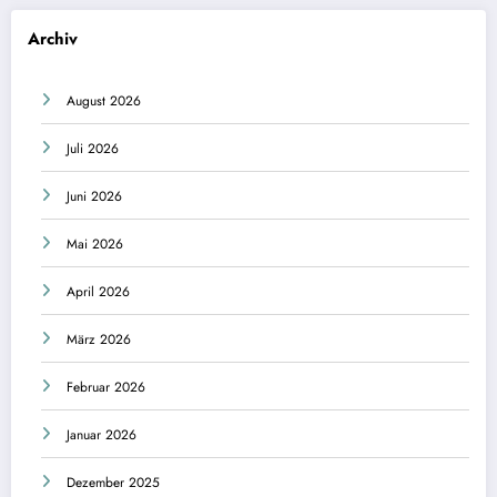
Archiv
August 2026
Juli 2026
Juni 2026
Mai 2026
April 2026
März 2026
Februar 2026
Januar 2026
Dezember 2025