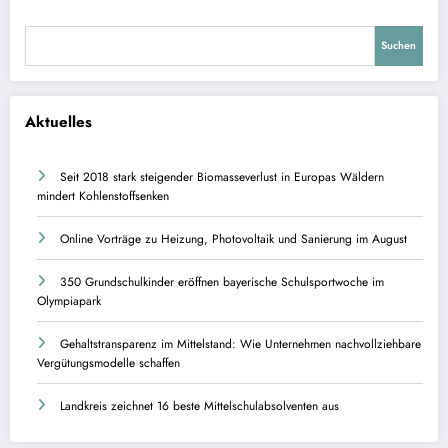
Suchen
Aktuelles
Seit 2018 stark steigender Biomasseverlust in Europas Wäldern
mindert Kohlenstoffsenken
Online Vorträge zu Heizung, Photovoltaik und Sanierung im August
350 Grundschulkinder eröffnen bayerische Schulsportwoche im
Olympiapark
Gehaltstransparenz im Mittelstand: Wie Unternehmen nachvollziehbare
Vergütungsmodelle schaffen
Landkreis zeichnet 16 beste Mittelschulabsolventen aus