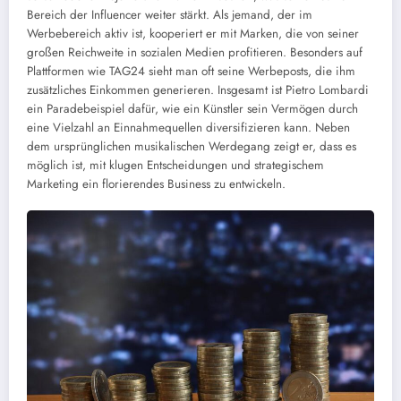
Bereich der Influencer weiter stärkt. Als jemand, der im
Werbebereich aktiv ist, kooperiert er mit Marken, die von seiner
großen Reichweite in sozialen Medien profitieren. Besonders auf
Plattformen wie TAG24 sieht man oft seine Werbeposts, die ihm
zusätzliches Einkommen generieren. Insgesamt ist Pietro Lombardi
ein Paradebeispiel dafür, wie ein Künstler sein Vermögen durch
eine Vielzahl an Einnahmequellen diversifizieren kann. Neben
dem ursprünglichen musikalischen Werdegang zeigt er, dass es
möglich ist, mit klugen Entscheidungen und strategischem
Marketing ein florierendes Business zu entwickeln.