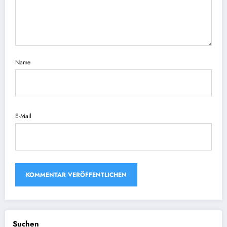
Name
E-Mail
Suchen