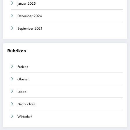
Januar 2025
Dezember 2024
September 2021
Rubriken
Freizeit
Glossar
Leben
Nachrichten
Wirtschaft