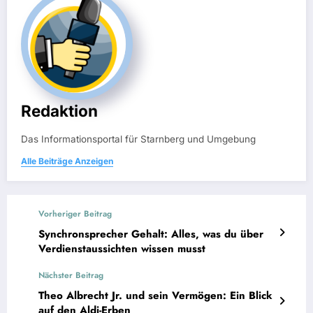
Redaktion
Das Informationsportal für Starnberg und Umgebung
Alle Beiträge Anzeigen
Vorheriger Beitrag
Synchronsprecher Gehalt: Alles, was du über
Verdienstaussichten wissen musst
Nächster Beitrag
Theo Albrecht Jr. und sein Vermögen: Ein Blick
auf den Aldi-Erben