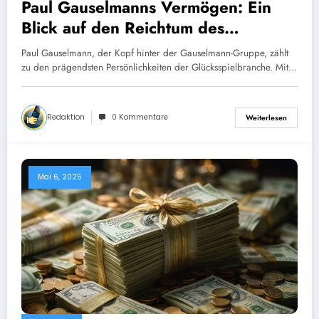
Paul Gauselmanns Vermögen: Ein
Blick auf den Reichtum des
Automatenkönigs
Paul Gauselmann, der Kopf hinter der Gauselmann-Gruppe, zählt
zu den prägendsten Persönlichkeiten der Glücksspielbranche. Mit…
Redaktion
0 Kommentare
Weiterlesen
Mai 6, 2025