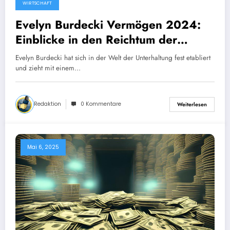
WIRTSCHAFT
Evelyn Burdecki Vermögen 2024:
Einblicke in den Reichtum der
beliebten TV-Moderatorin
Evelyn Burdecki hat sich in der Welt der Unterhaltung fest etabliert
und zieht mit einem…
Redaktion
0 Kommentare
Weiterlesen
Mai 6, 2025