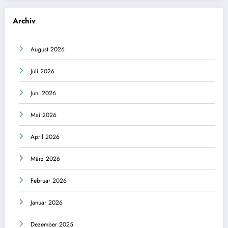
Archiv
August 2026
Juli 2026
Juni 2026
Mai 2026
April 2026
März 2026
Februar 2026
Januar 2026
Dezember 2025