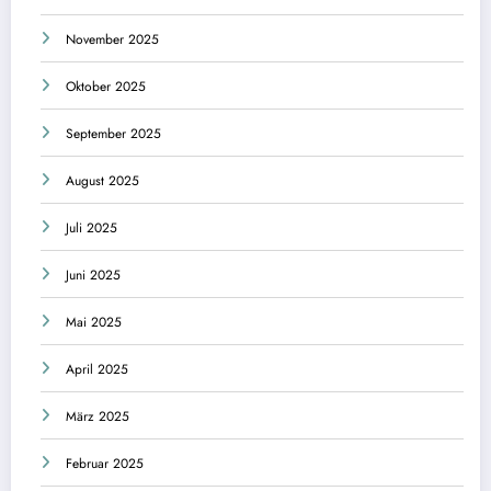
November 2025
Oktober 2025
September 2025
August 2025
Juli 2025
Juni 2025
Mai 2025
April 2025
März 2025
Februar 2025