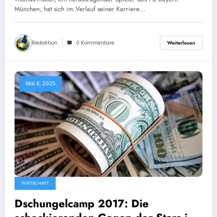
München, hat sich im Verlauf seiner Karriere…
Redaktion
0 Kommentare
Weiterlesen
Mai 6, 2025
WIRTSCHAFT
Dschungelcamp 2017: Die