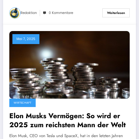
Redaktion
0 Kommentare
Weiterlesen
Mai 7, 2025
WIRTSCHAFT
Elon Musks Vermögen: So wird er
2025 zum reichsten Mann der Welt
Elon Musk, CEO von Tesla und SpaceX, hat in den letzten Jahren