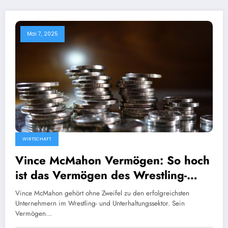
Mai 7, 2025
WIRTSCHAFT
Vince McMahon Vermögen: So hoch
ist das Vermögen des Wrestling-
Moguls 2025
Vince McMahon gehört ohne Zweifel zu den erfolgreichsten
Unternehmern im Wrestling- und Unterhaltungssektor. Sein
Vermögen…