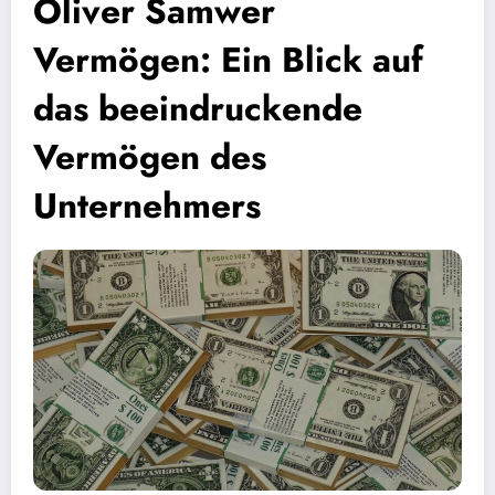
Oliver Samwer
Vermögen: Ein Blick auf
das beeindruckende
Vermögen des
Unternehmers