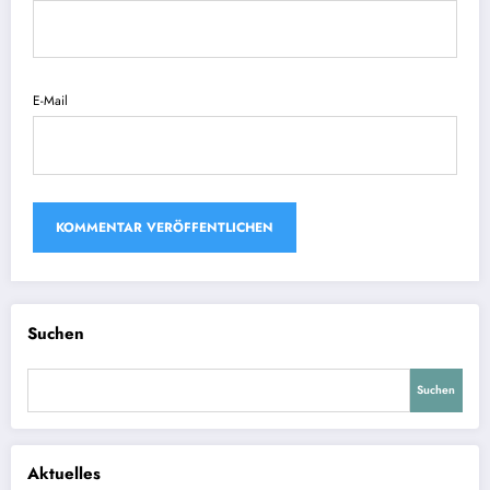
E-Mail
Suchen
Suchen
Aktuelles