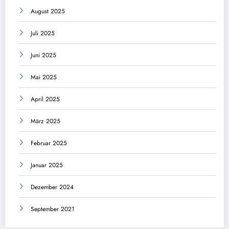
August 2025
Juli 2025
Juni 2025
Mai 2025
April 2025
März 2025
Februar 2025
Januar 2025
Dezember 2024
September 2021