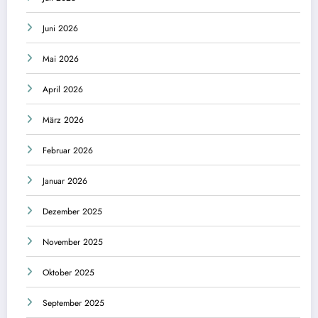
Juni 2026
Mai 2026
April 2026
März 2026
Februar 2026
Januar 2026
Dezember 2025
November 2025
Oktober 2025
September 2025