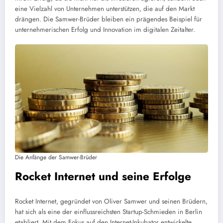
eine Vielzahl von Unternehmen unterstützen, die auf den Markt
drängen. Die Samwer-Brüder bleiben ein prägendes Beispiel für
unternehmerischen Erfolg und Innovation im digitalen Zeitalter.
Die Anfänge der Samwer-Brüder
Rocket Internet und seine Erfolge
Rocket Internet, gegründet von Oliver Samwer und seinen Brüdern,
hat sich als eine der einflussreichsten Startup-Schmieden in Berlin
etabliert. Mit dem Fokus auf den Internet-Inkubator entwickelte