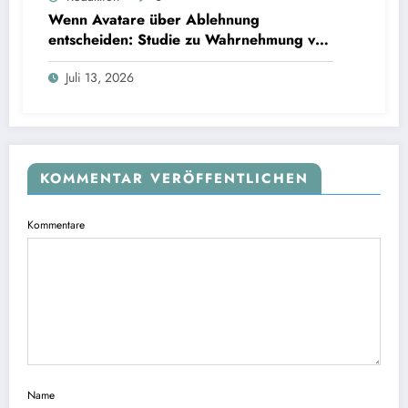
Interviews
Wenn Avatare über Ablehnung
entscheiden: Studie zu Wahrnehmung von
Fairness bei KI-Interviews
Juli 13, 2026
KOMMENTAR VERÖFFENTLICHEN
Kommentare
Name