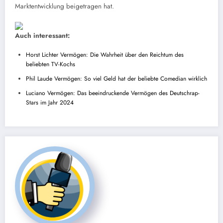
Marktentwicklung beigetragen hat.
Auch interessant:
Horst Lichter Vermögen: Die Wahrheit über den Reichtum des
beliebten TV-Kochs
Phil Laude Vermögen: So viel Geld hat der beliebte Comedian wirklich
Luciano Vermögen: Das beeindruckende Vermögen des Deutschrap-
Stars im Jahr 2024