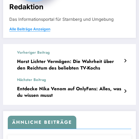
Redaktion
Das Informationsportal für Starnberg und Umgebung
Alle Beiträge Anzeigen
Vorheriger Beitrag
Horst Lichter Vermögen: Die Wahrheit über
den Reichtum des beliebten TV-Kochs
Nächster Beitrag
Entdecke Nika Venom auf OnlyFans: Alles, was
du wissen musst
ÄHNLICHE BEITRÄGE