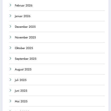
Februar 2026
Januar 2026
Dezember 2025
November 2025
Oktober 2025
September 2025
August 2025
Juli 2025
Juni 2025
Mai 2025