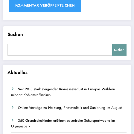
Suchen
Suchen
Aktuelles
Seit 2018 stark steigender Biomasseverlust in Europas Wäldern
mindert Kohlenstoffsenken
Online Vorträge zu Heizung, Photovoltaik und Sanierung im August
350 Grundschulkinder eröffnen bayerische Schulsportwoche im
Olympiapark