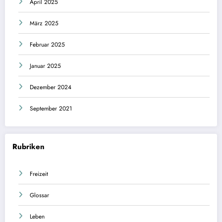
April 2025
März 2025
Februar 2025
Januar 2025
Dezember 2024
September 2021
Rubriken
Freizeit
Glossar
Leben