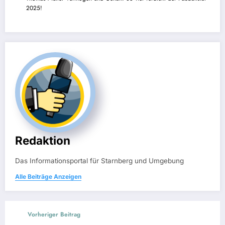
2025!
Redaktion
Das Informationsportal für Starnberg und Umgebung
Alle Beiträge Anzeigen
Vorheriger Beitrag