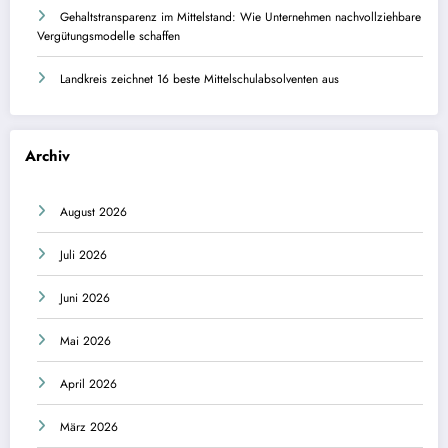
Gehaltstransparenz im Mittelstand: Wie Unternehmen nachvollziehbare
Vergütungsmodelle schaffen
Landkreis zeichnet 16 beste Mittelschulabsolventen aus
Archiv
August 2026
Juli 2026
Juni 2026
Mai 2026
April 2026
März 2026