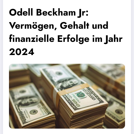
Odell Beckham Jr:
Vermögen, Gehalt und
finanzielle Erfolge im Jahr
2024