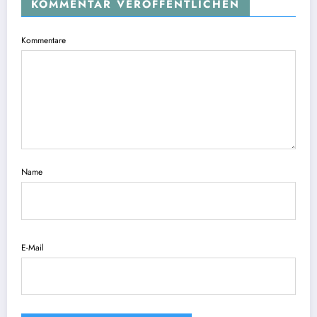
KOMMENTAR VERÖFFENTLICHEN
Kommentare
Name
E-Mail