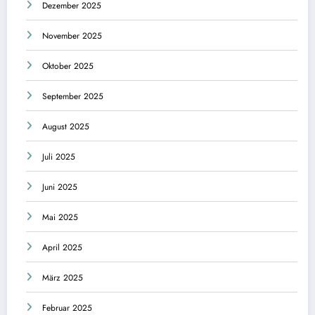
Dezember 2025
November 2025
Oktober 2025
September 2025
August 2025
Juli 2025
Juni 2025
Mai 2025
April 2025
März 2025
Februar 2025