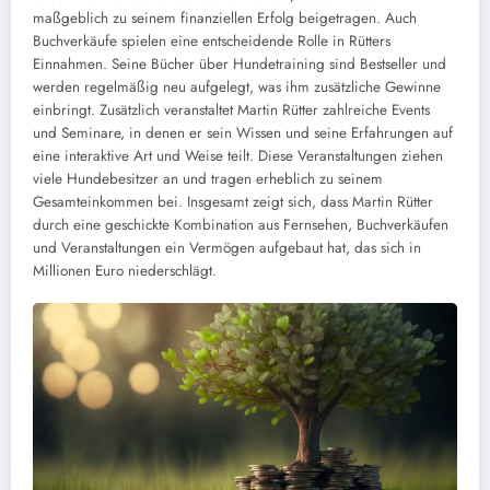
maßgeblich zu seinem finanziellen Erfolg beigetragen. Auch
Buchverkäufe spielen eine entscheidende Rolle in Rütters
Einnahmen. Seine Bücher über Hundetraining sind Bestseller und
werden regelmäßig neu aufgelegt, was ihm zusätzliche Gewinne
einbringt. Zusätzlich veranstaltet Martin Rütter zahlreiche Events
und Seminare, in denen er sein Wissen und seine Erfahrungen auf
eine interaktive Art und Weise teilt. Diese Veranstaltungen ziehen
viele Hundebesitzer an und tragen erheblich zu seinem
Gesamteinkommen bei. Insgesamt zeigt sich, dass Martin Rütter
durch eine geschickte Kombination aus Fernsehen, Buchverkäufen
und Veranstaltungen ein Vermögen aufgebaut hat, das sich in
Millionen Euro niederschlägt.