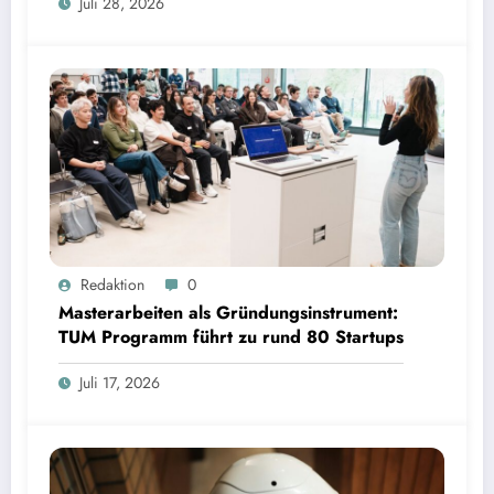
Juli 28, 2026
Masterarbeiten als Gründungsinstrument: TUM Programm führt zu rund 80 Startups | Bild:
Redaktion
0
TUM
Masterarbeiten als Gründungsinstrument:
TUM Programm führt zu rund 80 Startups
Juli 17, 2026