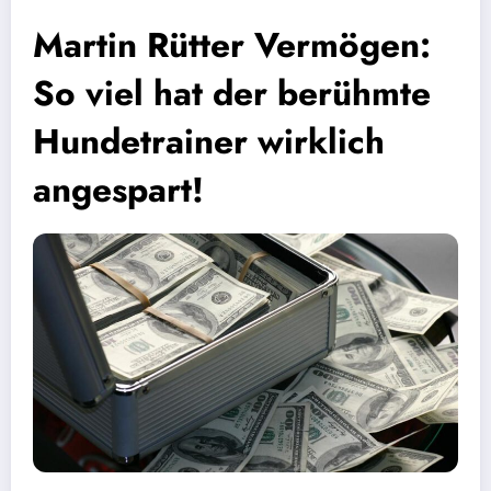
Martin Rütter Vermögen:
So viel hat der berühmte
Hundetrainer wirklich
angespart!