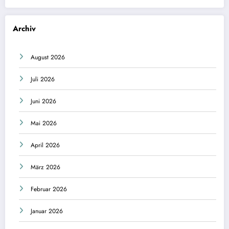
Archiv
August 2026
Juli 2026
Juni 2026
Mai 2026
April 2026
März 2026
Februar 2026
Januar 2026