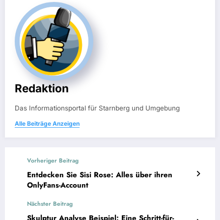
Redaktion
Das Informationsportal für Starnberg und Umgebung
Alle Beiträge Anzeigen
Vorheriger Beitrag
Entdecken Sie Sisi Rose: Alles über ihren
OnlyFans-Account
Nächster Beitrag
Skulptur Analyse Beispiel: Eine Schritt-für-