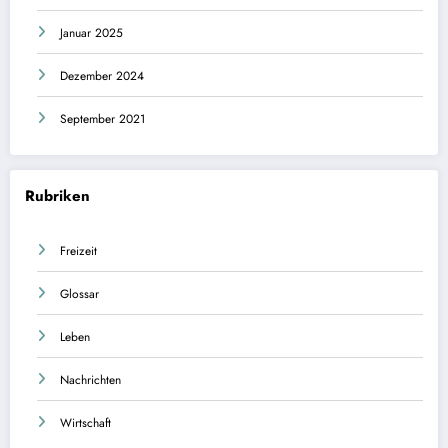
Januar 2025
Dezember 2024
September 2021
Rubriken
Freizeit
Glossar
Leben
Nachrichten
Wirtschaft