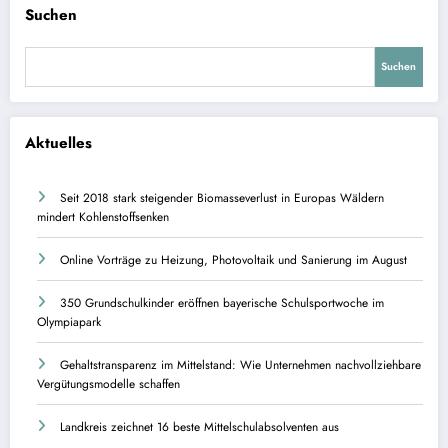
Suchen
Suchen
Aktuelles
Seit 2018 stark steigender Biomasseverlust in Europas Wäldern
mindert Kohlenstoffsenken
Online Vorträge zu Heizung, Photovoltaik und Sanierung im August
350 Grundschulkinder eröffnen bayerische Schulsportwoche im
Olympiapark
Gehaltstransparenz im Mittelstand: Wie Unternehmen nachvollziehbare
Vergütungsmodelle schaffen
Landkreis zeichnet 16 beste Mittelschulabsolventen aus