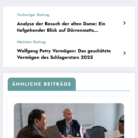
Vorheriger Beitrag
Analyse der Besuch der alten Dame: Ein
tiefgehender Blick auf Dürrenmatts
Meisterwerk
Nächster Beitrag
Wolfgang Petry Vermögen: Das geschätzte
Vermögen des Schlagerstars 2025
ÄHNLICHE BEITRÄGE