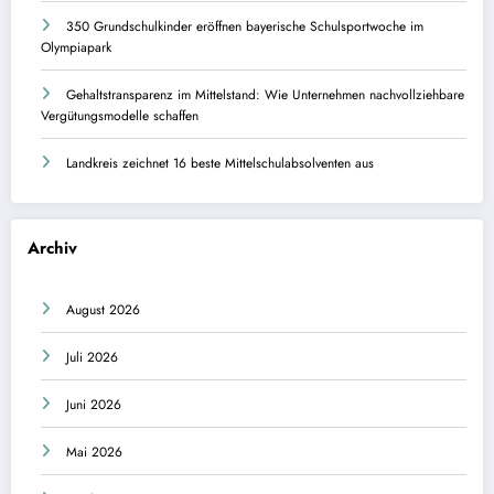
350 Grundschulkinder eröffnen bayerische Schulsportwoche im
Olympiapark
Gehaltstransparenz im Mittelstand: Wie Unternehmen nachvollziehbare
Vergütungsmodelle schaffen
Landkreis zeichnet 16 beste Mittelschulabsolventen aus
Archiv
August 2026
Juli 2026
Juni 2026
Mai 2026