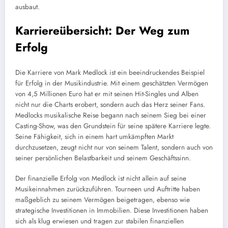
ausbaut.
Karriereübersicht: Der Weg zum
Erfolg
Die Karriere von Mark Medlock ist ein beeindruckendes Beispiel
für Erfolg in der Musikindustrie. Mit einem geschätzten Vermögen
von 4,5 Millionen Euro hat er mit seinen Hit-Singles und Alben
nicht nur die Charts erobert, sondern auch das Herz seiner Fans.
Medlocks musikalische Reise begann nach seinem Sieg bei einer
Casting-Show, was den Grundstein für seine spätere Karriere legte.
Seine Fähigkeit, sich in einem hart umkämpften Markt
durchzusetzen, zeugt nicht nur von seinem Talent, sondern auch von
seiner persönlichen Belastbarkeit und seinem Geschäftssinn.
Der finanzielle Erfolg von Medlock ist nicht allein auf seine
Musikeinnahmen zurückzuführen. Tourneen und Auftritte haben
maßgeblich zu seinem Vermögen beigetragen, ebenso wie
strategische Investitionen in Immobilien. Diese Investitionen haben
sich als klug erwiesen und tragen zur stabilen finanziellen