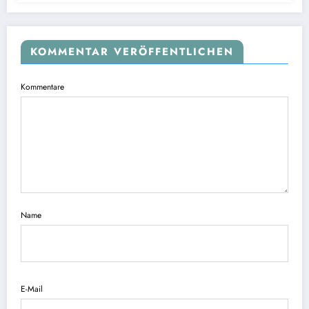
KOMMENTAR VERÖFFENTLICHEN
Kommentare
Name
E-Mail