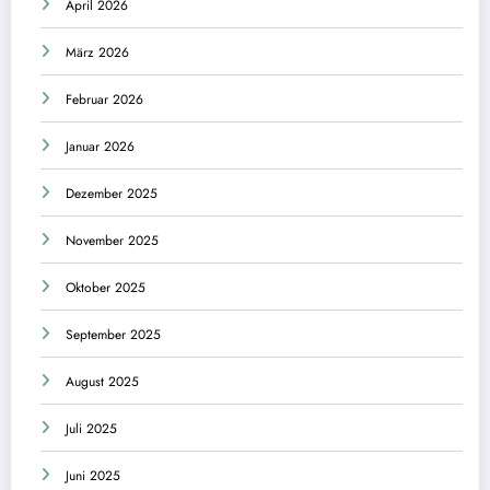
April 2026
März 2026
Februar 2026
Januar 2026
Dezember 2025
November 2025
Oktober 2025
September 2025
August 2025
Juli 2025
Juni 2025