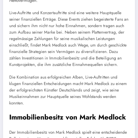
Nettovermögen.
Live-Auftritte und Konzertauftritte sind eine weitere Hauptquelle
seiner finanziellen Erträge. Diese Events ziehen begeisterte Fans an
und sichern ihm nicht nur hohe Einnahmen, sondern tragen auch
zum Aufbau seiner Marke bei. Neben seinem Plattenvertrag, der
regelmässige Zahlungen für seine musikalischen Leistungen
einschließt, findet Mark Medlock auch Wege, um durch geschickte
finanzielle Strategien sein Vermögen zu diversifizieren. Dazu
zählen Investitionen in Immobilienbesitz und die Beteiligung an
Kunstprojekten, die ihm zusätzliche Einnahmequellen sichern.
Die Kombination aus erfolgreichen Alben, Live-Auftritten und
klugen finanziellen Entscheidungen macht Mark Medlock zu einem
der erfolgreichsten Künstler Deutschlands und zeigt, wie seine
Musikeinnahmen zur Hauptquelle seines Wohlstands werden
konnten.
Immobilienbesitz von Mark Medlock
Der Immobilienbesitz von Mark Medlock spielt eine entscheidende