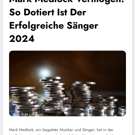
So Dotiert Ist Der
Erfolgreiche Sänger
2024
Mark Medlock, ein begabter Musiker und Sänger, hat in der