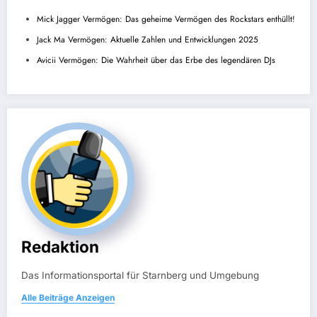
Mick Jagger Vermögen: Das geheime Vermögen des Rockstars enthüllt!
Jack Ma Vermögen: Aktuelle Zahlen und Entwicklungen 2025
Avicii Vermögen: Die Wahrheit über das Erbe des legendären DJs
Redaktion
Das Informationsportal für Starnberg und Umgebung
Alle Beiträge Anzeigen