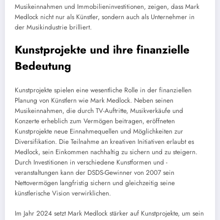
Musikeinnahmen und Immobilieninvestitionen, zeigen, dass Mark
Medlock nicht nur als Künstler, sondern auch als Unternehmer in
der Musikindustrie brilliert.
Kunstprojekte und ihre finanzielle
Bedeutung
Kunstprojekte spielen eine wesentliche Rolle in der finanziellen
Planung von Künstlern wie Mark Medlock. Neben seinen
Musikeinnahmen, die durch TV-Auftritte, Musikverkäufe und
Konzerte erheblich zum Vermögen beitragen, eröffneten
Kunstprojekte neue Einnahmequellen und Möglichkeiten zur
Diversifikation. Die Teilnahme an kreativen Initiativen erlaubt es
Medlock, sein Einkommen nachhaltig zu sichern und zu steigern.
Durch Investitionen in verschiedene Kunstformen und -
veranstaltungen kann der DSDS-Gewinner von 2007 sein
Nettovermögen langfristig sichern und gleichzeitig seine
künstlerische Vision verwirklichen.
Im Jahr 2024 setzt Mark Medlock stärker auf Kunstprojekte, um sein