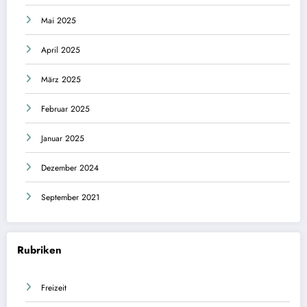
Mai 2025
April 2025
März 2025
Februar 2025
Januar 2025
Dezember 2024
September 2021
Rubriken
Freizeit