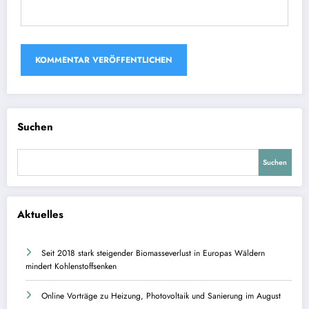
Suchen
Suchen
Aktuelles
Seit 2018 stark steigender Biomasseverlust in Europas Wäldern
mindert Kohlenstoffsenken
Online Vorträge zu Heizung, Photovoltaik und Sanierung im August