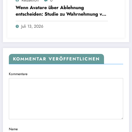
Redaktion
0
Interviews
Wenn Avatare über Ablehnung
entscheiden: Studie zu Wahrnehmung von
Fairness bei KI-Interviews
Juli 13, 2026
KOMMENTAR VERÖFFENTLICHEN
Kommentare
Name