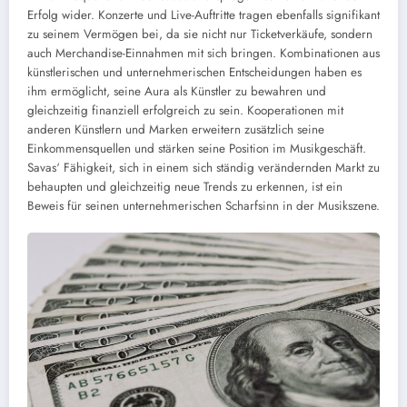
Erfolg wider. Konzerte und Live-Auftritte tragen ebenfalls signifikant
zu seinem Vermögen bei, da sie nicht nur Ticketverkäufe, sondern
auch Merchandise-Einnahmen mit sich bringen. Kombinationen aus
künstlerischen und unternehmerischen Entscheidungen haben es
ihm ermöglicht, seine Aura als Künstler zu bewahren und
gleichzeitig finanziell erfolgreich zu sein. Kooperationen mit
anderen Künstlern und Marken erweitern zusätzlich seine
Einkommensquellen und stärken seine Position im Musikgeschäft.
Savas‘ Fähigkeit, sich in einem sich ständig verändernden Markt zu
behaupten und gleichzeitig neue Trends zu erkennen, ist ein
Beweis für seinen unternehmerischen Scharfsinn in der Musikszene.