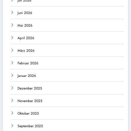
Juli 2026
Juni 2026
Mai 2026
April 2026
März 2026
Februar 2026
Januar 2026
Dezember 2025
November 2025
Oktober 2025
September 2025