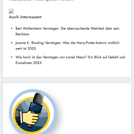
Auch interessant:
Bert Wollersheim Vermögen: Die überraschende Wahrheit über sein
Reichtum
Joanne K. Rowling Vermögen: Was die Harry-Potter-Autorin wirklich
wert ist 2025
Wie hoch ist das Vermögen von Lionel Messi? Ein Blick auf Gehalt und
Einnahmen 2025