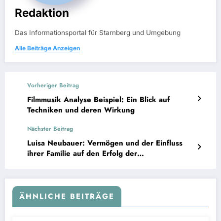
Redaktion
Das Informationsportal für Starnberg und Umgebung
Alle Beiträge Anzeigen
Vorheriger Beitrag
Filmmusik Analyse Beispiel: Ein Blick auf
Techniken und deren Wirkung
Nächster Beitrag
Luisa Neubauer: Vermögen und der Einfluss
ihrer Familie auf den Erfolg der
Klimaschutzaktivistin
ÄHNLICHE BEITRÄGE