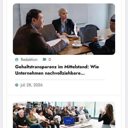
Gehaltstransparenz im Mittelstand: Wie Unternehmen nachvollziehbare Vergütungsmodelle
Redaktion
0
schaffen
Gehaltstransparenz im Mittelstand: Wie
Unternehmen nachvollziehbare
Vergütungsmodelle schaffen
Juli 28, 2026