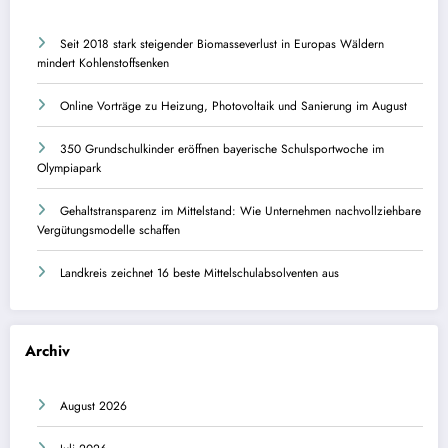
Seit 2018 stark steigender Biomasseverlust in Europas Wäldern
mindert Kohlenstoffsenken
Online Vorträge zu Heizung, Photovoltaik und Sanierung im August
350 Grundschulkinder eröffnen bayerische Schulsportwoche im
Olympiapark
Gehaltstransparenz im Mittelstand: Wie Unternehmen nachvollziehbare
Vergütungsmodelle schaffen
Landkreis zeichnet 16 beste Mittelschulabsolventen aus
Archiv
August 2026