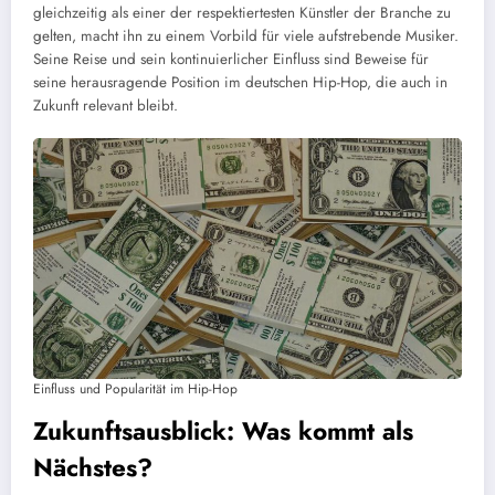
gleichzeitig als einer der respektiertesten Künstler der Branche zu
gelten, macht ihn zu einem Vorbild für viele aufstrebende Musiker.
Seine Reise und sein kontinuierlicher Einfluss sind Beweise für
seine herausragende Position im deutschen Hip-Hop, die auch in
Zukunft relevant bleibt.
Einfluss und Popularität im Hip-Hop
Zukunftsausblick: Was kommt als
Nächstes?