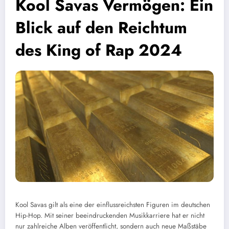
Kool Savas Vermögen: Ein
Blick auf den Reichtum
des King of Rap 2024
Kool Savas gilt als eine der einflussreichsten Figuren im deutschen
Hip-Hop. Mit seiner beeindruckenden Musikkarriere hat er nicht
nur zahlreiche Alben veröffentlicht, sondern auch neue Maßstäbe