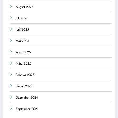
August 2025
Juli 2025
Juni 2025
Mai 2025
April 2025
März 2025
Februar 2025
Januar 2025
Dezember 2024
September 2021