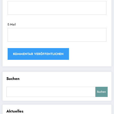
E-Mail
Suchen
Suchen
Aktuelles