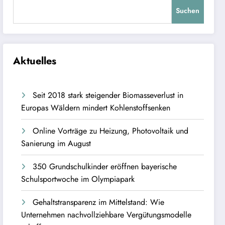
Suchen
Aktuelles
Seit 2018 stark steigender Biomasseverlust in
Europas Wäldern mindert Kohlenstoffsenken
Online Vorträge zu Heizung, Photovoltaik und
Sanierung im August
350 Grundschulkinder eröffnen bayerische
Schulsportwoche im Olympiapark
Gehaltstransparenz im Mittelstand: Wie
Unternehmen nachvollziehbare Vergütungsmodelle