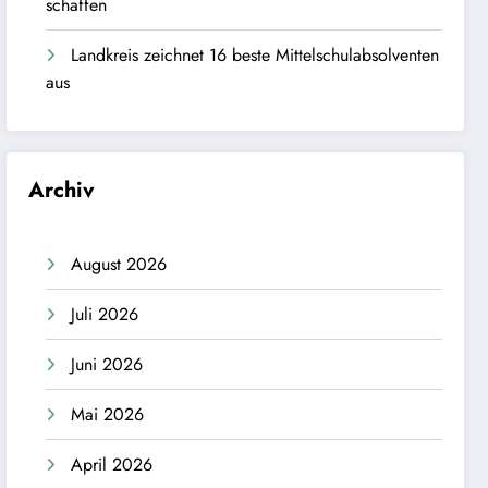
schaffen
Landkreis zeichnet 16 beste Mittelschulabsolventen
aus
Archiv
August 2026
Juli 2026
Juni 2026
Mai 2026
April 2026