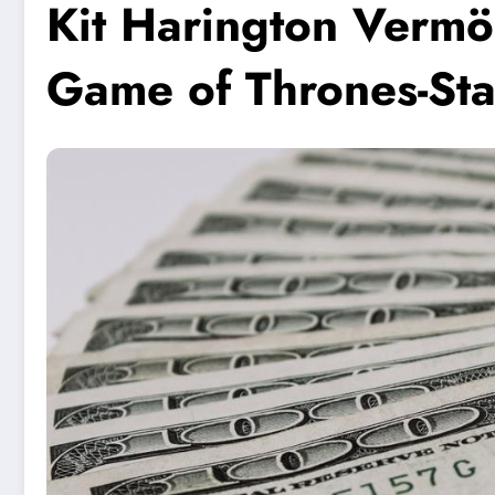
Kit Harington Vermö
Game of Thrones-Star