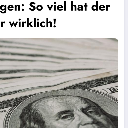
gen: So viel hat der
 wirklich!