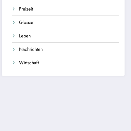
Freizeit
Glossar
Leben
Nachrichten
Wirtschaft