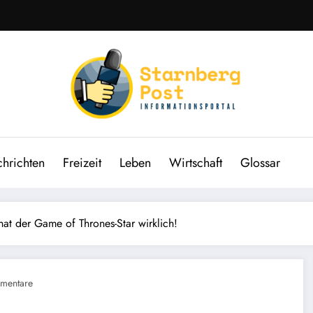
hrichten
Freizeit
Leben
Wirtschaft
Glossar
hat der Game of Thrones-Star wirklich!
mentare