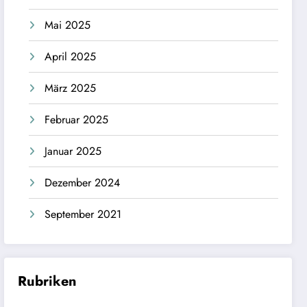
Mai 2025
April 2025
März 2025
Februar 2025
Januar 2025
Dezember 2024
September 2021
Rubriken