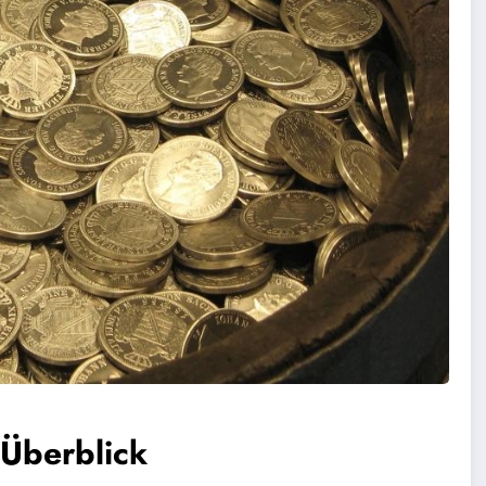
 Überblick