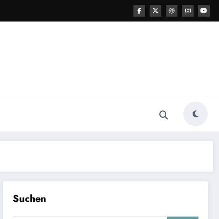
Suchen