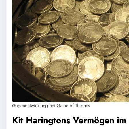
Gagenentwicklung bei Game of Thrones
Kit Haringtons Vermögen im