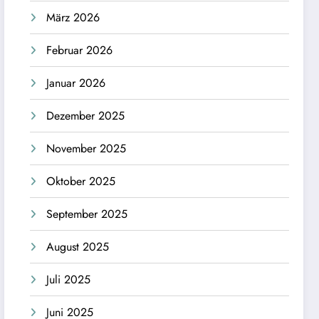
März 2026
Februar 2026
Januar 2026
Dezember 2025
November 2025
Oktober 2025
September 2025
August 2025
Juli 2025
Juni 2025