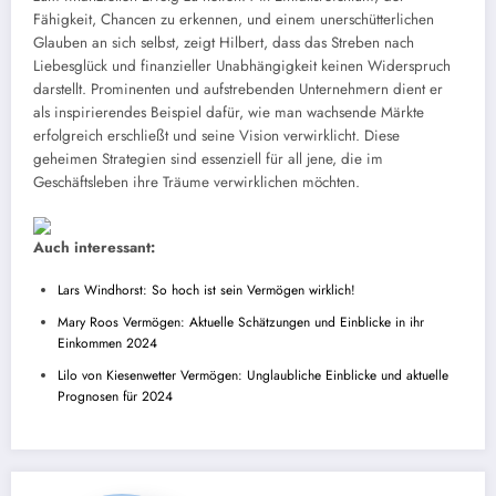
Fähigkeit, Chancen zu erkennen, und einem unerschütterlichen
Glauben an sich selbst, zeigt Hilbert, dass das Streben nach
Liebesglück und finanzieller Unabhängigkeit keinen Widerspruch
darstellt. Prominenten und aufstrebenden Unternehmern dient er
als inspirierendes Beispiel dafür, wie man wachsende Märkte
erfolgreich erschließt und seine Vision verwirklicht. Diese
geheimen Strategien sind essenziell für all jene, die im
Geschäftsleben ihre Träume verwirklichen möchten.
Auch interessant:
Lars Windhorst: So hoch ist sein Vermögen wirklich!
Mary Roos Vermögen: Aktuelle Schätzungen und Einblicke in ihr
Einkommen 2024
Lilo von Kiesenwetter Vermögen: Unglaubliche Einblicke und aktuelle
Prognosen für 2024