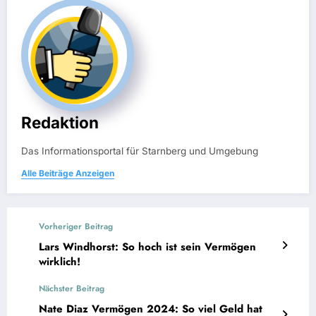
Redaktion
Das Informationsportal für Starnberg und Umgebung
Alle Beiträge Anzeigen
Vorheriger Beitrag
Lars Windhorst: So hoch ist sein Vermögen
wirklich!
Nächster Beitrag
Nate Diaz Vermögen 2024: So viel Geld hat