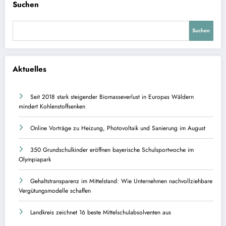
Suchen
Suchen
Aktuelles
Seit 2018 stark steigender Biomasseverlust in Europas Wäldern
mindert Kohlenstoffsenken
Online Vorträge zu Heizung, Photovoltaik und Sanierung im August
350 Grundschulkinder eröffnen bayerische Schulsportwoche im
Olympiapark
Gehaltstransparenz im Mittelstand: Wie Unternehmen nachvollziehbare
Vergütungsmodelle schaffen
Landkreis zeichnet 16 beste Mittelschulabsolventen aus