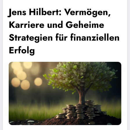
Jens Hilbert: Vermögen,
Karriere und Geheime
Strategien für finanziellen
Erfolg