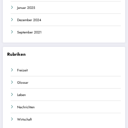
Januar 2025
Dezember 2024
September 2021
Rubriken
Freizeit
Glossar
Leben
Nachrichten
Wirtschaft