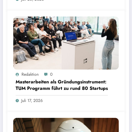
Masterarbeiten als Gründungsinstrument: TUM Programm führt zu rund 80 Startups | Bild:
Redaktion
0
TUM
Masterarbeiten als Gründungsinstrument:
TUM Programm führt zu rund 80 Startups
Juli 17, 2026