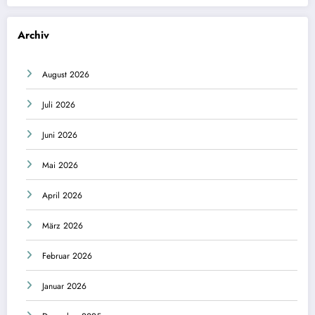
Archiv
August 2026
Juli 2026
Juni 2026
Mai 2026
April 2026
März 2026
Februar 2026
Januar 2026