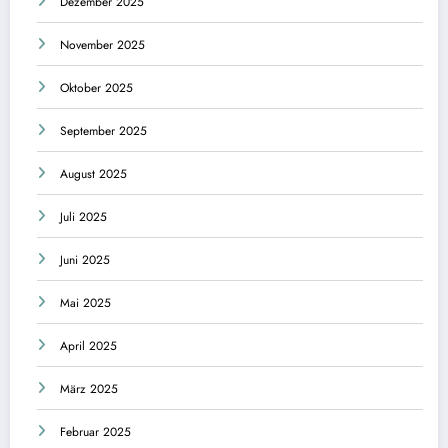
Dezember 2025
November 2025
Oktober 2025
September 2025
August 2025
Juli 2025
Juni 2025
Mai 2025
April 2025
März 2025
Februar 2025