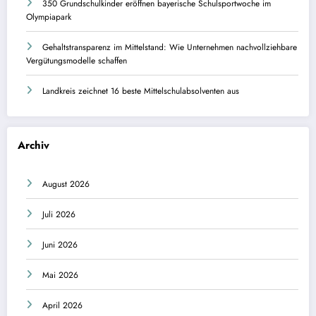
350 Grundschulkinder eröffnen bayerische Schulsportwoche im
Olympiapark
Gehaltstransparenz im Mittelstand: Wie Unternehmen nachvollziehbare
Vergütungsmodelle schaffen
Landkreis zeichnet 16 beste Mittelschulabsolventen aus
Archiv
August 2026
Juli 2026
Juni 2026
Mai 2026
April 2026