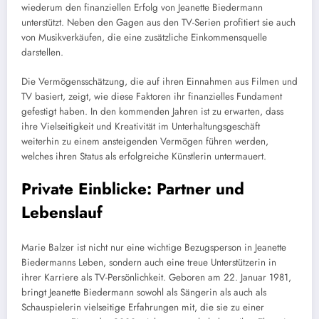
wiederum den finanziellen Erfolg von Jeanette Biedermann
unterstützt. Neben den Gagen aus den TV-Serien profitiert sie auch
von Musikverkäufen, die eine zusätzliche Einkommensquelle
darstellen.
Die Vermögensschätzung, die auf ihren Einnahmen aus Filmen und
TV basiert, zeigt, wie diese Faktoren ihr finanzielles Fundament
gefestigt haben. In den kommenden Jahren ist zu erwarten, dass
ihre Vielseitigkeit und Kreativität im Unterhaltungsgeschäft
weiterhin zu einem ansteigenden Vermögen führen werden,
welches ihren Status als erfolgreiche Künstlerin untermauert.
Private Einblicke: Partner und
Lebenslauf
Marie Balzer ist nicht nur eine wichtige Bezugsperson in Jeanette
Biedermanns Leben, sondern auch eine treue Unterstützerin in
ihrer Karriere als TV-Persönlichkeit. Geboren am 22. Januar 1981,
bringt Jeanette Biedermann sowohl als Sängerin als auch als
Schauspielerin vielseitige Erfahrungen mit, die sie zu einer