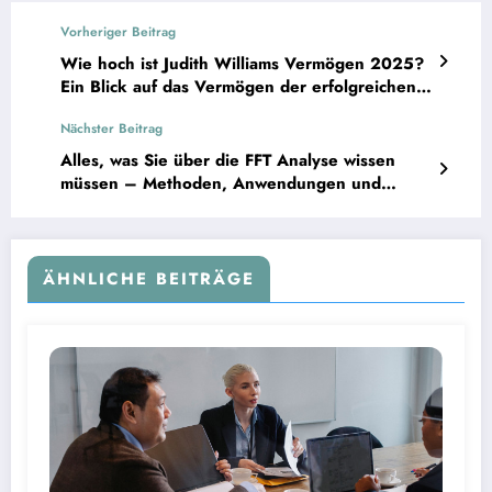
Vorheriger Beitrag
Wie hoch ist Judith Williams Vermögen 2025?
Ein Blick auf das Vermögen der erfolgreichen
Unternehmerin und TV-Persönlichkeit.
Nächster Beitrag
Alles, was Sie über die FFT Analyse wissen
müssen – Methoden, Anwendungen und
Lösungen
ÄHNLICHE BEITRÄGE