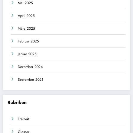
Mai 2025
April 2025
März 2025
Februar 2025
Januar 2025
Dezember 2024
September 2021
Rubriken
Freizeit
Glossar