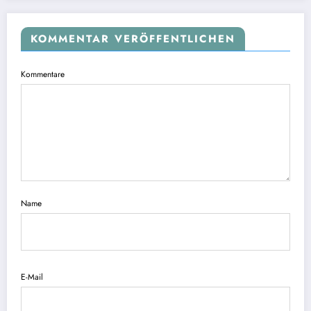
KOMMENTAR VERÖFFENTLICHEN
Kommentare
Name
E-Mail