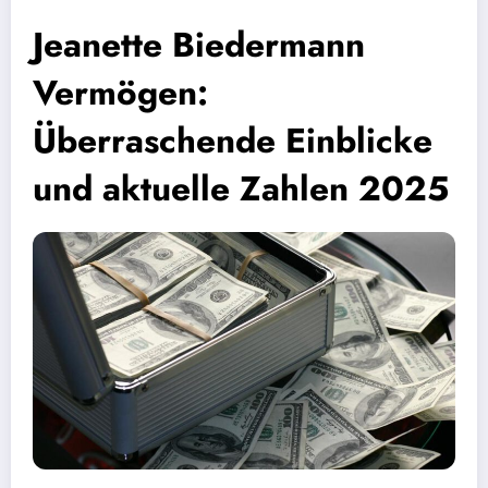
Jeanette Biedermann
Vermögen:
Überraschende Einblicke
und aktuelle Zahlen 2025