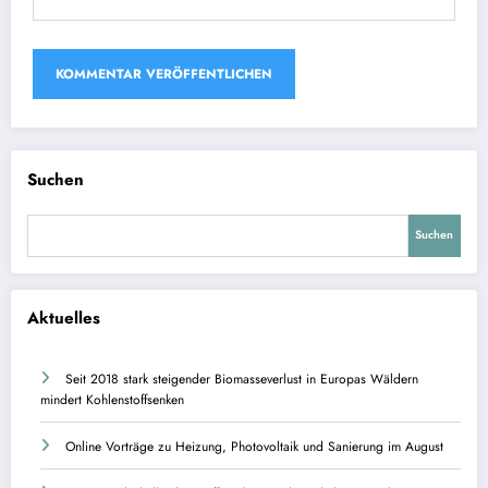
Suchen
Suchen
Aktuelles
Seit 2018 stark steigender Biomasseverlust in Europas Wäldern
mindert Kohlenstoffsenken
Online Vorträge zu Heizung, Photovoltaik und Sanierung im August