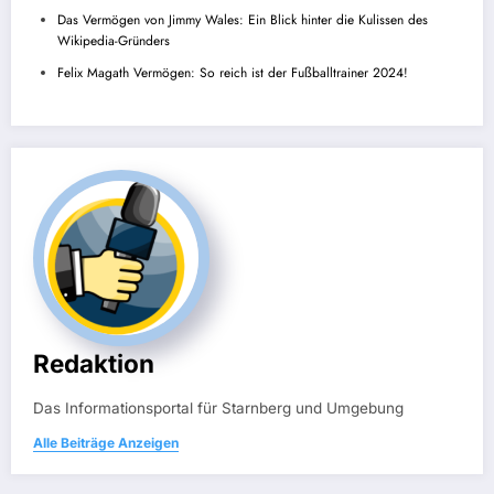
Das Vermögen von Jimmy Wales: Ein Blick hinter die Kulissen des
Wikipedia-Gründers
Felix Magath Vermögen: So reich ist der Fußballtrainer 2024!
Redaktion
Das Informationsportal für Starnberg und Umgebung
Alle Beiträge Anzeigen