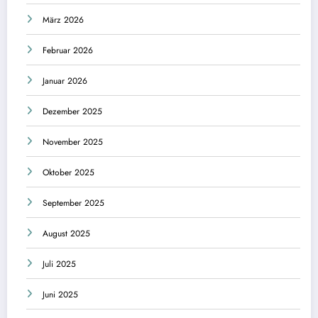
März 2026
Februar 2026
Januar 2026
Dezember 2025
November 2025
Oktober 2025
September 2025
August 2025
Juli 2025
Juni 2025