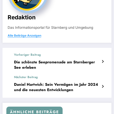
Redaktion
Das Informationsportal für Starnberg und Umgebung
Alle Beiträge Anzeigen
Vorheriger Beitrag
Die schönste Seepromenade am Starnberger
See erleben
Nächster Beitrag
Daniel Hartwich: Sein Vermögen im Jahr 2024
und die neuesten Entwicklungen
ÄHNLICHE BEITRÄGE