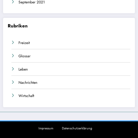
September 2021
Rubriken
Freizeit
Glossar
Leben
Nachrichten
Wirtschaft
Impressum
Datenschutzerklärung