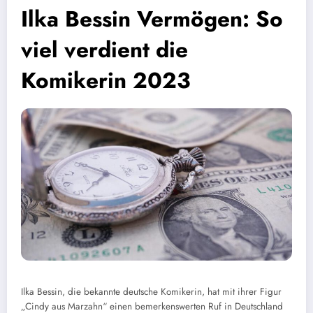
Ilka Bessin Vermögen: So
viel verdient die
Komikerin 2023
Ilka Bessin, die bekannte deutsche Komikerin, hat mit ihrer Figur
„Cindy aus Marzahn“ einen bemerkenswerten Ruf in Deutschland