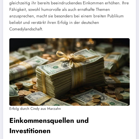
gleichzeitig ihr bereits beeindruckendes Einkommen erhöhen. Ihre
Fähigkeit, sowohl humorvolle als auch ernsthafte Themen
anzusprechen, macht sie besonders bei einem breiten Publikum
beliebt und verstärkt ihren Erfolg in der deutschen
Comedylandschaft.
Erfolg durch Cindy aus Marzahn
Einkommensquellen und
Investitionen