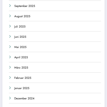
September 2025
August 2025
Juli 2025
Juni 2025
Mai 2025
April 2025
März 2025
Februar 2025
Januar 2025
Dezember 2024