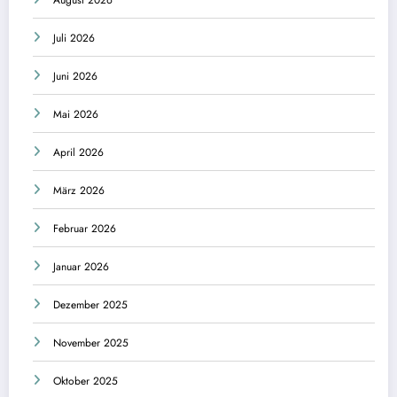
Juli 2026
Juni 2026
Mai 2026
April 2026
März 2026
Februar 2026
Januar 2026
Dezember 2025
November 2025
Oktober 2025