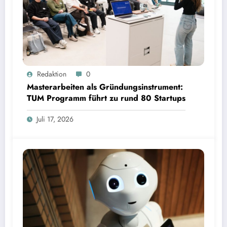
Masterarbeiten als Gründungsinstrument: TUM Programm führt zu rund 80 Startups | Bild:
Redaktion
0
TUM
Masterarbeiten als Gründungsinstrument:
TUM Programm führt zu rund 80 Startups
Juli 17, 2026