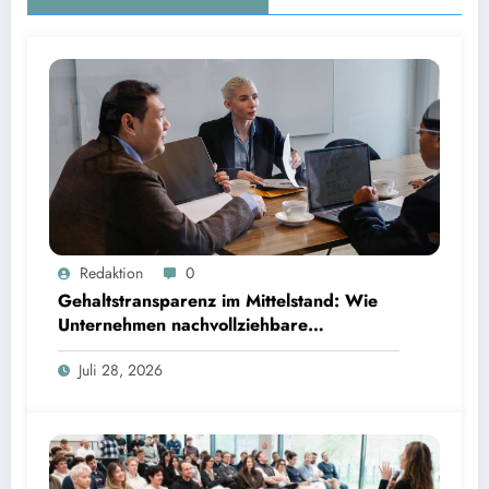
Gehaltstransparenz im Mittelstand: Wie Unternehmen nachvollziehbare Vergütungsmodelle
Redaktion
0
schaffen
Gehaltstransparenz im Mittelstand: Wie
Unternehmen nachvollziehbare
Vergütungsmodelle schaffen
Juli 28, 2026