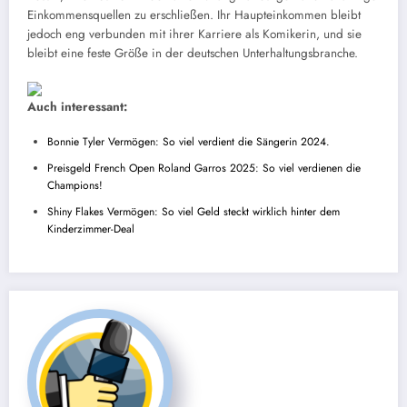
Einkommensquellen zu erschließen. Ihr Haupteinkommen bleibt
jedoch eng verbunden mit ihrer Karriere als Komikerin, und sie
bleibt eine feste Größe in der deutschen Unterhaltungsbranche.
Auch interessant:
Bonnie Tyler Vermögen: So viel verdient die Sängerin 2024.
Preisgeld French Open Roland Garros 2025: So viel verdienen die
Champions!
Shiny Flakes Vermögen: So viel Geld steckt wirklich hinter dem
Kinderzimmer-Deal