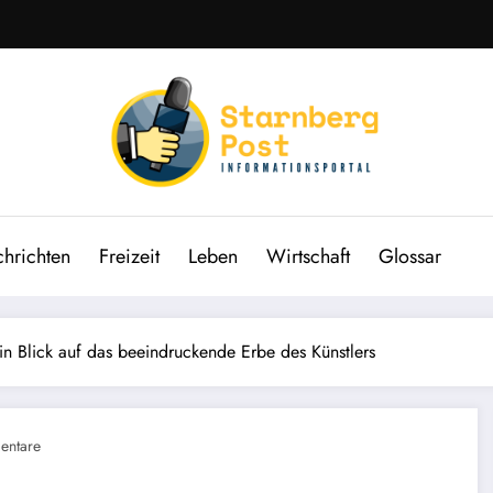
hrichten
Freizeit
Leben
Wirtschaft
Glossar
n Blick auf das beeindruckende Erbe des Künstlers
entare