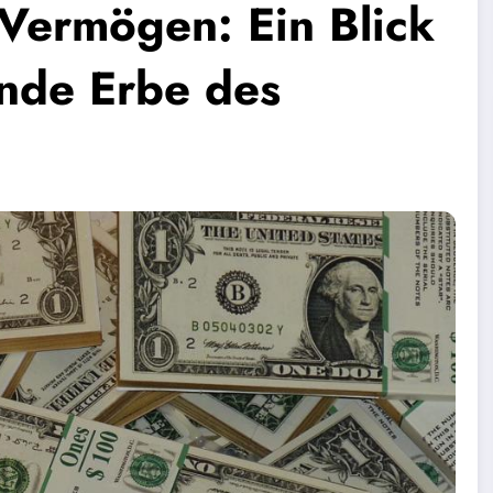
Vermögen: Ein Blick
nde Erbe des