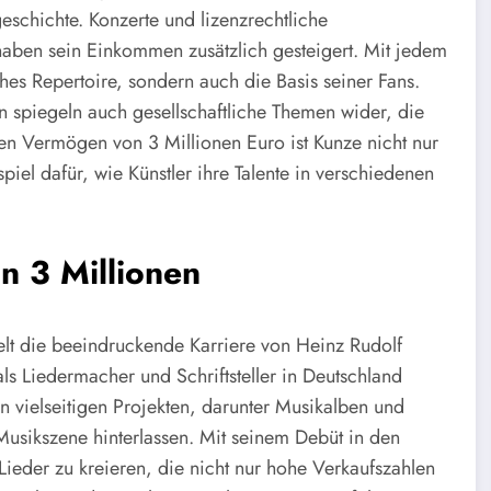
schichte. Konzerte und lizenzrechtliche
aben sein Einkommen zusätzlich gesteigert. Mit jedem
hes Repertoire, sondern auch die Basis seiner Fans.
rn spiegeln auch gesellschaftliche Themen wider, die
en Vermögen von 3 Millionen Euro ist Kunze nicht nur
piel dafür, wie Künstler ihre Talente in verschiedenen
n 3 Millionen
lt die beeindruckende Karriere von Heinz Rudolf
ls Liedermacher und Schriftsteller in Deutschland
n vielseitigen Projekten, darunter Musikalben und
Musikszene hinterlassen. Mit seinem Debüt in den
ieder zu kreieren, die nicht nur hohe Verkaufszahlen