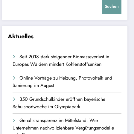
Suchen
Aktuelles
Seit 2018 stark steigender Biomasseverlust in
Europas Wäldern mindert Kohlenstoffsenken
Online Vorträge zu Heizung, Photovoltaik und
Sanierung im August
350 Grundschulkinder eröffnen bayerische
Schulsportwoche im Olympiapark
Gehaltstransparenz im Mittelstand: Wie
Unternehmen nachvollziehbare Vergütungsmodelle