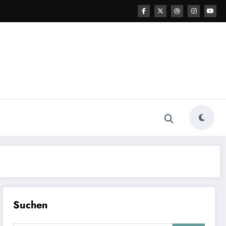
Suchen