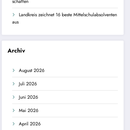
schaffen
Landkreis zeichnet 16 beste Mittelschulabsolventen
aus
Archiv
August 2026
Juli 2026
Juni 2026
Mai 2026
April 2026