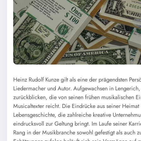
Heinz Rudolf Kunze gilt als eine der prägendsten Pers
Liedermacher und Autor. Aufgewachsen in Lengerich, 
zurückblicken, die von seinen frühen musikalischen Ei
Musicaltexter reicht. Die Eindrücke aus seiner Heima
Lebensgeschichte, die zahlreiche kreative Unternehmun
eindrucksvoll zur Geltung bringt. Im Laufe seiner Karri
Rang in der Musikbranche sowohl gefestigt als auch 