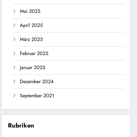
Mai 2025
April 2025
März 2025
Februar 2025
Januar 2025
Dezember 2024
September 2021
Rubriken