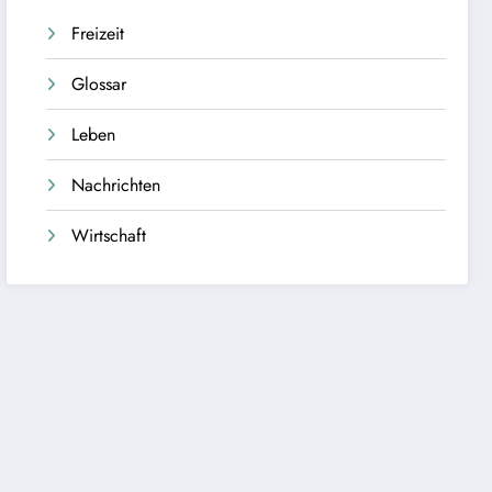
Freizeit
Glossar
Leben
Nachrichten
Wirtschaft