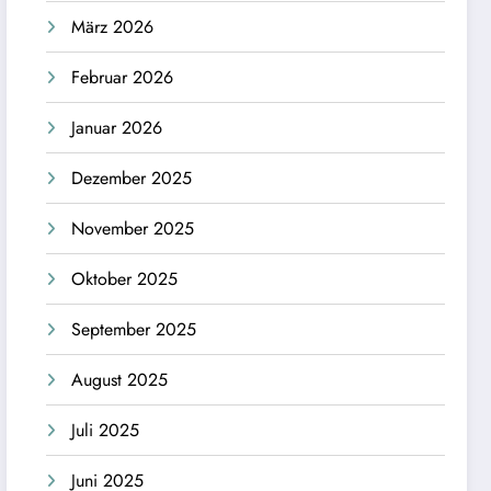
März 2026
Februar 2026
Januar 2026
Dezember 2025
November 2025
Oktober 2025
September 2025
August 2025
Juli 2025
Juni 2025