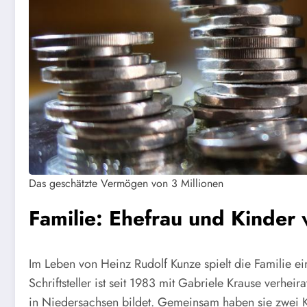
Das geschätzte Vermögen von 3 Millionen
Familie: Ehefrau und Kinder
Im Leben von Heinz Rudolf Kunze spielt die Familie e
Schriftsteller ist seit 1983 mit Gabriele Krause verhe
in Niedersachsen bildet. Gemeinsam haben sie zwei K