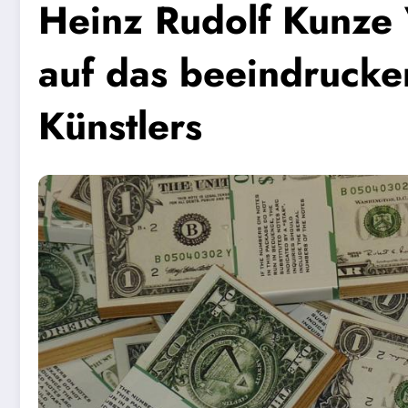
Heinz Rudolf Kunze 
auf das beeindrucke
Künstlers