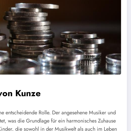
 von Kunze
ine entscheidende Rolle. Der angesehene Musiker und
iratet, was die Grundlage für ein harmonisches Zuhause
inder, die sowohl in der Musikwelt als auch im Leben