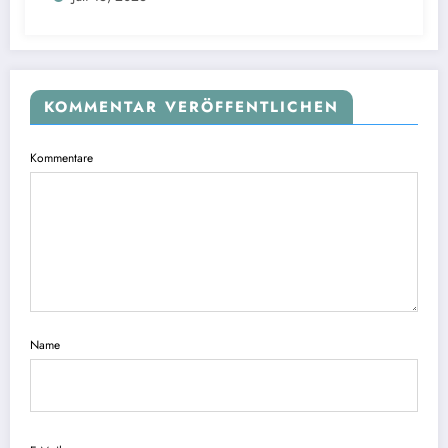
KOMMENTAR VERÖFFENTLICHEN
Kommentare
Name