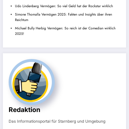
Udo Lindenberg Vermögen: So viel Geld hat der Rockstar wirklich
Simone Thomalla Vermögen 2025: Fakten und Insights über ihren
Reichtum
Michael Bully Herbig Vermögen: So reich ist der Comedian wirklich
2025!
Redaktion
Das Informationsportal für Starnberg und Umgebung