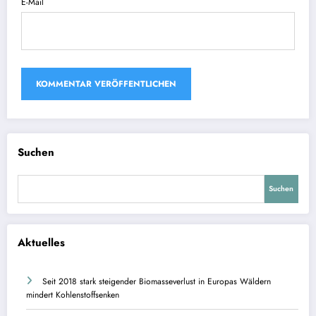
E-Mail
Suchen
Suchen
Aktuelles
Seit 2018 stark steigender Biomasseverlust in Europas Wäldern
mindert Kohlenstoffsenken