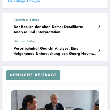
Alle Beiträge Anzeigen
Vorheriger Beitrag
Der Besuch der alten Dame: Detaillierte
Analyse und Interpretation
Nächster Beitrag
Vorortbahnhof Gedicht Analyse: Eine
tiefgehende Untersuchung von Georg Heyms
Meisterwerk
ÄHNLICHE BEITRÄGE