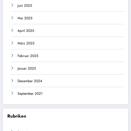
Juni 2025
Mai 2025
April 2025
März 2025
Februar 2025
Januar 2025
Dezember 2024
September 2021
Rubriken