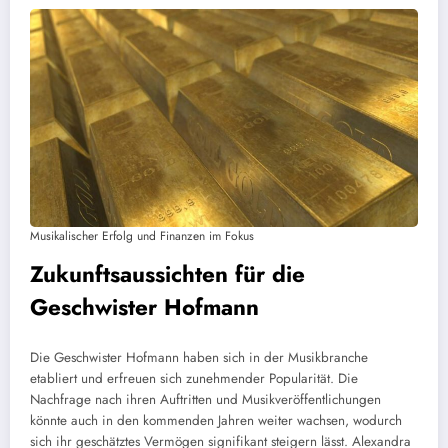
Musikalischer Erfolg und Finanzen im Fokus
Zukunftsaussichten für die
Geschwister Hofmann
Die Geschwister Hofmann haben sich in der Musikbranche
etabliert und erfreuen sich zunehmender Popularität. Die
Nachfrage nach ihren Auftritten und Musikveröffentlichungen
könnte auch in den kommenden Jahren weiter wachsen, wodurch
sich ihr geschätztes Vermögen signifikant steigern lässt. Alexandra