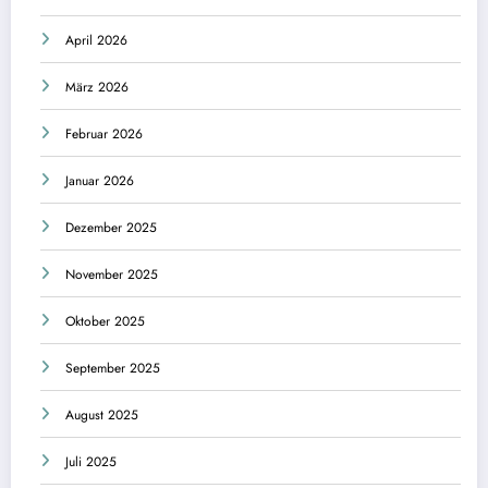
April 2026
März 2026
Februar 2026
Januar 2026
Dezember 2025
November 2025
Oktober 2025
September 2025
August 2025
Juli 2025