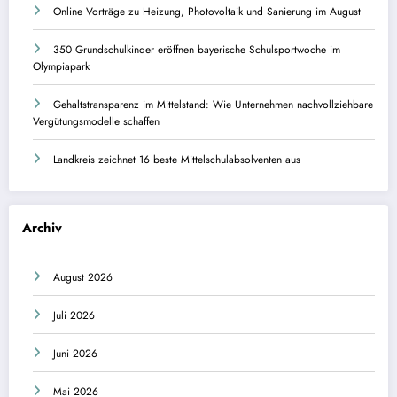
Online Vorträge zu Heizung, Photovoltaik und Sanierung im August
350 Grundschulkinder eröffnen bayerische Schulsportwoche im
Olympiapark
Gehaltstransparenz im Mittelstand: Wie Unternehmen nachvollziehbare
Vergütungsmodelle schaffen
Landkreis zeichnet 16 beste Mittelschulabsolventen aus
Archiv
August 2026
Juli 2026
Juni 2026
Mai 2026