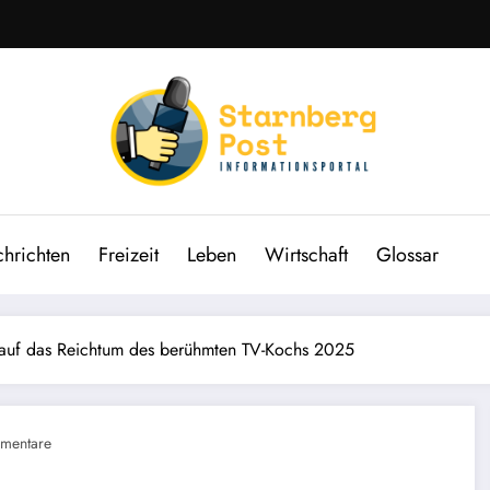
hrichten
Freizeit
Leben
Wirtschaft
Glossar
 auf das Reichtum des berühmten TV-Kochs 2025
mentare