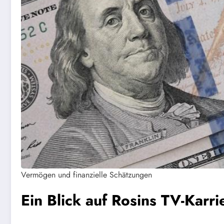
Vermögen und finanzielle Schätzungen
Ein Blick auf Rosins TV-Karri