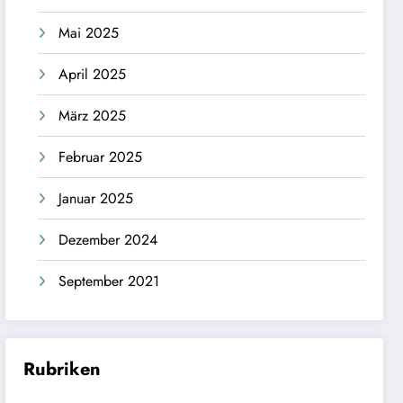
Mai 2025
April 2025
März 2025
Februar 2025
Januar 2025
Dezember 2024
September 2021
Rubriken