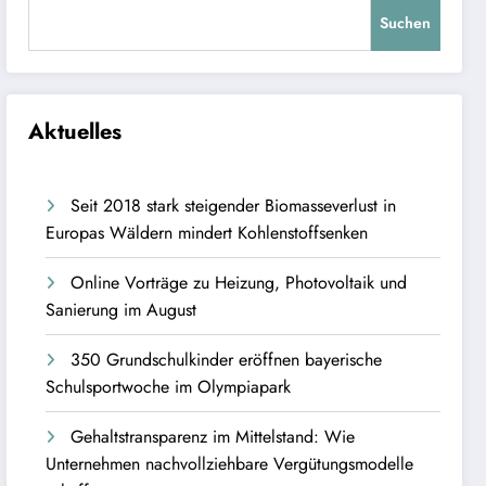
Suchen
Aktuelles
Seit 2018 stark steigender Biomasseverlust in
Europas Wäldern mindert Kohlenstoffsenken
Online Vorträge zu Heizung, Photovoltaik und
Sanierung im August
350 Grundschulkinder eröffnen bayerische
Schulsportwoche im Olympiapark
Gehaltstransparenz im Mittelstand: Wie
Unternehmen nachvollziehbare Vergütungsmodelle