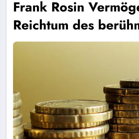
Frank Rosin Vermöge
Reichtum des berüh