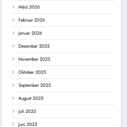
März 2026
Februar 2026
Januar 2026
Dezember 2025
November 2025
Oktober 2025
September 2025
August 2025
Juli 2025
Juni 2025