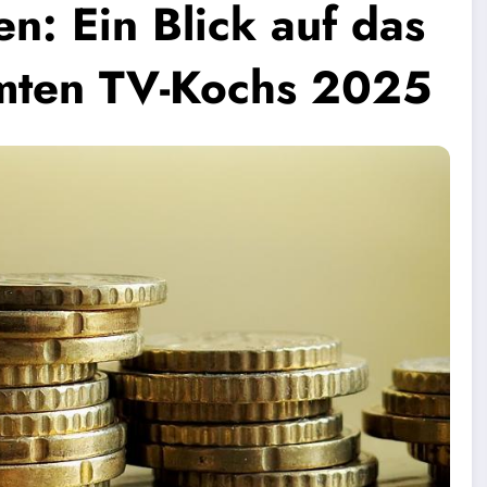
n: Ein Blick auf das
mten TV-Kochs 2025