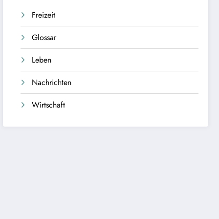
Freizeit
Glossar
Leben
Nachrichten
Wirtschaft