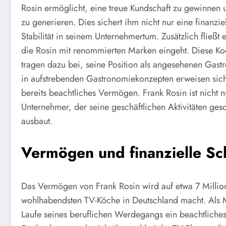
Rosin ermöglicht, eine treue Kundschaft zu gewinnen
zu generieren. Dies sichert ihm nicht nur eine finanzi
Stabilität in seinem Unternehmertum. Zusätzlich fließt
die Rosin mit renommierten Marken eingeht. Diese Ko
tragen dazu bei, seine Position als angesehenen Gast
in aufstrebenden Gastronomiekonzepten erweisen sich
bereits beachtliches Vermögen. Frank Rosin ist nicht n
Unternehmer, der seine geschäftlichen Aktivitäten gesc
ausbaut.
Vermögen und finanzielle S
Das Vermögen von Frank Rosin wird auf etwa 7 Millio
wohlhabendsten TV-Köche in Deutschland macht. Als Mi
Laufe seines beruflichen Werdegangs ein beachtliches