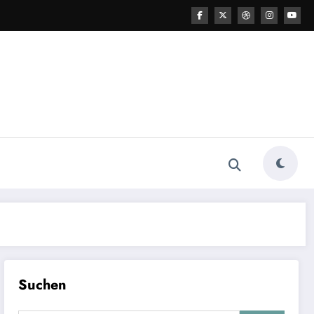
Suchen