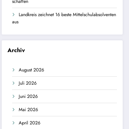
schaffen
Landkreis zeichnet 16 beste Mittelschulabsolventen
aus
Archiv
August 2026
Juli 2026
Juni 2026
Mai 2026
April 2026