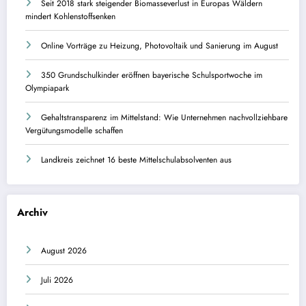
Seit 2018 stark steigender Biomasseverlust in Europas Wäldern
mindert Kohlenstoffsenken
Online Vorträge zu Heizung, Photovoltaik und Sanierung im August
350 Grundschulkinder eröffnen bayerische Schulsportwoche im
Olympiapark
Gehaltstransparenz im Mittelstand: Wie Unternehmen nachvollziehbare
Vergütungsmodelle schaffen
Landkreis zeichnet 16 beste Mittelschulabsolventen aus
Archiv
August 2026
Juli 2026