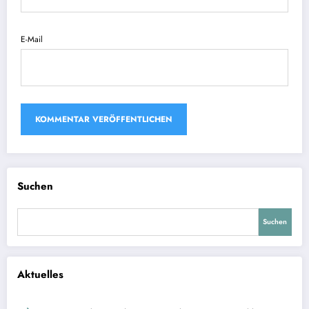
E-Mail
Suchen
Suchen
Aktuelles