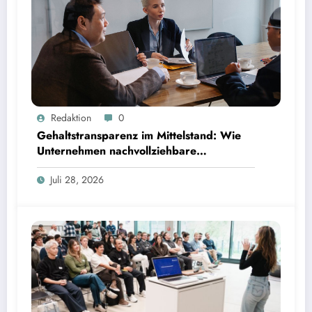
Gehaltstransparenz im Mittelstand: Wie Unternehmen nachvollziehbare Vergütungsmodelle
Redaktion
0
schaffen
Gehaltstransparenz im Mittelstand: Wie
Unternehmen nachvollziehbare
Vergütungsmodelle schaffen
Juli 28, 2026