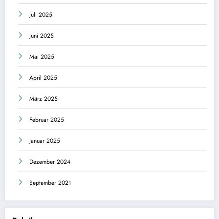
Juli 2025
Juni 2025
Mai 2025
April 2025
März 2025
Februar 2025
Januar 2025
Dezember 2024
September 2021