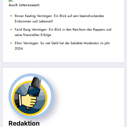
Auch interessant:
Ronan Keating Vermögen: Ein Blick auf sein beeindruckendes
Einkommen und Lebensstil
Farid Bang Vermögen: Ein Blick in den Reichtum des Rappers und
seine finanziellen Erfolge
Elton Vermögen: So viel Geld hat der beliebte Moderator im Jahr
2024
Redaktion