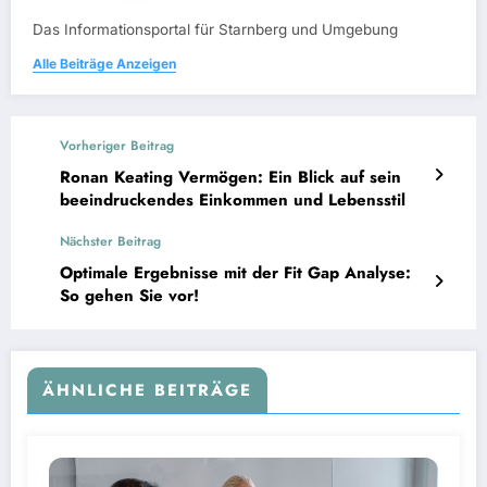
Das Informationsportal für Starnberg und Umgebung
Alle Beiträge Anzeigen
Vorheriger Beitrag
Ronan Keating Vermögen: Ein Blick auf sein
beeindruckendes Einkommen und Lebensstil
Nächster Beitrag
Optimale Ergebnisse mit der Fit Gap Analyse:
So gehen Sie vor!
ÄHNLICHE BEITRÄGE