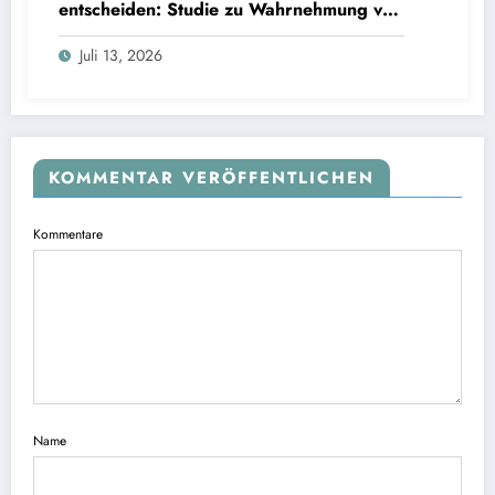
entscheiden: Studie zu Wahrnehmung von
Fairness bei KI-Interviews
Juli 13, 2026
KOMMENTAR VERÖFFENTLICHEN
Kommentare
Name