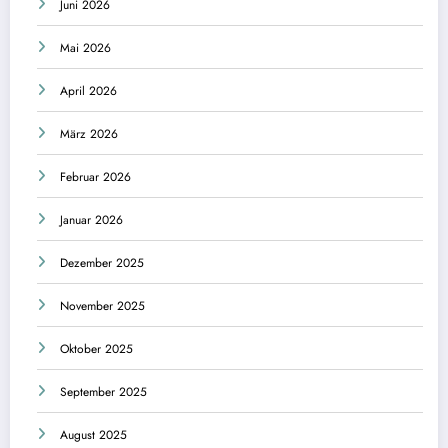
Juni 2026
Mai 2026
April 2026
März 2026
Februar 2026
Januar 2026
Dezember 2025
November 2025
Oktober 2025
September 2025
August 2025