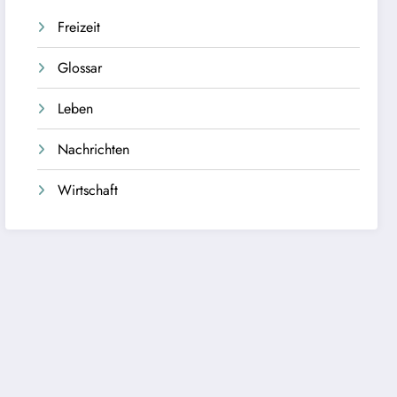
Freizeit
Glossar
Leben
Nachrichten
Wirtschaft