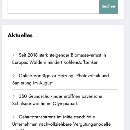
Suchen
Aktuelles
Seit 2018 stark steigender Biomasseverlust in
Europas Wäldern mindert Kohlenstoffsenken
Online Vorträge zu Heizung, Photovoltaik und
Sanierung im August
350 Grundschulkinder eröffnen bayerische
Schulsportwoche im Olympiapark
Gehaltstransparenz im Mittelstand: Wie
Unternehmen nachvollziehbare Vergütungsmodelle