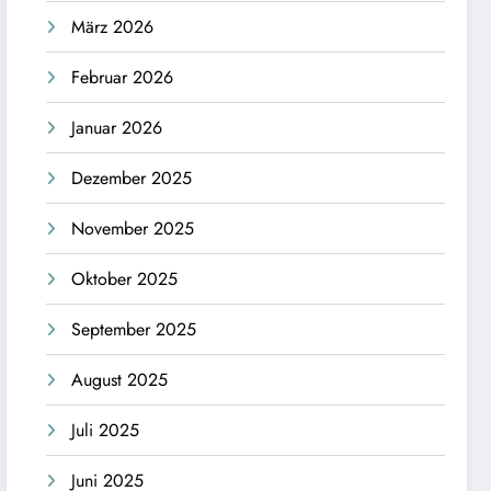
März 2026
Februar 2026
Januar 2026
Dezember 2025
November 2025
Oktober 2025
September 2025
August 2025
Juli 2025
Juni 2025