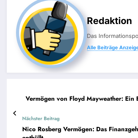
Redaktion
Das Informationsp
Alle Beiträge Anzeig
Vermögen von Floyd Mayweather: Ein B
Nächster Beitrag
Nico Rosberg Vermögen: Das Finanzgeh
enthüllt