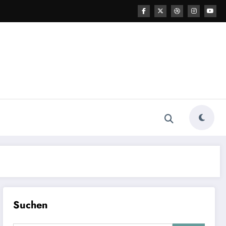
Suchen