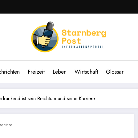
hrichten
Freizeit
Leben
Wirtschaft
Glossar
ruckend ist sein Reichtum und seine Karriere
entare