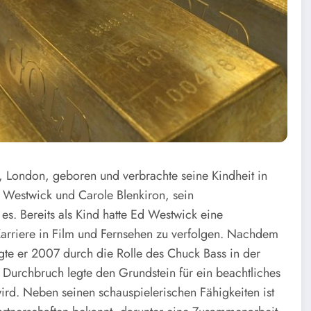
 London, geboren und verbrachte seine Kindheit in
er Westwick und Carole Blenkiron, sein
es. Bereits als Kind hatte Ed Westwick eine
Karriere in Film und Fernsehen zu verfolgen. Nachdem
gte er 2007 durch die Rolle des Chuck Bass in der
 Durchbruch legte den Grundstein für ein beachtliches
rd. Neben seinen schauspielerischen Fähigkeiten ist