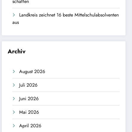
schaffen
Landkreis zeichnet 16 beste Mittelschulabsolventen
aus
Archiv
August 2026
Juli 2026
Juni 2026
Mai 2026
April 2026