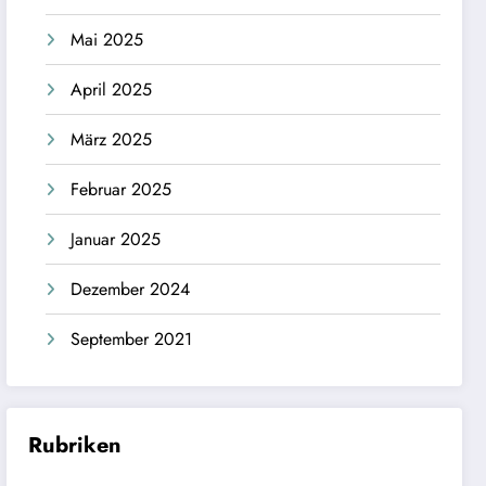
Mai 2025
April 2025
März 2025
Februar 2025
Januar 2025
Dezember 2024
September 2021
Rubriken