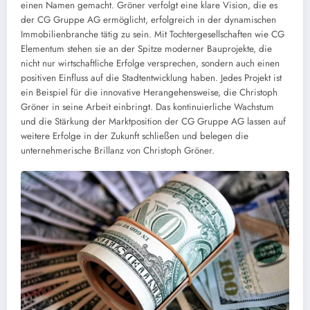
einen Namen gemacht. Gröner verfolgt eine klare Vision, die es
der CG Gruppe AG ermöglicht, erfolgreich in der dynamischen
Immobilienbranche tätig zu sein. Mit Tochtergesellschaften wie CG
Elementum stehen sie an der Spitze moderner Bauprojekte, die
nicht nur wirtschaftliche Erfolge versprechen, sondern auch einen
positiven Einfluss auf die Stadtentwicklung haben. Jedes Projekt ist
ein Beispiel für die innovative Herangehensweise, die Christoph
Gröner in seine Arbeit einbringt. Das kontinuierliche Wachstum
und die Stärkung der Marktposition der CG Gruppe AG lassen auf
weitere Erfolge in der Zukunft schließen und belegen die
unternehmerische Brillanz von Christoph Gröner.