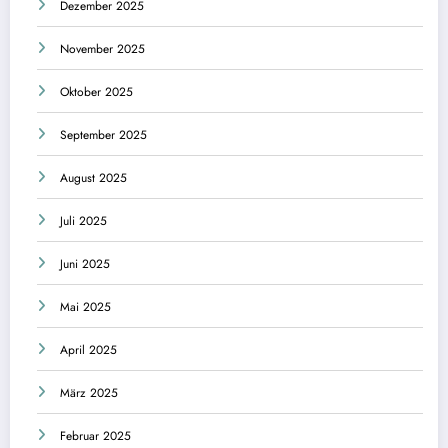
Dezember 2025
November 2025
Oktober 2025
September 2025
August 2025
Juli 2025
Juni 2025
Mai 2025
April 2025
März 2025
Februar 2025