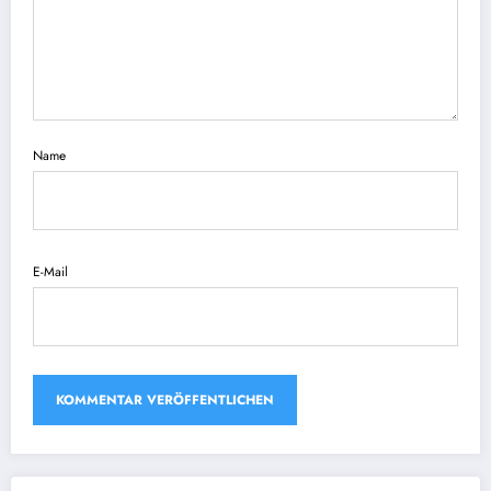
Name
E-Mail