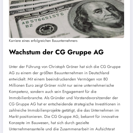
Karriere eines erfolgreichen Bauunternehmers
Wachstum der CG Gruppe AG
Unter der Führung von Christoph Gröner hat sich die CG Gruppe
AG zu einem der größten Bauunternehmen in Deutschland
entwickelt. Mit einem beeindruckenden Vermögen von 80
Millionen Euro zeigt Gröner nicht nur seine unternehmerische
Kompetenz, sondern auch sein Engagement für die
Immobilienbranche. Als Gründer und Vorstandsvorsitzender der
CG Gruppe AG hat er entscheidende strategische Investitionen in
zahlreiche Immobilienprojekte getätigt, die das Unternehmen im
Markt positionieren. Die CG Gruppe AG, bekannt für innovative
Konzepte im Bauwesen, hat sich durch gezielte
Unternehmensanteile und die Zusammenarbeit im Aufsichtsrat