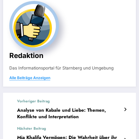
Redaktion
Das Informationsportal für Starnberg und Umgebung
Alle Beiträge Anzeigen
Vorheriger Beitrag
Analyse von Kabale und Liebe: Themen,
Konflikte und Interpretation
Nächster Beitrag
Mia Khalifa Vermögen: Die Wahrheit über ihr