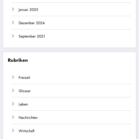
Januar 2025
Dezember 2024
September 2021
Rubriken
Freizeit
Glossar
Leben
Nachrichten
Wirtschaft