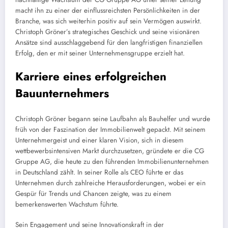
macht ihn zu einer der einflussreichsten Persönlichkeiten in der
Branche, was sich weiterhin positiv auf sein Vermögen auswirkt.
Christoph Gröner’s strategisches Geschick und seine visionären
Ansätze sind ausschlaggebend für den langfristigen finanziellen
Erfolg, den er mit seiner Unternehmensgruppe erzielt hat.
Karriere eines erfolgreichen
Bauunternehmers
Christoph Gröner begann seine Laufbahn als Bauhelfer und wurde
früh von der Faszination der Immobilienwelt gepackt. Mit seinem
Unternehmergeist und einer klaren Vision, sich in diesem
wettbewerbsintensiven Markt durchzusetzen, gründete er die CG
Gruppe AG, die heute zu den führenden Immobilienunternehmen
in Deutschland zählt. In seiner Rolle als CEO führte er das
Unternehmen durch zahlreiche Herausforderungen, wobei er ein
Gespür für Trends und Chancen zeigte, was zu einem
bemerkenswerten Wachstum führte.
Sein Engagement und seine Innovationskraft in der