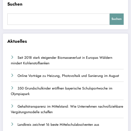
Suchen
Suchen
Aktuelles
Seit 2018 stark steigender Biomasseverlust in Europas Wäldern
mindert Kohlenstoffsenken
Online Vorträge zu Heizung, Photovoltaik und Sanierung im August
350 Grundschulkinder eröffnen bayerische Schulsportwoche im
Olympiapark
Gehaltstransparenz im Mittelstand: Wie Unternehmen nachvollziehbare
Vergütungsmodelle schaffen
Landkreis zeichnet 16 beste Mittelschulabsolventen aus