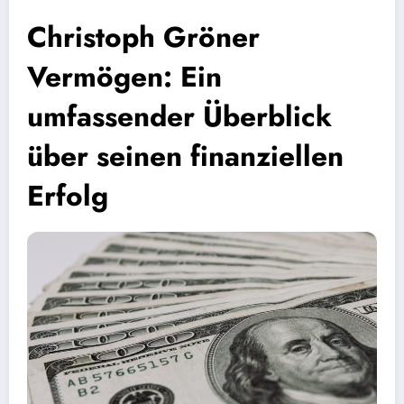
Christoph Gröner
Vermögen: Ein
umfassender Überblick
über seinen finanziellen
Erfolg