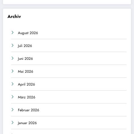
Archiv
August 2026
Juli 2026
Juni 2026
Mai 2026
April 2026
März 2026
Februar 2026
Januar 2026