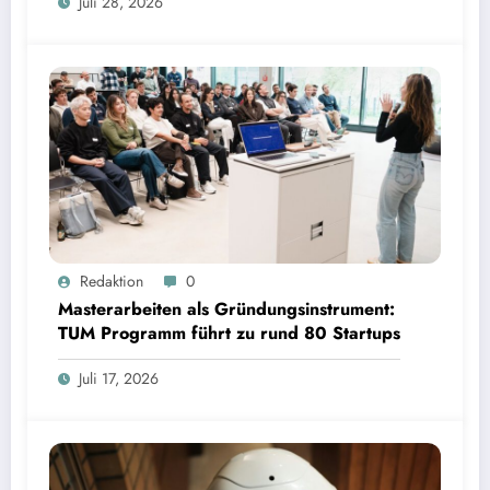
Juli 28, 2026
Masterarbeiten als Gründungsinstrument: TUM Programm führt zu rund 80 Startups | Bild:
Redaktion
0
TUM
Masterarbeiten als Gründungsinstrument:
TUM Programm führt zu rund 80 Startups
Juli 17, 2026