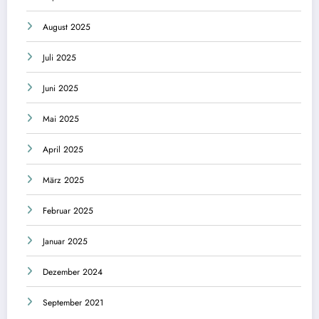
August 2025
Juli 2025
Juni 2025
Mai 2025
April 2025
März 2025
Februar 2025
Januar 2025
Dezember 2024
September 2021