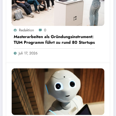
Masterarbeiten als Gründungsinstrument: TUM Programm führt zu rund 80 Startups | Bild:
Redaktion
0
TUM
Masterarbeiten als Gründungsinstrument:
TUM Programm führt zu rund 80 Startups
Juli 17, 2026