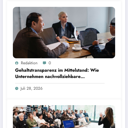
Gehaltstransparenz im Mittelstand: Wie Unternehmen nachvollziehbare Vergütungsmodelle
Redaktion
0
schaffen
Gehaltstransparenz im Mittelstand: Wie
Unternehmen nachvollziehbare
Vergütungsmodelle schaffen
Juli 28, 2026