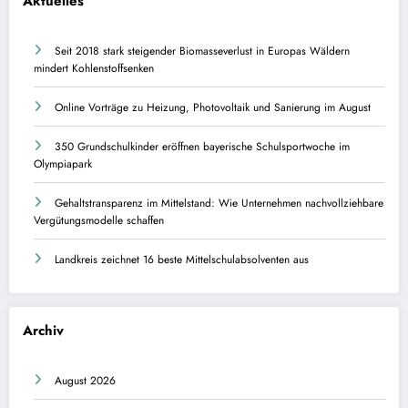
Aktuelles
Seit 2018 stark steigender Biomasseverlust in Europas Wäldern
mindert Kohlenstoffsenken
Online Vorträge zu Heizung, Photovoltaik und Sanierung im August
350 Grundschulkinder eröffnen bayerische Schulsportwoche im
Olympiapark
Gehaltstransparenz im Mittelstand: Wie Unternehmen nachvollziehbare
Vergütungsmodelle schaffen
Landkreis zeichnet 16 beste Mittelschulabsolventen aus
Archiv
August 2026