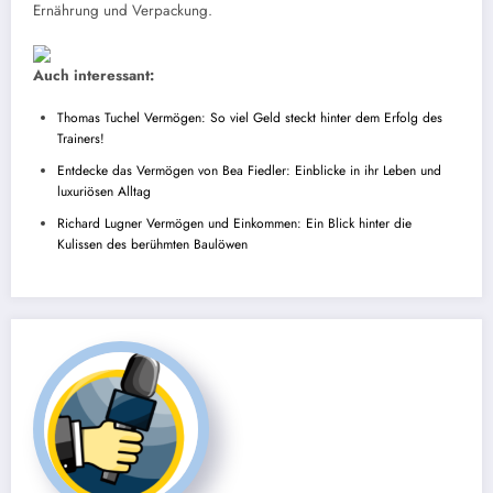
Ernährung und Verpackung.
Auch interessant:
Thomas Tuchel Vermögen: So viel Geld steckt hinter dem Erfolg des
Trainers!
Entdecke das Vermögen von Bea Fiedler: Einblicke in ihr Leben und
luxuriösen Alltag
Richard Lugner Vermögen und Einkommen: Ein Blick hinter die
Kulissen des berühmten Baulöwen