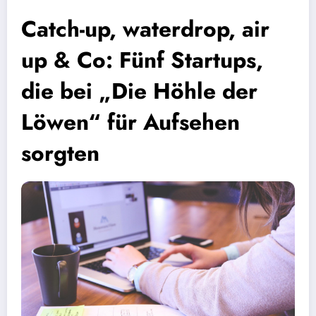
Catch-up, waterdrop, air
up & Co: Fünf Startups,
die bei „Die Höhle der
Löwen“ für Aufsehen
sorgten