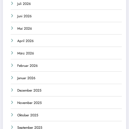
Juli 2026
Juni 2026
Mai 2026
April 2026
März 2026
Februar 2026
Januar 2026
Dezember 2025
November 2025
Oktober 2025
September 2025