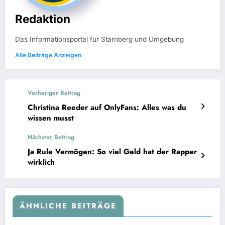
Redaktion
Das Informationsportal für Starnberg und Umgebung
Alle Beiträge Anzeigen
Vorheriger Beitrag
Christina Reeder auf OnlyFans: Alles was du
wissen musst
Nächster Beitrag
Ja Rule Vermögen: So viel Geld hat der Rapper
wirklich
ÄHNLICHE BEITRÄGE