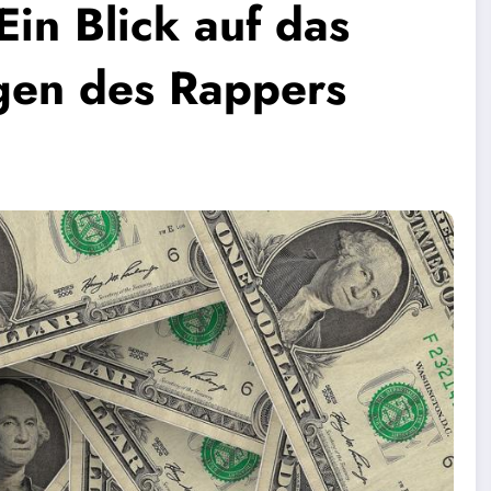
in Blick auf das
gen des Rappers