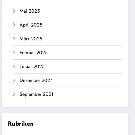
Mai 2025
April 2025
März 2025
Februar 2025
Januar 2025
Dezember 2024
September 2021
Rubriken