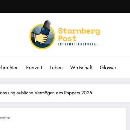
hrichten
Freizeit
Leben
Wirtschaft
Glossar
f das unglaubliche Vermögen des Rappers 2025
ntare