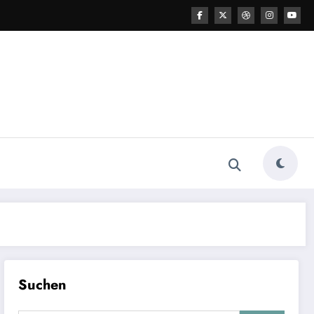
Suchen