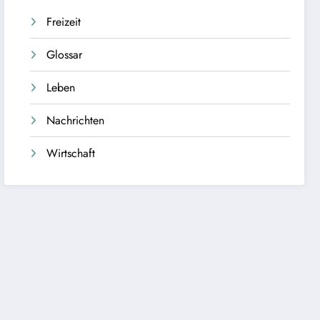
Freizeit
Glossar
Leben
Nachrichten
Wirtschaft