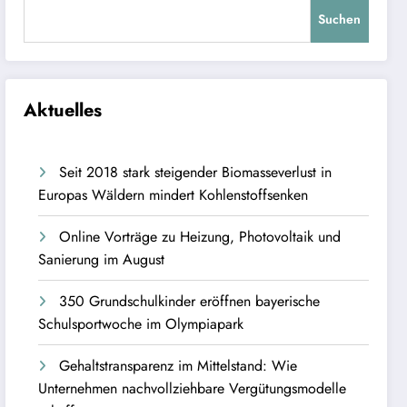
Suchen
Aktuelles
Seit 2018 stark steigender Biomasseverlust in
Europas Wäldern mindert Kohlenstoffsenken
Online Vorträge zu Heizung, Photovoltaik und
Sanierung im August
350 Grundschulkinder eröffnen bayerische
Schulsportwoche im Olympiapark
Gehaltstransparenz im Mittelstand: Wie
Unternehmen nachvollziehbare Vergütungsmodelle