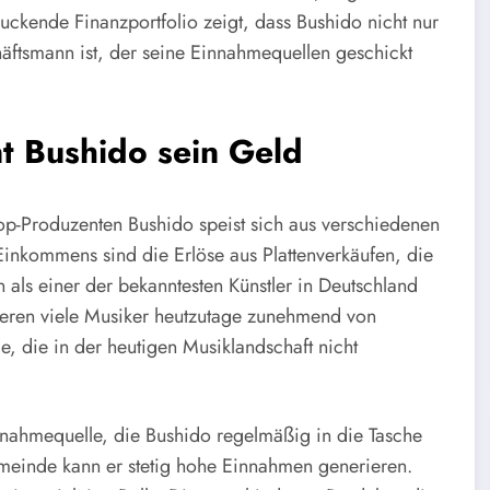
kende Finanzportfolio zeigt, dass Bushido nicht nur
häftsmann ist, der seine Einnahmequellen geschickt
t Bushido sein Geld
p-Produzenten Bushido speist sich aus verschiedenen
Einkommens sind die Erlöse aus Plattenverkäufen, die
 als einer der bekanntesten Künstler in Deutschland
ieren viele Musiker heutzutage zunehmend von
, die in der heutigen Musiklandschaft nicht
nnahmequelle, die Bushido regelmäßig in die Tasche
emeinde kann er stetig hohe Einnahmen generieren.