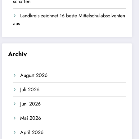
schaffen
Landkreis zeichnet 16 beste Mittelschulabsolventen
aus
Archiv
August 2026
Juli 2026
Juni 2026
Mai 2026
April 2026