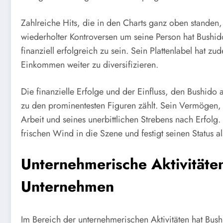
Zahlreiche Hits, die in den Charts ganz oben standen,
wiederholter Kontroversen um seine Person hat Bushid
finanziell erfolgreich zu sein. Sein Plattenlabel hat 
Einkommen weiter zu diversifizieren.
Die finanzielle Erfolge und der Einfluss, den Bushido
zu den prominentesten Figuren zählt. Sein Vermögen, 
Arbeit und seines unerbittlichen Strebens nach Erfolg.
frischen Wind in die Szene und festigt seinen Status a
Unternehmerische Aktivitäte
Unternehmen
Im Bereich der unternehmerischen Aktivitäten hat Bush