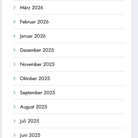
März 2026
Februar 2026
Januar 2026
Dezember 2025
November 2025
Oktober 2025
September 2025
August 2025
Juli 2025
Juni 2025