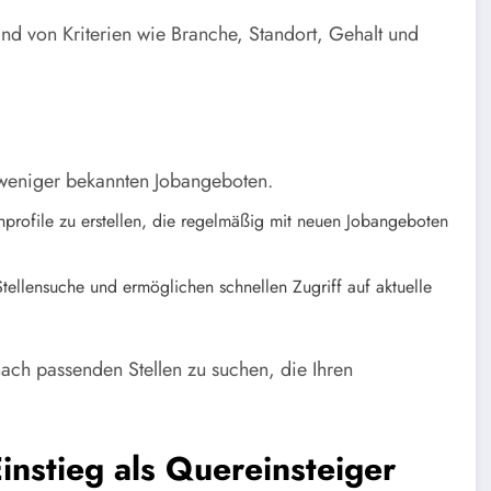
d von Kriterien wie Branche, Standort, Gehalt und
t weniger bekannten Jobangeboten.
rofile zu erstellen, die regelmäßig mit neuen Jobangeboten
tellensuche und ermöglichen schnellen Zugriff auf aktuelle
nach passenden Stellen zu suchen, die Ihren
instieg als Quereinsteiger