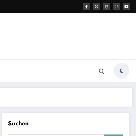
Suchen