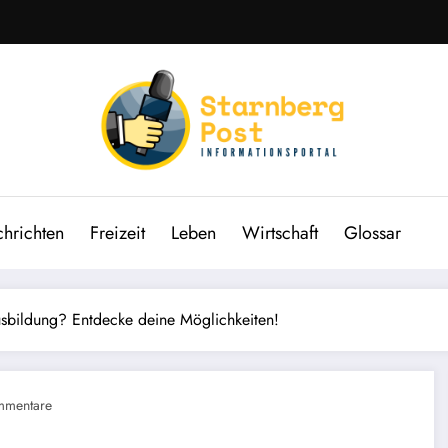
hrichten
Freizeit
Leben
Wirtschaft
Glossar
bildung? Entdecke deine Möglichkeiten!
mmentare