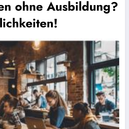
en ohne Ausbildung?
ichkeiten!