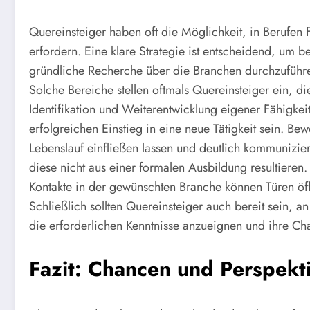
Quereinsteiger haben oft die Möglichkeit, in Berufen 
erfordern. Eine klare Strategie ist entscheidend, um ber
gründliche Recherche über die Branchen durchzuführe
Solche Bereiche stellen oftmals Quereinsteiger ein, di
Identifikation und Weiterentwicklung eigener Fähigkeit
erfolgreichen Einstieg in eine neue Tätigkeit sein. Be
Lebenslauf einfließen lassen und deutlich kommunizie
diese nicht aus einer formalen Ausbildung resultieren. 
Kontakte in der gewünschten Branche können Türen öf
Schließlich sollten Quereinsteiger auch bereit sein, 
die erforderlichen Kenntnisse anzueignen und ihre C
Fazit: Chancen und Perspekt