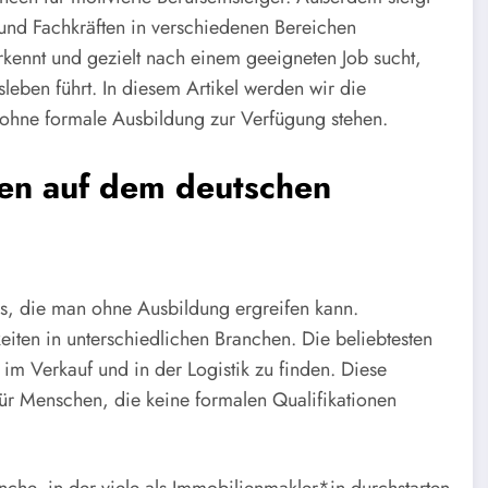
 und Fachkräften in verschiedenen Bereichen
erkennt und gezielt nach einem geeigneten Job sucht,
sleben führt. In diesem Artikel werden wir die
 ohne formale Ausbildung zur Verfügung stehen.
ten auf dem deutschen
bs, die man ohne Ausbildung ergreifen kann.
keiten in unterschiedlichen Branchen. Die beliebtesten
 im Verkauf und in der Logistik zu finden. Diese
l für Menschen, die keine formalen Qualifikationen