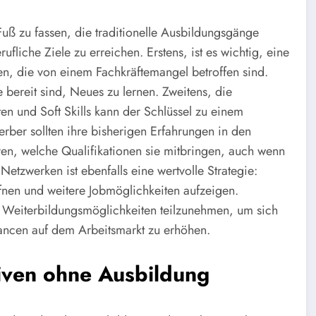
Fuß zu fassen, die traditionelle Ausbildungsgänge
ufliche Ziele zu erreichen. Erstens, ist es wichtig, eine
n, die von einem Fachkräftemangel betroffen sind.
e bereit sind, Neues zu lernen. Zweitens, die
en und Soft Skills kann der Schlüssel zu einem
werber sollten ihre bisherigen Erfahrungen in den
ren, welche Qualifikationen sie mitbringen, auch wenn
Netzwerken ist ebenfalls eine wertvolle Strategie:
fnen und weitere Jobmöglichkeiten aufzeigen.
an Weiterbildungsmöglichkeiten teilzunehmen, um sich
hancen auf dem Arbeitsmarkt zu erhöhen.
iven ohne Ausbildung