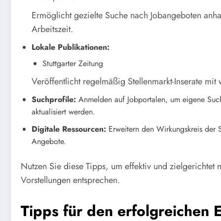
Ermöglicht gezielte Suche nach Jobangeboten anhan
Arbeitszeit.
Lokale Publikationen:
Stuttgarter Zeitung
Veröffentlicht regelmäßig Stellenmarkt-Inserate mi
Suchprofile:
Anmelden auf Jobportalen, um eigene Suchp
aktualisiert werden.
Digitale Ressourcen:
Erweitern den Wirkungskreis der S
Angebote.
Nutzen Sie diese Tipps, um effektiv und zielgerichtet 
Vorstellungen entsprechen.
Tipps für den erfolgreichen E