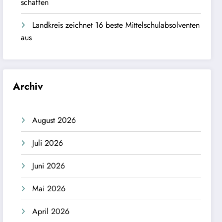
schaffen
Landkreis zeichnet 16 beste Mittelschulabsolventen
aus
Archiv
August 2026
Juli 2026
Juni 2026
Mai 2026
April 2026