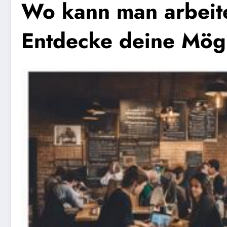
Wo kann man arbeit
Entdecke deine Mögl