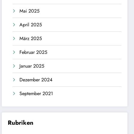
Mai 2025
April 2025
März 2025
Februar 2025
Januar 2025
Dezember 2024
September 2021
Rubriken