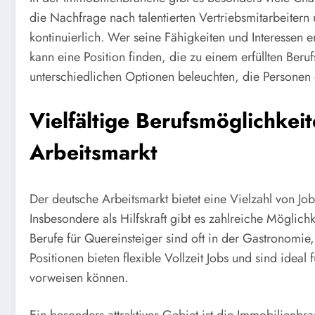
die Nachfrage nach talentierten Vertriebsmitarbeitern
kontinuierlich. Wer seine Fähigkeiten und Interessen 
kann eine Position finden, die zu einem erfüllten Beruf
unterschiedlichen Optionen beleuchten, die Personen
Vielfältige Berufsmöglichkei
Arbeitsmarkt
Der deutsche Arbeitsmarkt bietet eine Vielzahl von Jo
Insbesondere als Hilfskraft gibt es zahlreiche Möglich
Berufe für Quereinsteiger sind oft in der Gastronomie,
Positionen bieten flexible Vollzeit Jobs und sind idea
vorweisen können.