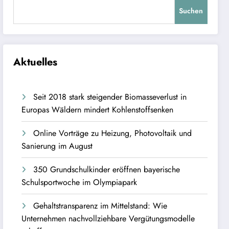
Suchen
Aktuelles
Seit 2018 stark steigender Biomasseverlust in
Europas Wäldern mindert Kohlenstoffsenken
Online Vorträge zu Heizung, Photovoltaik und
Sanierung im August
350 Grundschulkinder eröffnen bayerische
Schulsportwoche im Olympiapark
Gehaltstransparenz im Mittelstand: Wie
Unternehmen nachvollziehbare Vergütungsmodelle