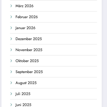
März 2026
Februar 2026
Januar 2026
Dezember 2025
November 2025
Oktober 2025
September 2025
August 2025
Juli 2025
Juni 2025