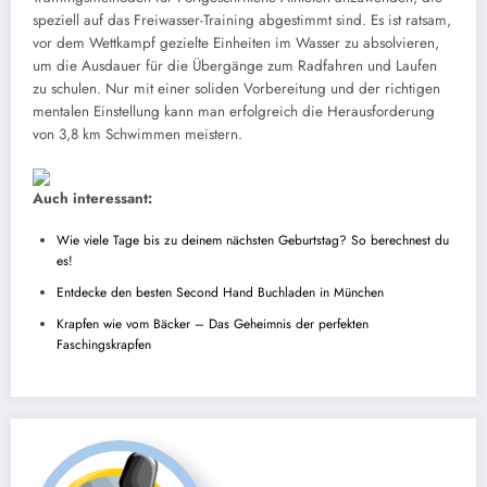
speziell auf das Freiwasser-Training abgestimmt sind. Es ist ratsam,
vor dem Wettkampf gezielte Einheiten im Wasser zu absolvieren,
um die Ausdauer für die Übergänge zum Radfahren und Laufen
zu schulen. Nur mit einer soliden Vorbereitung und der richtigen
mentalen Einstellung kann man erfolgreich die Herausforderung
von 3,8 km Schwimmen meistern.
Auch interessant:
Wie viele Tage bis zu deinem nächsten Geburtstag? So berechnest du
es!
Entdecke den besten Second Hand Buchladen in München
Krapfen wie vom Bäcker – Das Geheimnis der perfekten
Faschingskrapfen