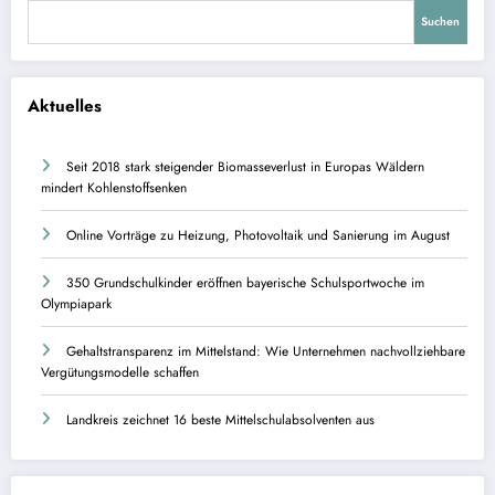
Suchen
Aktuelles
Seit 2018 stark steigender Biomasseverlust in Europas Wäldern
mindert Kohlenstoffsenken
Online Vorträge zu Heizung, Photovoltaik und Sanierung im August
350 Grundschulkinder eröffnen bayerische Schulsportwoche im
Olympiapark
Gehaltstransparenz im Mittelstand: Wie Unternehmen nachvollziehbare
Vergütungsmodelle schaffen
Landkreis zeichnet 16 beste Mittelschulabsolventen aus