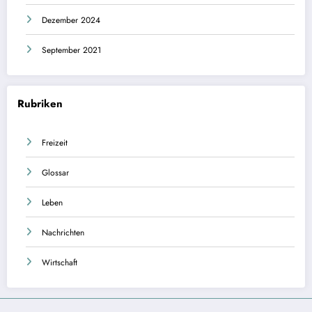
Dezember 2024
September 2021
Rubriken
Freizeit
Glossar
Leben
Nachrichten
Wirtschaft