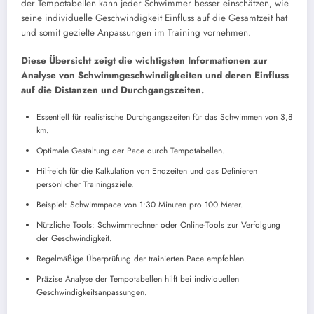
der Tempotabellen kann jeder Schwimmer besser einschätzen, wie
seine individuelle Geschwindigkeit Einfluss auf die Gesamtzeit hat
und somit gezielte Anpassungen im Training vornehmen.
Diese Übersicht zeigt die wichtigsten Informationen zur
Analyse von Schwimmgeschwindigkeiten und deren Einfluss
auf die Distanzen und Durchgangszeiten.
Essentiell für realistische Durchgangszeiten für das Schwimmen von 3,8
km.
Optimale Gestaltung der Pace durch Tempotabellen.
Hilfreich für die Kalkulation von Endzeiten und das Definieren
persönlicher Trainingsziele.
Beispiel: Schwimmpace von 1:30 Minuten pro 100 Meter.
Nützliche Tools: Schwimmrechner oder Online-Tools zur Verfolgung
der Geschwindigkeit.
Regelmäßige Überprüfung der trainierten Pace empfohlen.
Präzise Analyse der Tempotabellen hilft bei individuellen
Geschwindigkeitsanpassungen.