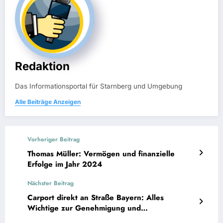
Redaktion
Das Informationsportal für Starnberg und Umgebung
Alle Beiträge Anzeigen
Vorheriger Beitrag
Thomas Müller: Vermögen und finanzielle
Erfolge im Jahr 2024
Nächster Beitrag
Carport direkt an Straße Bayern: Alles
Wichtige zur Genehmigung und
Bauvorschriften