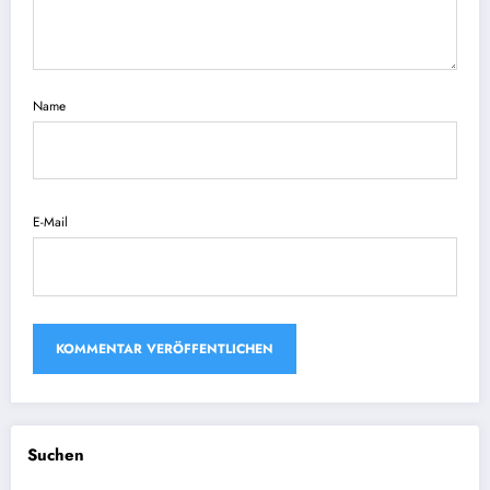
Name
E-Mail
Suchen