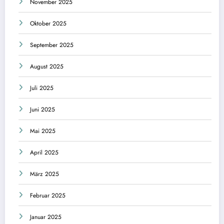
November 2025
Oktober 2025
September 2025
August 2025
Juli 2025
Juni 2025
Mai 2025
April 2025
März 2025
Februar 2025
Januar 2025