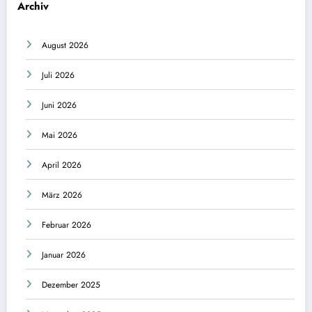
Archiv
August 2026
Juli 2026
Juni 2026
Mai 2026
April 2026
März 2026
Februar 2026
Januar 2026
Dezember 2025