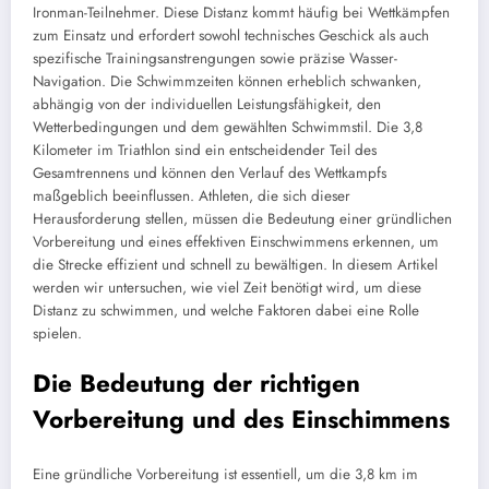
Ironman-Teilnehmer. Diese Distanz kommt häufig bei Wettkämpfen
zum Einsatz und erfordert sowohl technisches Geschick als auch
spezifische Trainingsanstrengungen sowie präzise Wasser-
Navigation. Die Schwimmzeiten können erheblich schwanken,
abhängig von der individuellen Leistungsfähigkeit, den
Wetterbedingungen und dem gewählten Schwimmstil. Die 3,8
Kilometer im Triathlon sind ein entscheidender Teil des
Gesamtrennens und können den Verlauf des Wettkampfs
maßgeblich beeinflussen. Athleten, die sich dieser
Herausforderung stellen, müssen die Bedeutung einer gründlichen
Vorbereitung und eines effektiven Einschwimmens erkennen, um
die Strecke effizient und schnell zu bewältigen. In diesem Artikel
werden wir untersuchen, wie viel Zeit benötigt wird, um diese
Distanz zu schwimmen, und welche Faktoren dabei eine Rolle
spielen.
Die Bedeutung der richtigen
Vorbereitung und des Einschimmens
Eine gründliche Vorbereitung ist essentiell, um die 3,8 km im