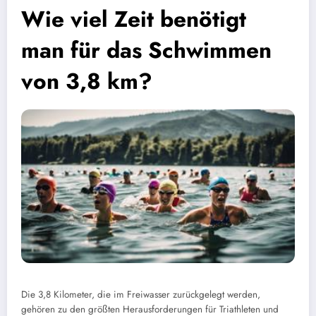
Wie viel Zeit benötigt
man für das Schwimmen
von 3,8 km?
Die 3,8 Kilometer, die im Freiwasser zurückgelegt werden,
gehören zu den größten Herausforderungen für Triathleten und