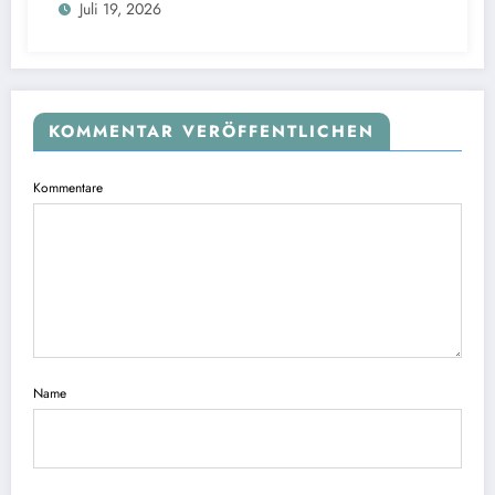
Juli 19, 2026
KOMMENTAR VERÖFFENTLICHEN
Kommentare
Name