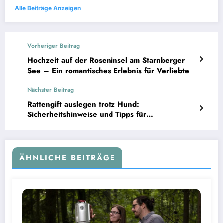
Alle Beiträge Anzeigen
Vorheriger Beitrag
Hochzeit auf der Roseninsel am Starnberger
See – Ein romantisches Erlebnis für Verliebte
Nächster Beitrag
Rattengift auslegen trotz Hund:
Sicherheitshinweise und Tipps für
verantwortungsbewusste Tierhalter
ÄHNLICHE BEITRÄGE