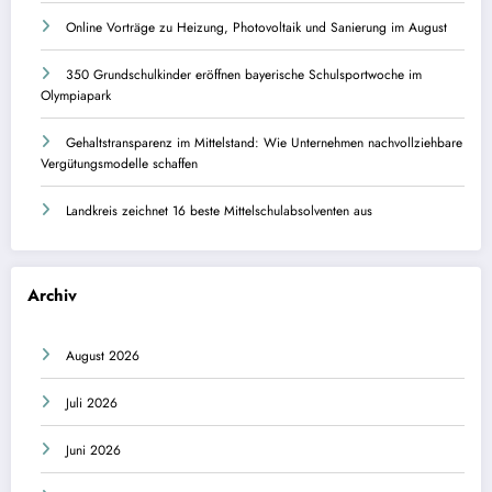
Online Vorträge zu Heizung, Photovoltaik und Sanierung im August
350 Grundschulkinder eröffnen bayerische Schulsportwoche im
Olympiapark
Gehaltstransparenz im Mittelstand: Wie Unternehmen nachvollziehbare
Vergütungsmodelle schaffen
Landkreis zeichnet 16 beste Mittelschulabsolventen aus
Archiv
August 2026
Juli 2026
Juni 2026