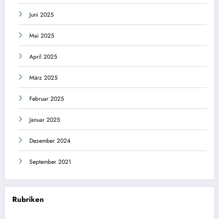
Juni 2025
Mai 2025
April 2025
März 2025
Februar 2025
Januar 2025
Dezember 2024
September 2021
Rubriken