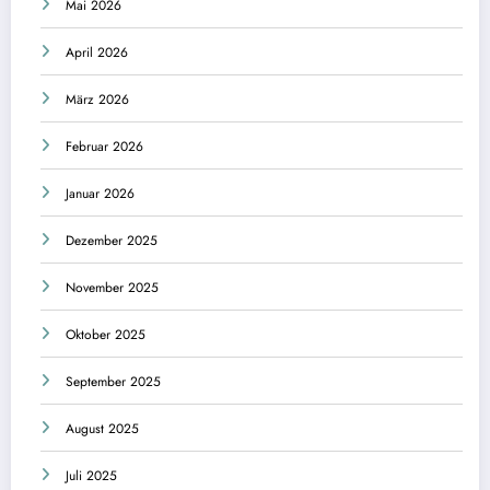
Mai 2026
April 2026
März 2026
Februar 2026
Januar 2026
Dezember 2025
November 2025
Oktober 2025
September 2025
August 2025
Juli 2025