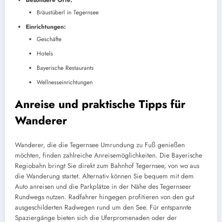
Bräustüberl in Tegernsee
Einrichtungen:
Geschäfte
Hotels
Bayerische Restaurants
Wellnesseinrichtungen
Anreise und praktische Tipps für
Wanderer
Wanderer, die die Tegernsee Umrundung zu Fuß genießen
möchten, finden zahlreiche Anreisemöglichkeiten. Die Bayerische
Regiobahn bringt Sie direkt zum Bahnhof Tegernsee, von wo aus
die Wanderung startet. Alternativ können Sie bequem mit dem
Auto anreisen und die Parkplätze in der Nähe des Tegernseer
Rundwegs nutzen. Radfahrer hingegen profitieren von den gut
ausgeschilderten Radwegen rund um den See. Für entspannte
Spaziergänge bieten sich die Uferpromenaden oder der