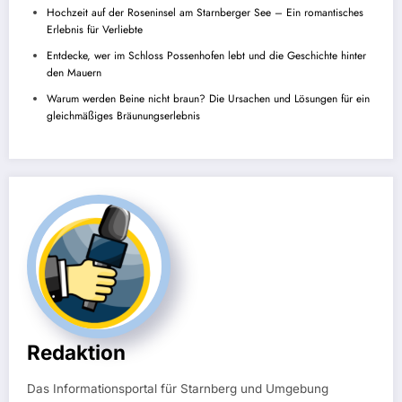
Hochzeit auf der Roseninsel am Starnberger See – Ein romantisches
Erlebnis für Verliebte
Entdecke, wer im Schloss Possenhofen lebt und die Geschichte hinter
den Mauern
Warum werden Beine nicht braun? Die Ursachen und Lösungen für ein
gleichmäßiges Bräunungserlebnis
Redaktion
Das Informationsportal für Starnberg und Umgebung