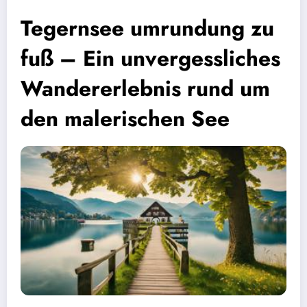
Tegernsee umrundung zu
fuß – Ein unvergessliches
Wandererlebnis rund um
den malerischen See