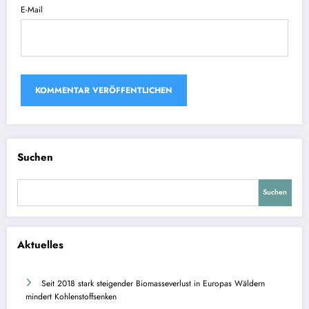
E-Mail
Suchen
Suchen
Aktuelles
Seit 2018 stark steigender Biomasseverlust in Europas Wäldern
mindert Kohlenstoffsenken