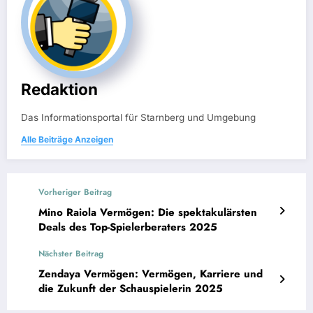
Redaktion
Das Informationsportal für Starnberg und Umgebung
Alle Beiträge Anzeigen
Vorheriger Beitrag
Mino Raiola Vermögen: Die spektakulärsten
Deals des Top-Spielerberaters 2025
Nächster Beitrag
Zendaya Vermögen: Vermögen, Karriere und
die Zukunft der Schauspielerin 2025