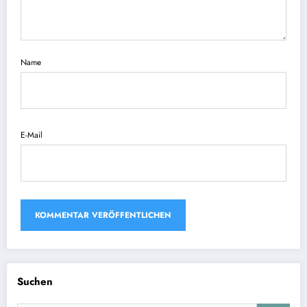
Name
E-Mail
Suchen