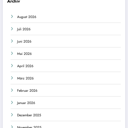
Archiv
August 2026
Juli 2026
Juni 2026
Mai 2026
April 2026
März 2026
Februar 2026
Januar 2026
Dezember 2025
November 2025