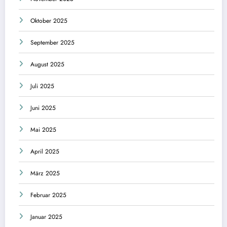
Oktober 2025
September 2025
August 2025
Juli 2025
Juni 2025
Mai 2025
April 2025
März 2025
Februar 2025
Januar 2025