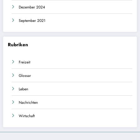
Dezember 2024
September 2021
Rubriken
Freizeit
Glossar
Leben
Nachrichten
Wirtschaft