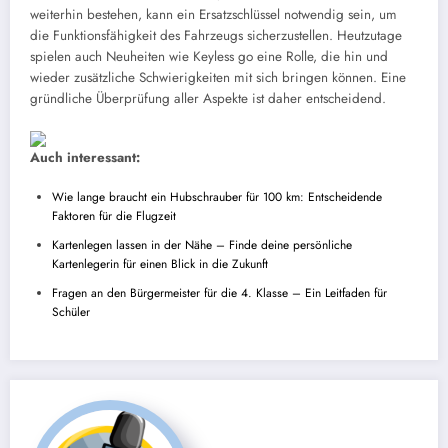
weiterhin bestehen, kann ein Ersatzschlüssel notwendig sein, um
die Funktionsfähigkeit des Fahrzeugs sicherzustellen. Heutzutage
spielen auch Neuheiten wie Keyless go eine Rolle, die hin und
wieder zusätzliche Schwierigkeiten mit sich bringen können. Eine
gründliche Überprüfung aller Aspekte ist daher entscheidend.
Auch interessant:
Wie lange braucht ein Hubschrauber für 100 km: Entscheidende
Faktoren für die Flugzeit
Kartenlegen lassen in der Nähe – Finde deine persönliche
Kartenlegerin für einen Blick in die Zukunft
Fragen an den Bürgermeister für die 4. Klasse – Ein Leitfaden für
Schüler