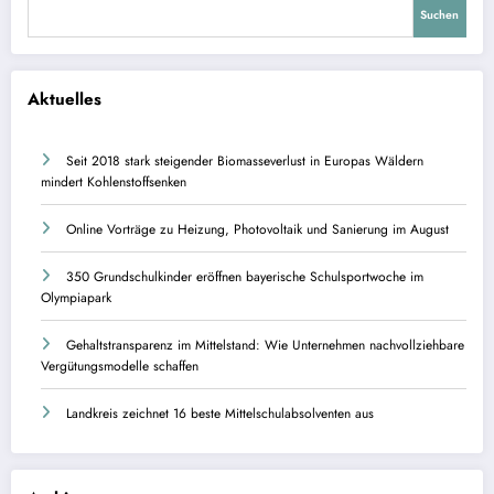
Suchen
Aktuelles
Seit 2018 stark steigender Biomasseverlust in Europas Wäldern
mindert Kohlenstoffsenken
Online Vorträge zu Heizung, Photovoltaik und Sanierung im August
350 Grundschulkinder eröffnen bayerische Schulsportwoche im
Olympiapark
Gehaltstransparenz im Mittelstand: Wie Unternehmen nachvollziehbare
Vergütungsmodelle schaffen
Landkreis zeichnet 16 beste Mittelschulabsolventen aus