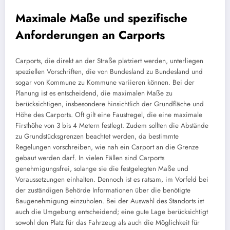
Maximale Maße und spezifische
Anforderungen an Carports
Carports, die direkt an der Straße platziert werden, unterliegen
speziellen Vorschriften, die von Bundesland zu Bundesland und
sogar von Kommune zu Kommune variieren können. Bei der
Planung ist es entscheidend, die maximalen Maße zu
berücksichtigen, insbesondere hinsichtlich der Grundfläche und
Höhe des Carports. Oft gilt eine Faustregel, die eine maximale
Firsthöhe von 3 bis 4 Metern festlegt. Zudem sollten die Abstände
zu Grundstücksgrenzen beachtet werden, da bestimmte
Regelungen vorschreiben, wie nah ein Carport an die Grenze
gebaut werden darf. In vielen Fällen sind Carports
genehmigungsfrei, solange sie die festgelegten Maße und
Voraussetzungen einhalten. Dennoch ist es ratsam, im Vorfeld bei
der zuständigen Behörde Informationen über die benötigte
Baugenehmigung einzuholen. Bei der Auswahl des Standorts ist
auch die Umgebung entscheidend; eine gute Lage berücksichtigt
sowohl den Platz für das Fahrzeug als auch die Möglichkeit für