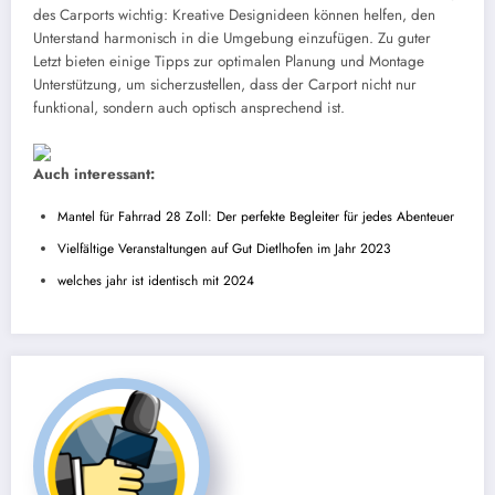
des Carports wichtig: Kreative Designideen können helfen, den
Unterstand harmonisch in die Umgebung einzufügen. Zu guter
Letzt bieten einige Tipps zur optimalen Planung und Montage
Unterstützung, um sicherzustellen, dass der Carport nicht nur
funktional, sondern auch optisch ansprechend ist.
Auch interessant:
Mantel für Fahrrad 28 Zoll: Der perfekte Begleiter für jedes Abenteuer
Vielfältige Veranstaltungen auf Gut Dietlhofen im Jahr 2023
welches jahr ist identisch mit 2024