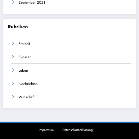
September 2021
Rubriken
Freizeit
Glossar
Leben
Nachrichten
Wirtschaft
Impressum
Datenschutzerklärung