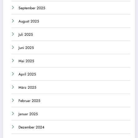
September 2025
August 2025
Juli 2025
Juni 2025
Mai 2025
April 2025
März 2025
Februar 2025
Januar 2025
Dezember 2024