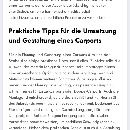
eines Carports, der diese Aspekte berücksichtigt, ist daher
unerlässlich, um eine harmonische Nachbarschaft
aufrechtzuerhalten und rechtliche Probleme zu verhindern.
Praktische Tipps für die Umsetzung
und Gestaltung eines Carports
Für die Planung und Gestaltung eines Carports direkt an der
Straße sind einige praktische Tipps unerlässlich. Zunächst sollte die
Auswahl der Materialien gut durchdacht sein; Holzträger bieten
eine ansprechende Optik und sind zudem langlebig, während
Metallkonstruktionen weiteren Schutz vor Witterungseinflüssen
bieten. Bei der Planung ist es wichtig, das passende Design zu
wählen, sei es für Einzel-Carports oder Doppel-Carports. Auch die
Montage ist entscheidend, da sie die Stabilität und Funktionalität
des Unterstands beeinflusst. Ein solides Fundament, bestehend aus
Pfostenträgern und einer guten Dachdeckung, sorgt für mehr
Langlebigkeit. Bei der Baugenehmigung sollten die lokalen
Vorschriften beachtet werden, um rechtliche Schwierigkeiten zu
vermeiden. Neben dem praktischen Aspekt ist auch die Gestaltung