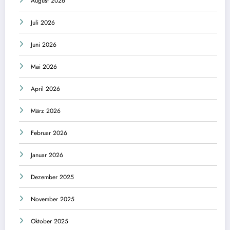
August 2026
Juli 2026
Juni 2026
Mai 2026
April 2026
März 2026
Februar 2026
Januar 2026
Dezember 2025
November 2025
Oktober 2025