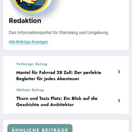
Redaktion
Das Informationsportal für Starnberg und Umgebung
Alle Beiträge Anzeigen
Vorheriger Beitrag
Mantel für Fahrrad 28 Zoll: Der perfekte
Begleiter für jedes Abenteuer
Nächster Beitrag
Thurn und Taxis Platz: Ein Blick auf die
Geschichte und Architektur
ÄHNLICHE BEITRÄGE