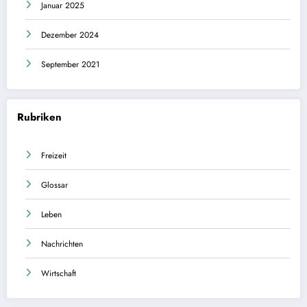
Januar 2025
Dezember 2024
September 2021
Rubriken
Freizeit
Glossar
Leben
Nachrichten
Wirtschaft