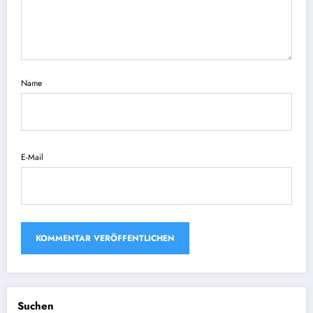
Name
E-Mail
Suchen