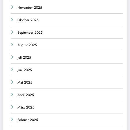
November 2025
Oktober 2025
September 2025
August 2025
Juli 2025
Juni 2025
Mai 2025
April 2025
März 2025
Februar 2025