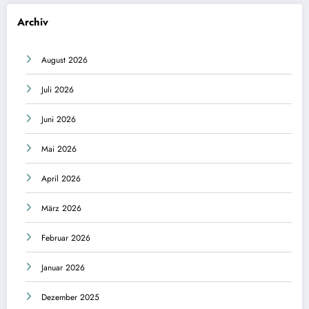
Archiv
August 2026
Juli 2026
Juni 2026
Mai 2026
April 2026
März 2026
Februar 2026
Januar 2026
Dezember 2025