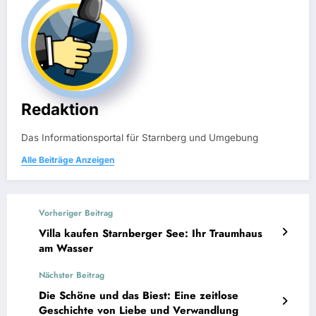
Redaktion
Das Informationsportal für Starnberg und Umgebung
Alle Beiträge Anzeigen
Vorheriger Beitrag
Villa kaufen Starnberger See: Ihr Traumhaus
am Wasser
Nächster Beitrag
Die Schöne und das Biest: Eine zeitlose
Geschichte von Liebe und Verwandlung