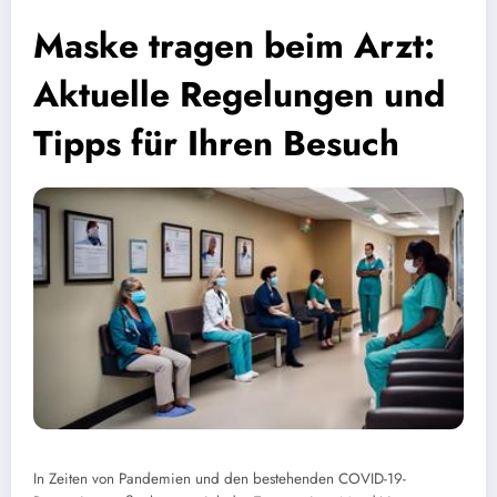
Maske tragen beim Arzt:
Aktuelle Regelungen und
Tipps für Ihren Besuch
In Zeiten von Pandemien und den bestehenden COVID-19-