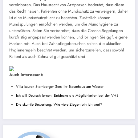
vereinbaren. Das Hausrecht von Arztpraxen bedeutet, dass diese
das Recht haben, Patienten ohne Mundschutz zu verweigern, daher
ist eine Mundschutzpflicht zu beachten. Zusätzlich können
Mundspülungen empfohlen werden, um die Mundhygiene zu
unterstützen. Seien Sie vorbereitet, dass die Corona-Regelungen
kurzfristig angepasst werden können, und bringen Sie ggf. eigene
Masken mit. Auch bei Zahnpflegebesuchen sollten die aktuellen
Hygieneregeln beachtet werden, um sicherzustellen, dass sowohl
Patient als auch Zahnarzt gut geschützt sind.
Auch interessant:
Villa kaufen Starnberger See: Ihr Traumhaus am Wasser
Ich will Deutsch lernen: Entdecke die Möglichkeiten bei der VHS
Die skurrile Bewertung: Wie viele Ziegen bin ich wert?