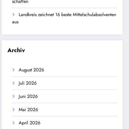
schaffen
Landkreis zeichnet 16 beste Mittelschulabsolventen
aus
Archiv
August 2026
Juli 2026
Juni 2026
Mai 2026
April 2026