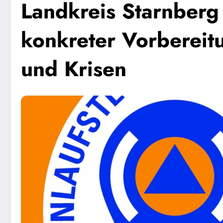
Landkreis Starnberg
konkreter Vorbereitu
und Krisen