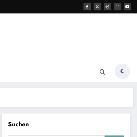
Suchen