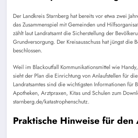
Der Landkreis Starnberg hat bereits vor etwa zwei Jah
das Zusammenspiel mit Gemeinden und Hilfsorganisatio
zählt laut Landratsamt die Sicherstellung der Bevölk
Grundversorgung. Der Kreisausschuss hat jüngst die 
beschlossen.
Weil im Blackoutfall Kommunikationsmittel wie Handy,
sieht der Plan die Einrichtung von Anlaufstellen für 
Landratsamtes sind die wichtigsten Informationen für 
Apotheken, Arztpraxen, Kitas und Schulen zum Downl
starnberg.de/katastrophenschutz.
Praktische Hinweise für den 