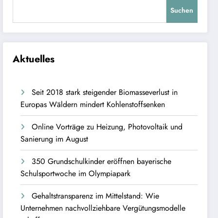
Suchen
Aktuelles
Seit 2018 stark steigender Biomasseverlust in
Europas Wäldern mindert Kohlenstoffsenken
Online Vorträge zu Heizung, Photovoltaik und
Sanierung im August
350 Grundschulkinder eröffnen bayerische
Schulsportwoche im Olympiapark
Gehaltstransparenz im Mittelstand: Wie
Unternehmen nachvollziehbare Vergütungsmodelle