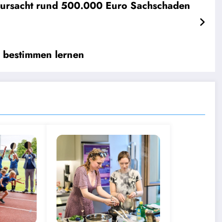
erursacht rund 500.000 Euro Sachschaden
r bestimmen lernen