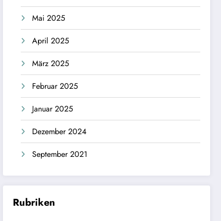
Mai 2025
April 2025
März 2025
Februar 2025
Januar 2025
Dezember 2024
September 2021
Rubriken