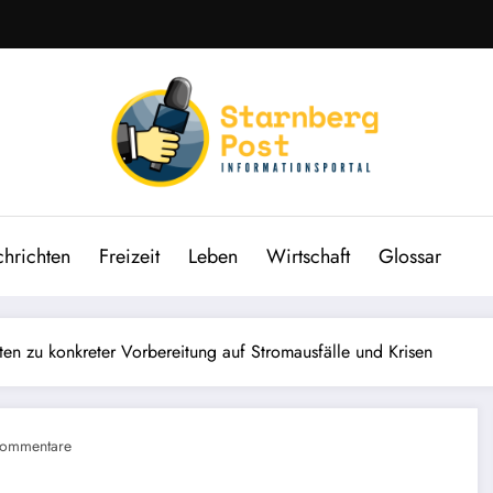
hrichten
Freizeit
Leben
Wirtschaft
Glossar
ten zu konkreter Vorbereitung auf Stromausfälle und Krisen
Kommentare