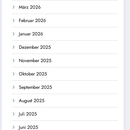
März 2026
Februar 2026
Januar 2026
Dezember 2025
November 2025
Oktober 2025
September 2025
August 2025
Juli 2025
Juni 2025