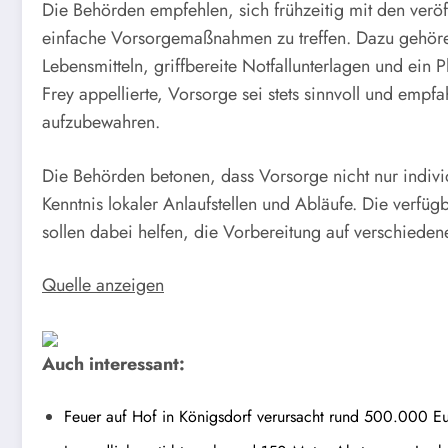
Die Behörden empfehlen, sich frühzeitig mit den veröf
einfache Vorsorgemaßnahmen zu treffen. Dazu gehöre
Lebensmitteln, griffbereite Notfallunterlagen und ein 
Frey appellierte, Vorsorge sei stets sinnvoll und empfah
aufzubewahren.
Die Behörden betonen, dass Vorsorge nicht nur indiv
Kenntnis lokaler Anlaufstellen und Abläufe. Die verfü
sollen dabei helfen, die Vorbereitung auf verschiede
Quelle anzeigen
Auch interessant:
Feuer auf Hof in Königsdorf verursacht rund 500.000 