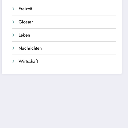
Freizeit
Glossar
Leben
Nachrichten
Wirtschaft