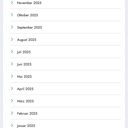
November 2025
Oktober 2025
September 2025
August 2025
Juli 2025
Juni 2025
Mai 2025
April 2025
März 2025
Februar 2025
Januar 2025