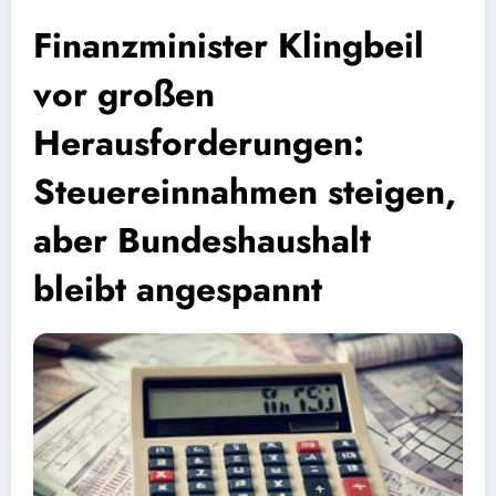
Finanzminister Klingbeil
vor großen
Herausforderungen:
Steuereinnahmen steigen,
aber Bundeshaushalt
bleibt angespannt