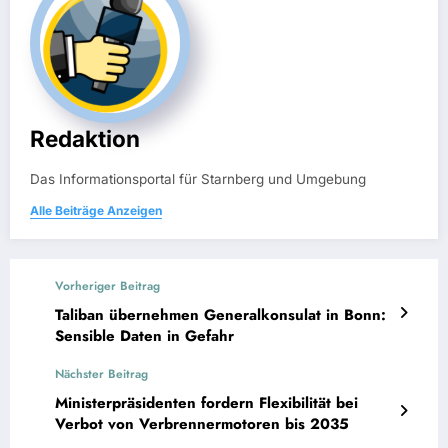
Redaktion
Das Informationsportal für Starnberg und Umgebung
Alle Beiträge Anzeigen
Vorheriger Beitrag
Taliban übernehmen Generalkonsulat in Bonn:
Sensible Daten in Gefahr
Nächster Beitrag
Ministerpräsidenten fordern Flexibilität bei
Verbot von Verbrennermotoren bis 2035