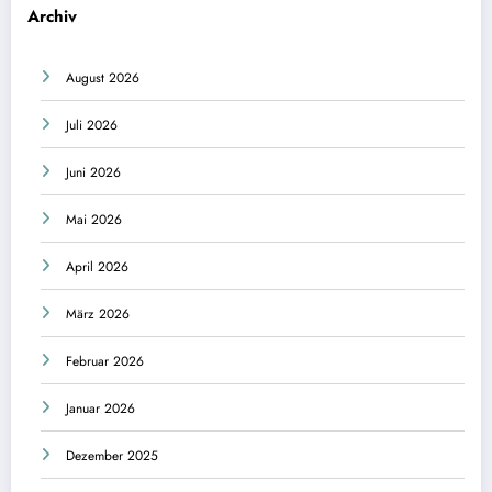
Archiv
August 2026
Juli 2026
Juni 2026
Mai 2026
April 2026
März 2026
Februar 2026
Januar 2026
Dezember 2025