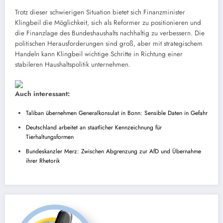
Trotz dieser schwierigen Situation bietet sich Finanzminister
Klingbeil die Möglichkeit, sich als Reformer zu positionieren und
die Finanzlage des Bundeshaushalts nachhaltig zu verbessern. Die
politischen Herausforderungen sind groß, aber mit strategischem
Handeln kann Klingbeil wichtige Schritte in Richtung einer
stabileren Haushaltspolitik unternehmen.
Auch interessant:
Taliban übernehmen Generalkonsulat in Bonn: Sensible Daten in Gefahr
Deutschland arbeitet an staatlicher Kennzeichnung für
Tierhaltungsformen
Bundeskanzler Merz: Zwischen Abgrenzung zur AfD und Übernahme
ihrer Rhetorik