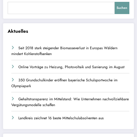
Suchen
Aktuelles
Seit 2018 stark steigender Biomasseverlust in Europas Wäldern
mindert Kohlenstoffsenken
Online Vorträge zu Heizung, Photovoltaik und Sanierung im August
350 Grundschulkinder eröffnen bayerische Schulsportwoche im
Olympiapark
Gehaltstransparenz im Mittelstand: Wie Unternehmen nachvollziehbare
Vergütungsmodelle schaffen
Landkreis zeichnet 16 beste Mittelschulabsolventen aus