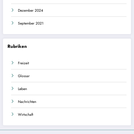
Dezember 2024
September 2021
Rubriken
Freizeit
Glossar
Leben
Nachrichten
Wirtschaft