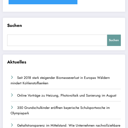
Suchen
Suchen
Aktuelles
Seit 2018 stark steigender Biomasseverlust in Europas Wäldern
mindert Kohlenstoffsenken
Online Vorträge zu Heizung, Photovoltaik und Sanierung im August
350 Grundschulkinder eröffnen bayerische Schulsportwoche im
Olympiapark
Gehaltstransparenz im Mittelstand: Wie Unternehmen nachvollziehbare