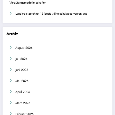
Vergütungsmodelle schaffen
Landkreis zeichnet 16 beste Mittelschulabsolventen aus
Archiv
August 2026
Juli 2026
Juni 2026
Mai 2026
April 2026
März 2026
Februar 2026