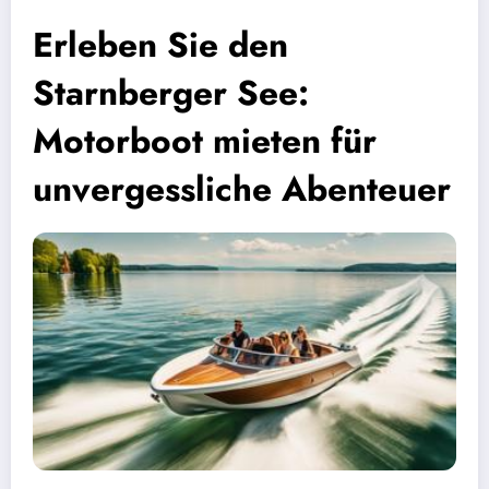
Erleben Sie den
Starnberger See:
Motorboot mieten für
unvergessliche Abenteuer