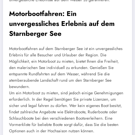
Motorbootfahren: Ein
unvergessliches Erlebnis auf dem
Starnberger See
Motorbootfahren auf dem Starnberger See ist ein unvergessliches
Erlebnis für alle Besucher und Urlauber der Region. Die
Möglichkeit, ein Motorboot zu mieten, bietet Ihnen die Freiheit,
den malerischen See individuell zu erkunden. Genießen Sie
entspannte Rundfahrten auf dem Wasser, während Sie die
atemberaubende Landschaft rund um den Starnberger See
bewundern.
Um ein Motorboot zu mieten, sind jedoch einige Genehmigungen
erforderlich. In der Regel benötigen Sie private Lizenzen, um
sicher und legal fahren zu dürfen. Wer kein eigenes Boot besitzt,
findet zahlreiche Angebote wie Elektroboote, Ruderboote oder
Schlauchboote bei den verschiedenen Bootsverleihern. Eine
Vormerkliste für beliebte Boote sorgt dafür, dass Sie die besten
Optionen auch in der Hochsaison nutzen können.