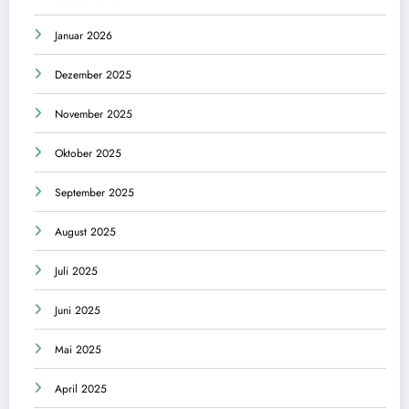
Januar 2026
Dezember 2025
November 2025
Oktober 2025
September 2025
August 2025
Juli 2025
Juni 2025
Mai 2025
April 2025