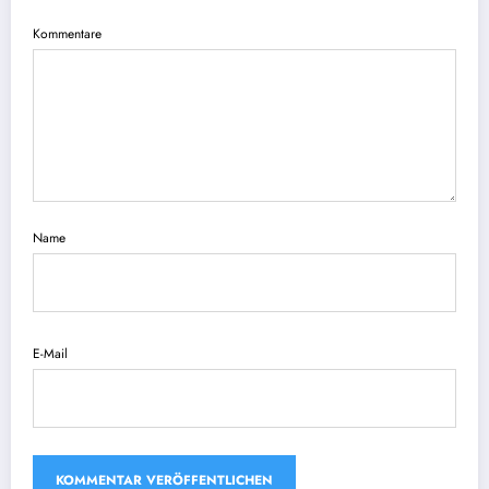
Kommentare
Name
E-Mail