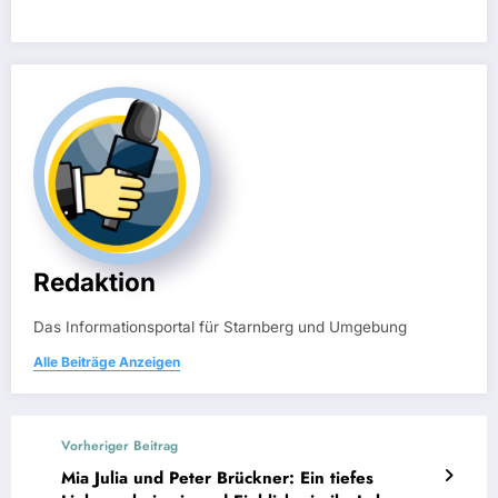
Redaktion
Das Informationsportal für Starnberg und Umgebung
Alle Beiträge Anzeigen
Vorheriger Beitrag
Mia Julia und Peter Brückner: Ein tiefes