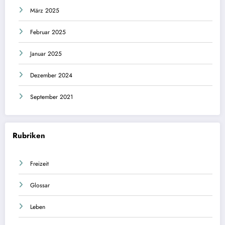
März 2025
Februar 2025
Januar 2025
Dezember 2024
September 2021
Rubriken
Freizeit
Glossar
Leben