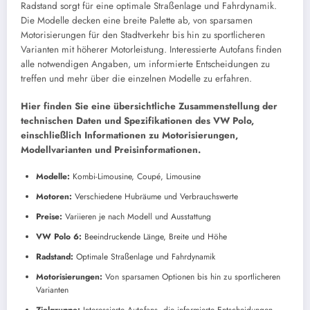
Radstand sorgt für eine optimale Straßenlage und Fahrdynamik.
Die Modelle decken eine breite Palette ab, von sparsamen
Motorisierungen für den Stadtverkehr bis hin zu sportlicheren
Varianten mit höherer Motorleistung. Interessierte Autofans finden
alle notwendigen Angaben, um informierte Entscheidungen zu
treffen und mehr über die einzelnen Modelle zu erfahren.
Hier finden Sie eine übersichtliche Zusammenstellung der
technischen Daten und Spezifikationen des VW Polo,
einschließlich Informationen zu Motorisierungen,
Modellvarianten und Preisinformationen.
Modelle:
Kombi-Limousine, Coupé, Limousine
Motoren:
Verschiedene Hubräume und Verbrauchswerte
Preise:
Variieren je nach Modell und Ausstattung
VW Polo 6:
Beeindruckende Länge, Breite und Höhe
Radstand:
Optimale Straßenlage und Fahrdynamik
Motorisierungen:
Von sparsamen Optionen bis hin zu sportlicheren
Varianten