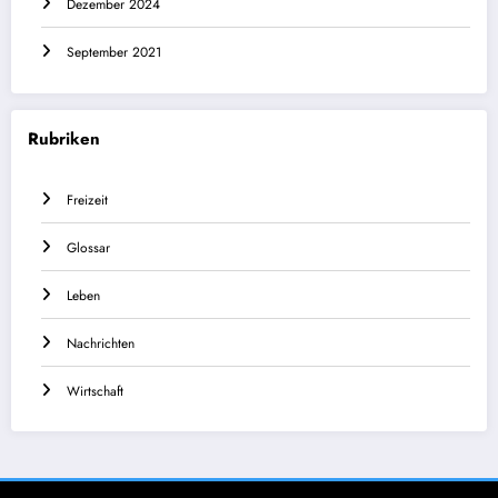
Dezember 2024
September 2021
Rubriken
Freizeit
Glossar
Leben
Nachrichten
Wirtschaft