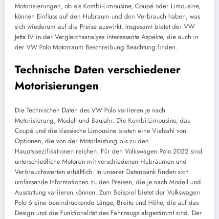
Motorisierungen, ob als Kombi-Limousine, Coupé oder Limousine,
können Einfluss auf den Hubraum und den Verbrauch haben, was
sich wiederum auf die Preise auswirkt. Insgesamt bietet der VW
Jetta IV in der Vergleichsanalyse interessante Aspekte, die auch in
der VW Polo Motorraum Beschreibung Beachtung finden.
Technische Daten verschiedener
Motorisierungen
Die Technischen Daten des VW Polo variieren je nach
Motorisierung, Modell und Baujahr. Die Kombi-Limousine, das
Coupé und die klassische Limousine bieten eine Vielzahl von
Optionen, die von der Motorleistung bis zu den
Hauptspezifikationen reichen. Für den Volkswagen Polo 2022 sind
unterschiedliche Motoren mit verschiedenen Hubräumen und
Verbrauchswerten erhältlich. In unserer Datenbank finden sich
umfassende Informationen zu den Preisen, die je nach Modell und
Ausstattung variieren können. Zum Beispiel bietet der Volkswagen
Polo 6 eine beeindruckende Länge, Breite und Höhe, die auf das
Design und die Funktionalität des Fahrzeugs abgestimmt sind. Der