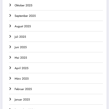
Oktober 2025
September 2025
August 2025
Juli 2025
Juni 2025
Mai 2025
April 2025
März 2025
Februar 2025
Januar 2025