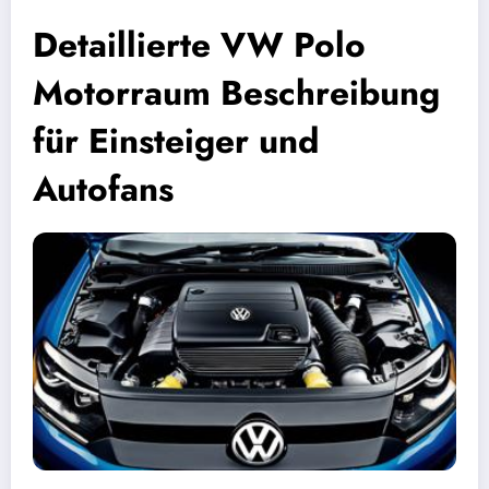
Detaillierte VW Polo
Motorraum Beschreibung
für Einsteiger und
Autofans