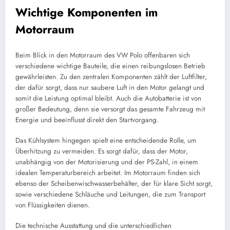
Wichtige Komponenten im
Motorraum
Beim Blick in den Motorraum des VW Polo offenbaren sich
verschiedene wichtige Bauteile, die einen reibungslosen Betrieb
gewährleisten. Zu den zentralen Komponenten zählt der Luftfilter,
der dafür sorgt, dass nur saubere Luft in den Motor gelangt und
somit die Leistung optimal bleibt. Auch die Autobatterie ist von
großer Bedeutung, denn sie versorgt das gesamte Fahrzeug mit
Energie und beeinflusst direkt den Startvorgang.
Das Kühlsystem hingegen spielt eine entscheidende Rolle, um
Überhitzung zu vermeiden. Es sorgt dafür, dass der Motor,
unabhängig von der Motorisierung und der PS-Zahl, in einem
idealen Temperaturbereich arbeitet. Im Motorraum finden sich
ebenso der Scheibenwischwasserbehälter, der für klare Sicht sorgt,
sowie verschiedene Schläuche und Leitungen, die zum Transport
von Flüssigkeiten dienen.
Die technische Ausstattung und die unterschiedlichen