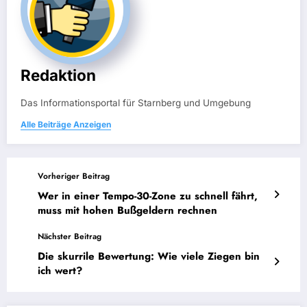
Redaktion
Das Informationsportal für Starnberg und Umgebung
Alle Beiträge Anzeigen
Vorheriger Beitrag
Wer in einer Tempo-30-Zone zu schnell fährt,
muss mit hohen Bußgeldern rechnen
Nächster Beitrag
Die skurrile Bewertung: Wie viele Ziegen bin
ich wert?