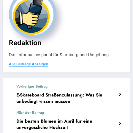
Redaktion
Das Informationsportal für Starnberg und Umgebung
Alle Beiträge Anzeigen
Vorheriger Beitrag
E-Skateboard Straßenzulassung: Was Sie
unbedingt wissen müssen
Nächster Beitrag
Die besten Blumen im April für eine
unvergessliche Hochzeit