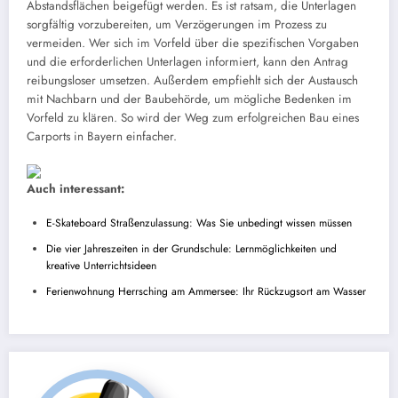
Abstandsflächen beigefügt werden. Es ist ratsam, die Unterlagen
sorgfältig vorzubereiten, um Verzögerungen im Prozess zu
vermeiden. Wer sich im Vorfeld über die spezifischen Vorgaben
und die erforderlichen Unterlagen informiert, kann den Antrag
reibungsloser umsetzen. Außerdem empfiehlt sich der Austausch
mit Nachbarn und der Baubehörde, um mögliche Bedenken im
Vorfeld zu klären. So wird der Weg zum erfolgreichen Bau eines
Carports in Bayern einfacher.
Auch interessant:
E-Skateboard Straßenzulassung: Was Sie unbedingt wissen müssen
Die vier Jahreszeiten in der Grundschule: Lernmöglichkeiten und
kreative Unterrichtsideen
Ferienwohnung Herrsching am Ammersee: Ihr Rückzugsort am Wasser