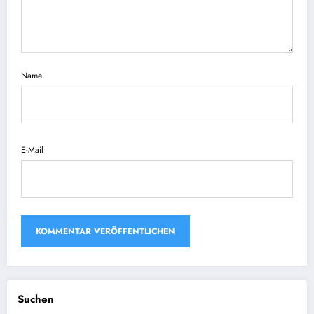
Name
E-Mail
Suchen