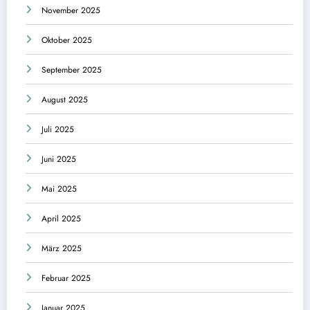
November 2025
Oktober 2025
September 2025
August 2025
Juli 2025
Juni 2025
Mai 2025
April 2025
März 2025
Februar 2025
Januar 2025