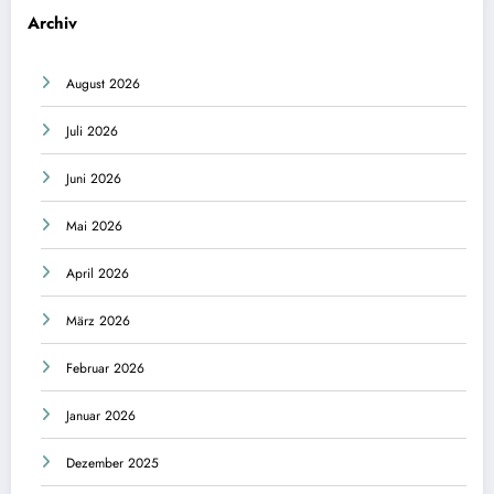
Archiv
August 2026
Juli 2026
Juni 2026
Mai 2026
April 2026
März 2026
Februar 2026
Januar 2026
Dezember 2025