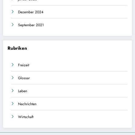
Dezember 2024
September 2021
Rubriken
Freizeit
Glossar
Leben
Nachrichten
Wirtschaft