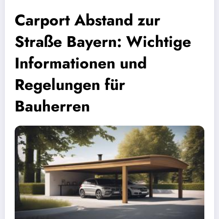
Carport Abstand zur
Straße Bayern: Wichtige
Informationen und
Regelungen für
Bauherren