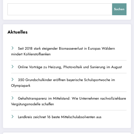
Suchen
Aktuelles
Seit 2018 stark steigender Biomasseverlust in Europas Wäldern
mindert Kohlenstoffsenken
Online Vorträge zu Heizung, Photovoltaik und Sanierung im August
350 Grundschulkinder eröffnen bayerische Schulsportwoche im
Olympiapark
Gehaltstransparenz im Mittelstand: Wie Unternehmen nachvollziehbare
Vergütungsmodelle schaffen
Landkreis zeichnet 16 beste Mittelschulabsolventen aus