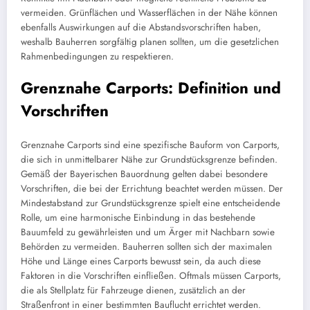
vermeiden. Grünflächen und Wasserflächen in der Nähe können
ebenfalls Auswirkungen auf die Abstandsvorschriften haben,
weshalb Bauherren sorgfältig planen sollten, um die gesetzlichen
Rahmenbedingungen zu respektieren.
Grenznahe Carports: Definition und
Vorschriften
Grenznahe Carports sind eine spezifische Bauform von Carports,
die sich in unmittelbarer Nähe zur Grundstücksgrenze befinden.
Gemäß der Bayerischen Bauordnung gelten dabei besondere
Vorschriften, die bei der Errichtung beachtet werden müssen. Der
Mindestabstand zur Grundstücksgrenze spielt eine entscheidende
Rolle, um eine harmonische Einbindung in das bestehende
Bauumfeld zu gewährleisten und um Ärger mit Nachbarn sowie
Behörden zu vermeiden. Bauherren sollten sich der maximalen
Höhe und Länge eines Carports bewusst sein, da auch diese
Faktoren in die Vorschriften einfließen. Oftmals müssen Carports,
die als Stellplatz für Fahrzeuge dienen, zusätzlich an der
Straßenfront in einer bestimmten Bauflucht errichtet werden.