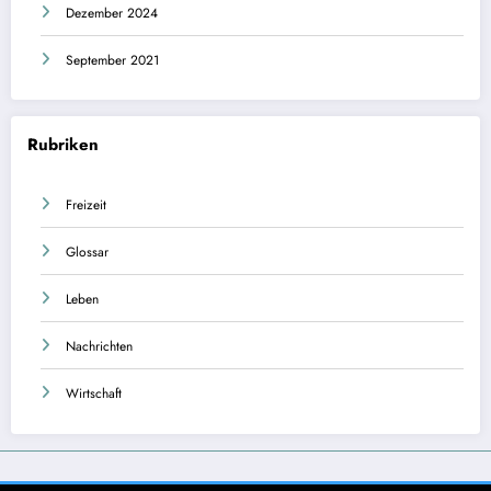
Dezember 2024
September 2021
Rubriken
Freizeit
Glossar
Leben
Nachrichten
Wirtschaft