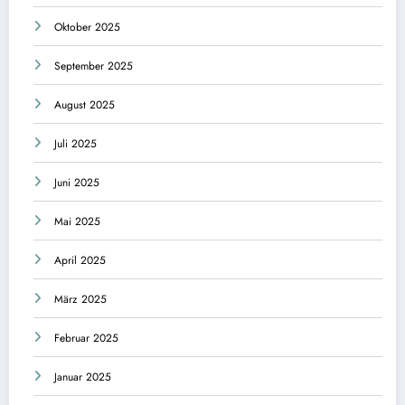
Oktober 2025
September 2025
August 2025
Juli 2025
Juni 2025
Mai 2025
April 2025
März 2025
Februar 2025
Januar 2025