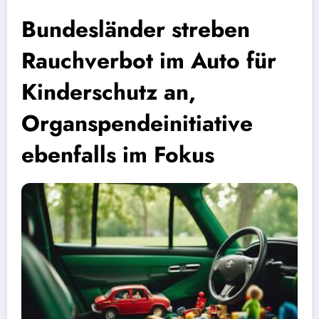
Bundesländer streben
Rauchverbot im Auto für
Kinderschutz an,
Organspendeinitiative
ebenfalls im Fokus