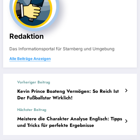
Redaktion
Das Informationsportal für Starnberg und Umgebung
Alle Beiträge Anzeigen
Vorheriger Beitrag
Kevin Prince Boateng Vermögen: So Reich Ist
Der Fußballstar Wirklich!
Nächster Beitrag
Meistere die Charakter Analyse Englisch: Tipps
und Tricks für perfekte Ergebnisse