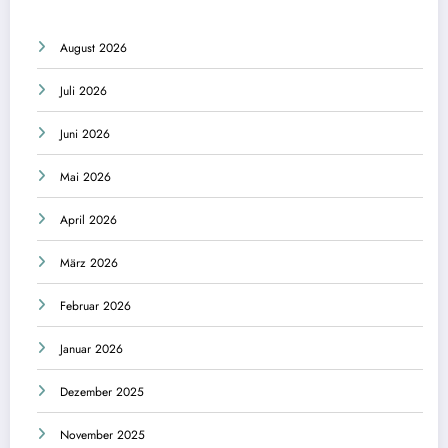
August 2026
Juli 2026
Juni 2026
Mai 2026
April 2026
März 2026
Februar 2026
Januar 2026
Dezember 2025
November 2025