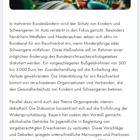
In mehreren Bundesländern wird der Schutz von Kindern und
Schwangeren im Auto verstärkt in den Fokus gerückt. Besonders
Nordrhein-Westfalen und Niedersachsen setzen sich aktiv im
Bundesrat für ein Rauchverbot ein, wenn Minderjährige oder
Schwangere mitfahren. Diese Maßnahme soll im Rahmen einer
möglichen Änderung des Bundesnichtraucherschutzgesetzes
diskutiert werden. Ein vorgeschlagener Bußgeldrahmen von 500
bis 3.000 Euro bei Zuwiderhandlung soll die Einhaltung des
Verbots gewährleisten. Die Unterstützung für ein Rauchverbot
kommt von verschiedenen Organisationen und Verbänden, die
den Gesundheitsschutz von Kindern und Schwangeren betonen.
Parallel dazu wird auch das Thema Organspende intensiv
debattiert. Die Diskussion konzentriert sich auf die Einführung der
Widerspruchslösung. Bayern hat zudem den Vorstoß gemacht,
alkoholische Getränke für Jugendliche in Begleitung von
sorgeberechtigten Erwachsenen zu verbieten. Diese Vorschläge
und Debatten spiegeln unterschiedliche Meinungen und Positionen