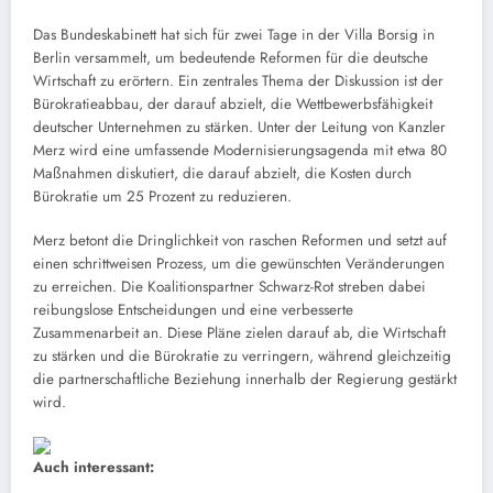
Das Bundeskabinett hat sich für zwei Tage in der Villa Borsig in
Berlin versammelt, um bedeutende Reformen für die deutsche
Wirtschaft zu erörtern. Ein zentrales Thema der Diskussion ist der
Bürokratieabbau, der darauf abzielt, die Wettbewerbsfähigkeit
deutscher Unternehmen zu stärken. Unter der Leitung von Kanzler
Merz wird eine umfassende Modernisierungsagenda mit etwa 80
Maßnahmen diskutiert, die darauf abzielt, die Kosten durch
Bürokratie um 25 Prozent zu reduzieren.
Merz betont die Dringlichkeit von raschen Reformen und setzt auf
einen schrittweisen Prozess, um die gewünschten Veränderungen
zu erreichen. Die Koalitionspartner Schwarz-Rot streben dabei
reibungslose Entscheidungen und eine verbesserte
Zusammenarbeit an. Diese Pläne zielen darauf ab, die Wirtschaft
zu stärken und die Bürokratie zu verringern, während gleichzeitig
die partnerschaftliche Beziehung innerhalb der Regierung gestärkt
wird.
Auch interessant: