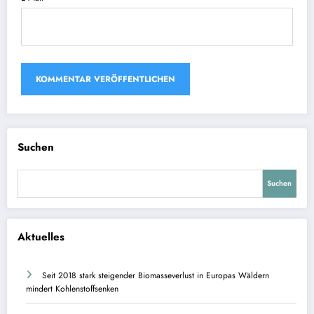
Suchen
Suchen
Aktuelles
Seit 2018 stark steigender Biomasseverlust in Europas Wäldern
mindert Kohlenstoffsenken