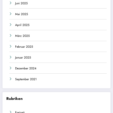
Juni 2025
Mai 2025
April 2025
März 2025
Februar 2025
Januar 2025
Dezember 2024
September 2021
Rubriken
Freizeit