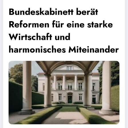
Bundeskabinett berät
Reformen für eine starke
Wirtschaft und
harmonisches Miteinander