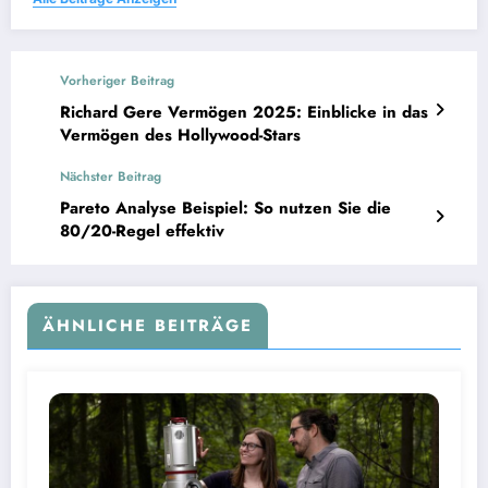
Vorheriger Beitrag
Richard Gere Vermögen 2025: Einblicke in das
Vermögen des Hollywood-Stars
Nächster Beitrag
Pareto Analyse Beispiel: So nutzen Sie die
80/20-Regel effektiv
ÄHNLICHE BEITRÄGE