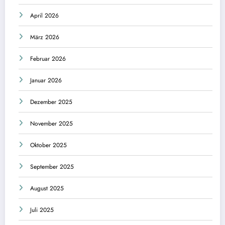
April 2026
März 2026
Februar 2026
Januar 2026
Dezember 2025
November 2025
Oktober 2025
September 2025
August 2025
Juli 2025