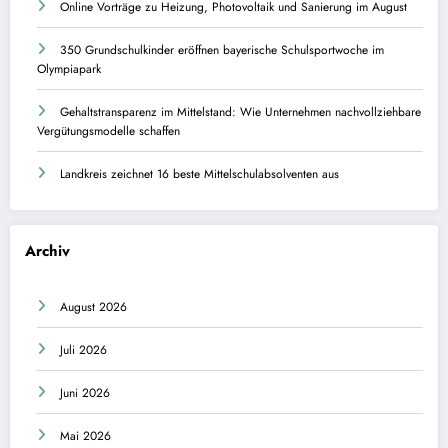
Online Vorträge zu Heizung, Photovoltaik und Sanierung im August
350 Grundschulkinder eröffnen bayerische Schulsportwoche im
Olympiapark
Gehaltstransparenz im Mittelstand: Wie Unternehmen nachvollziehbare
Vergütungsmodelle schaffen
Landkreis zeichnet 16 beste Mittelschulabsolventen aus
Archiv
August 2026
Juli 2026
Juni 2026
Mai 2026