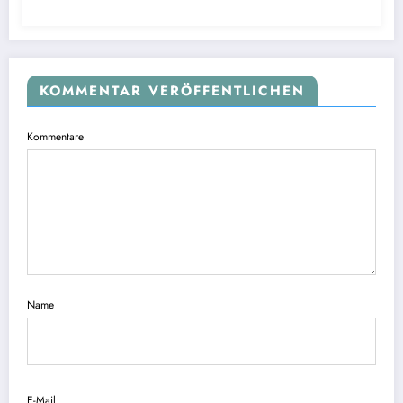
KOMMENTAR VERÖFFENTLICHEN
Kommentare
Name
E-Mail