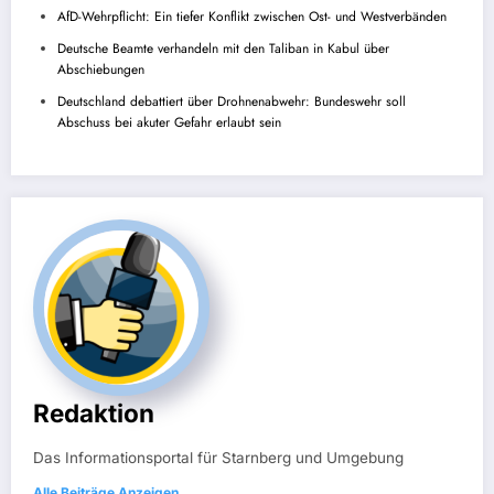
AfD-Wehrpflicht: Ein tiefer Konflikt zwischen Ost- und Westverbänden
Deutsche Beamte verhandeln mit den Taliban in Kabul über
Abschiebungen
Deutschland debattiert über Drohnenabwehr: Bundeswehr soll
Abschuss bei akuter Gefahr erlaubt sein
Redaktion
Das Informationsportal für Starnberg und Umgebung
Alle Beiträge Anzeigen