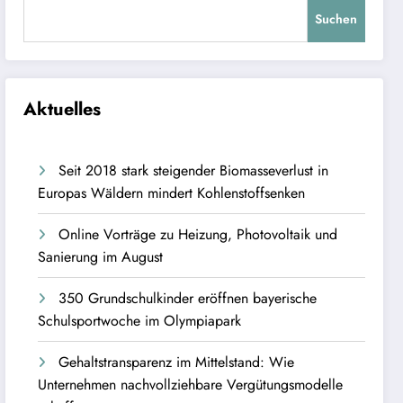
Suchen
Aktuelles
Seit 2018 stark steigender Biomasseverlust in
Europas Wäldern mindert Kohlenstoffsenken
Online Vorträge zu Heizung, Photovoltaik und
Sanierung im August
350 Grundschulkinder eröffnen bayerische
Schulsportwoche im Olympiapark
Gehaltstransparenz im Mittelstand: Wie
Unternehmen nachvollziehbare Vergütungsmodelle