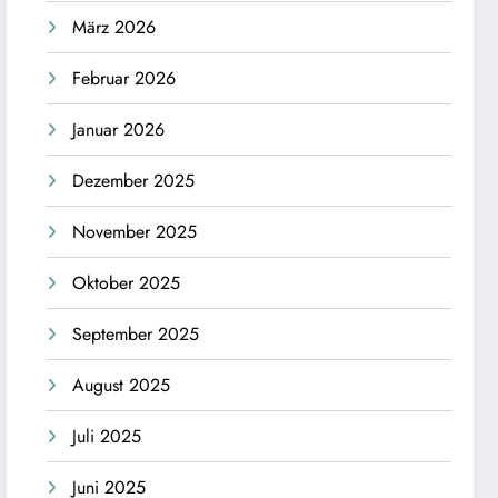
März 2026
Februar 2026
Januar 2026
Dezember 2025
November 2025
Oktober 2025
September 2025
August 2025
Juli 2025
Juni 2025