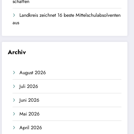
schaffen
Landkreis zeichnet 16 beste Mittelschulabsolventen
aus
Archiv
August 2026
Juli 2026
Juni 2026
Mai 2026
April 2026