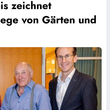
is zeichnet
flege von Gärten und