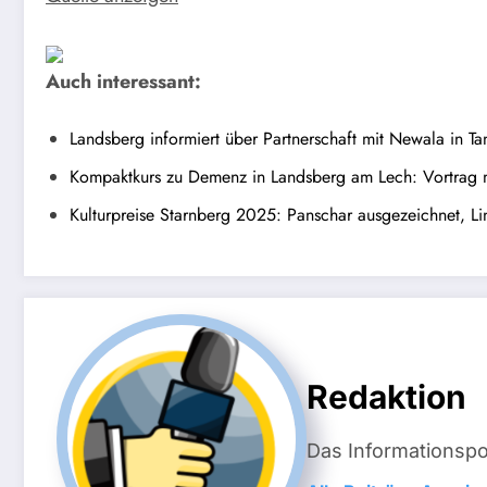
Auch interessant:
Landsberg informiert über Partnerschaft mit Newala in Ta
Kompaktkurs zu Demenz in Landsberg am Lech: Vortrag
Kulturpreise Starnberg 2025: Panschar ausgezeichnet, Lin
Redaktion
Das Informationsp