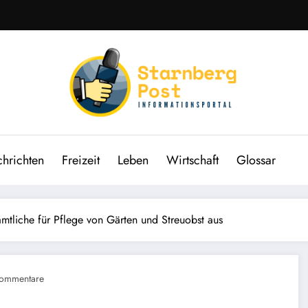
hrichten
Freizeit
Leben
Wirtschaft
Glossar
amtliche für Pflege von Gärten und Streuobst aus
ommentare