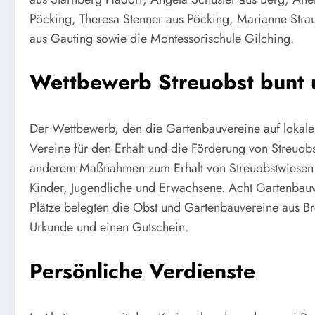
Pöcking, Theresa Stenner aus Pöcking, Marianne Str
aus Gauting sowie die Montessorischule Gilching.
Wettbewerb Streuobst bunt 
Der Wettbewerb, den die Gartenbauvereine auf lokale
Vereine für den Erhalt und die Förderung von Streuob
anderem Maßnahmen zum Erhalt von Streuobstwiesen 
Kinder, Jugendliche und Erwachsene. Acht Gartenbauve
Plätze belegten die Obst und Gartenbauvereine aus Bre
Urkunde und einen Gutschein.
Persönliche Verdienste