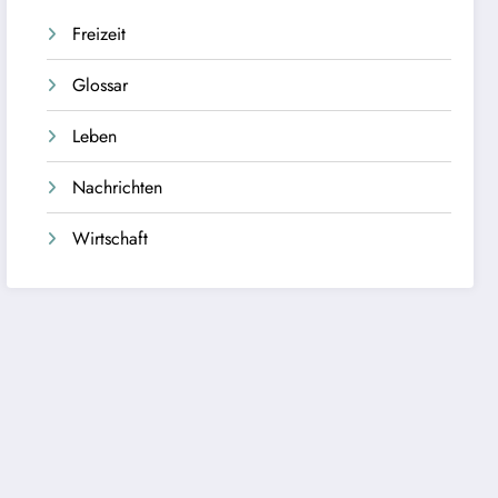
Freizeit
Glossar
Leben
Nachrichten
Wirtschaft