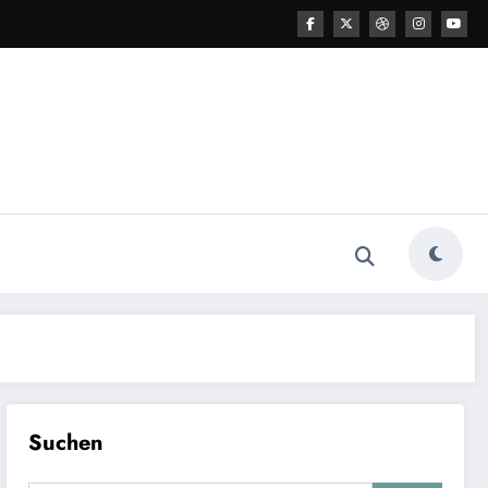
Suchen