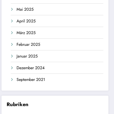
Mai 2025
April 2025
März 2025
Februar 2025
Januar 2025
Dezember 2024
September 2021
Rubriken