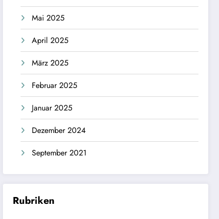
Mai 2025
April 2025
März 2025
Februar 2025
Januar 2025
Dezember 2024
September 2021
Rubriken