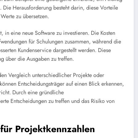
 Die Herausforderung besteht darin, diese Vorteile
 Werte zu übersetzen.
, in eine neue Software zu investieren. Die Kosten
Aufwendungen für Schulungen zusammen, während die
sserten Kundenservice dargestellt werden. Diese
ng über die Ausgaben zu treffen.
den Vergleich unterschiedlicher Projekte oder
it können Entscheidungsträger auf einen Blick erkennen,
pricht. Durch eine gründliche
ierte Entscheidungen zu treffen und das Risiko von
für Projektkennzahlen