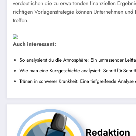
verdeutlichen die zu erwartenden finanziellen Ergebnis
richtigen Vorlagenstrategie können Unternehmen und 
treffen.
Auch interessant:
So analysierst du die Atmosphäre: Ein umfassender Leitfa
Wie man eine Kurzgeschichte analysiert: Schritt-für-Schrit
Tränen in schwerer Krankheit: Eine tiefgreifende Analyse
Redaktion