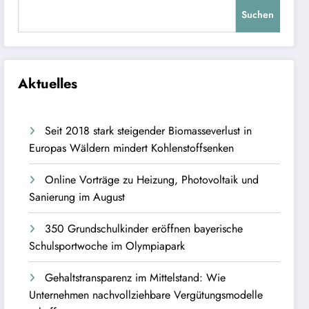
Suchen
Aktuelles
Seit 2018 stark steigender Biomasseverlust in
Europas Wäldern mindert Kohlenstoffsenken
Online Vorträge zu Heizung, Photovoltaik und
Sanierung im August
350 Grundschulkinder eröffnen bayerische
Schulsportwoche im Olympiapark
Gehaltstransparenz im Mittelstand: Wie
Unternehmen nachvollziehbare Vergütungsmodelle