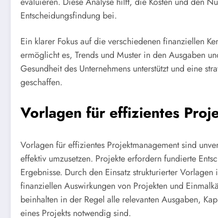
evaluieren. Diese Analyse hilft, die Kosten und den Nu
Entscheidungsfindung bei.
Ein klarer Fokus auf die verschiedenen finanziellen K
ermöglicht es, Trends und Muster in den Ausgaben und 
Gesundheit des Unternehmens unterstützt und eine stra
geschaffen.
Vorlagen für effizientes Pr
Vorlagen für effizientes Projektmanagement sind unv
effektiv umzusetzen. Projekte erfordern fundierte Ent
Ergebnisse. Durch den Einsatz strukturierter Vorlagen 
finanziellen Auswirkungen von Projekten und Einmalk
beinhalten in der Regel alle relevanten Ausgaben, Kap
eines Projekts notwendig sind.