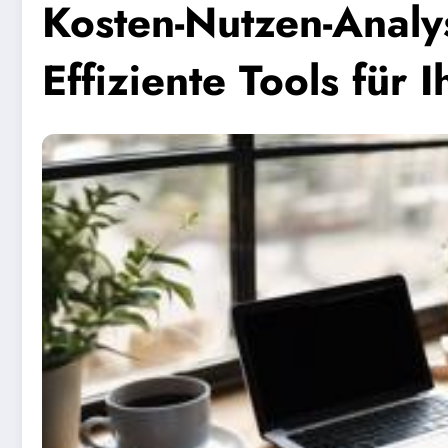
Kosten-Nutzen-Analy
Effiziente Tools für 