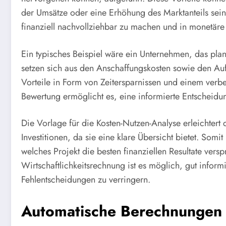
der Umsätze oder eine Erhöhung des Marktanteils sein.
finanziell nachvollziehbar zu machen und in monetäre
Ein typisches Beispiel wäre ein Unternehmen, das plant
setzen sich aus den Anschaffungskosten sowie den 
Vorteile in Form von Zeitersparnissen und einem verbe
Bewertung ermöglicht es, eine informierte Entscheidu
Die Vorlage für die Kosten-Nutzen-Analyse erleichtert 
Investitionen, da sie eine klare Übersicht bietet. Som
welches Projekt die besten finanziellen Resultate vers
Wirtschaftlichkeitsrechnung ist es möglich, gut inform
Fehlentscheidungen zu verringern.
Automatische Berechnungen 