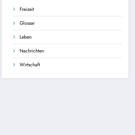
Freizeit
Glossar
Leben
Nachrichten
Wirtschaft