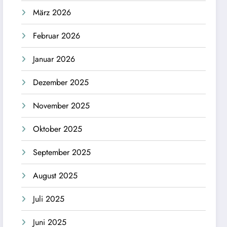
März 2026
Februar 2026
Januar 2026
Dezember 2025
November 2025
Oktober 2025
September 2025
August 2025
Juli 2025
Juni 2025