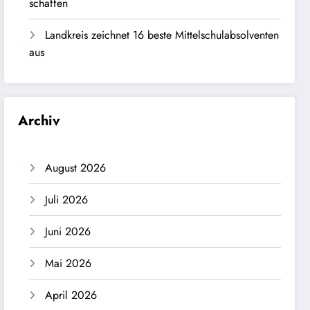
schaffen
Landkreis zeichnet 16 beste Mittelschulabsolventen
aus
Archiv
August 2026
Juli 2026
Juni 2026
Mai 2026
April 2026