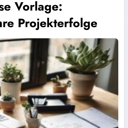
se Vorlage:
Ihre Projekterfolge