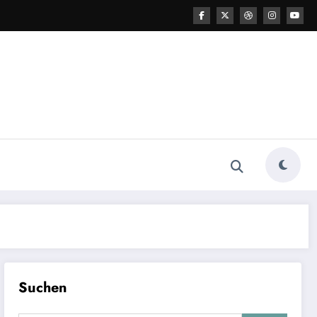
Suchen