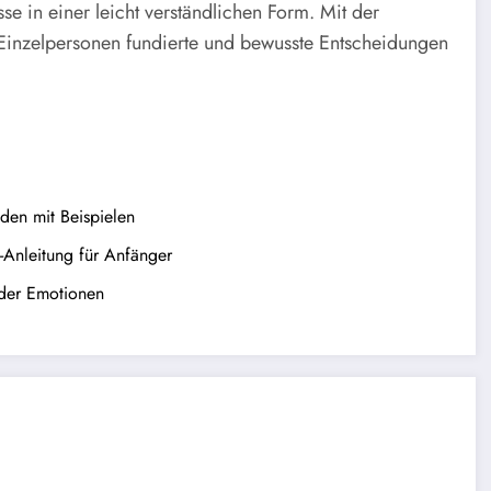
se in einer leicht verständlichen Form. Mit der
Einzelpersonen fundierte und bewusste Entscheidungen
den mit Beispielen
t-Anleitung für Anfänger
 der Emotionen