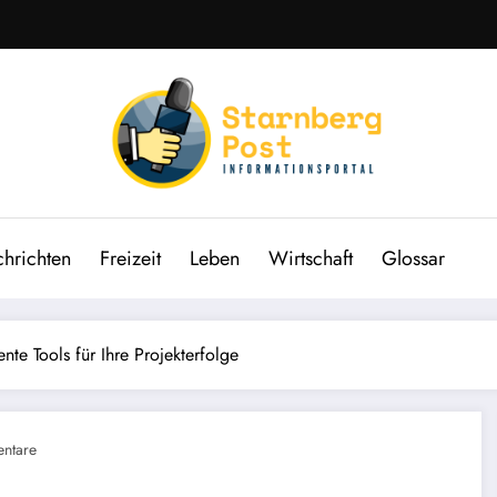
hrichten
Freizeit
Leben
Wirtschaft
Glossar
nte Tools für Ihre Projekterfolge
ntare