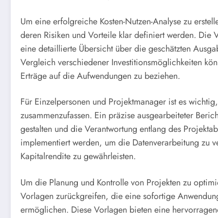
Um eine erfolgreiche Kosten-Nutzen-Analyse zu erstel
deren Risiken und Vorteile klar definiert werden. Die
eine detaillierte Übersicht über die geschätzten Ausga
Vergleich verschiedener Investitionsmöglichkeiten kön
Erträge auf die Aufwendungen zu beziehen.
Für Einzelpersonen und Projektmanager ist es wichtig,
zusammenzufassen. Ein präzise ausgearbeiteter Berich
gestalten und die Verantwortung entlang des Projektab
implementiert werden, um die Datenverarbeitung zu v
Kapitalrendite zu gewährleisten.
Um die Planung und Kontrolle von Projekten zu optimi
Vorlagen zurückgreifen, die eine sofortige Anwendun
ermöglichen. Diese Vorlagen bieten eine hervorragen