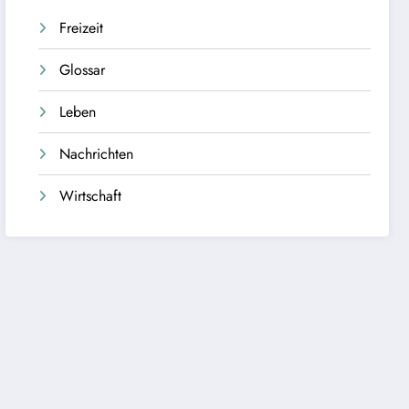
Freizeit
Glossar
Leben
Nachrichten
Wirtschaft