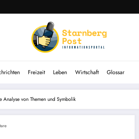
hrichten
Freizeit
Leben
Wirtschaft
Glossar
de Analyse von Themen und Symbolik
are