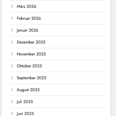
März 2026
Februar 2026
Januar 2026
Dezember 2025
November 2025
Oktober 2025
September 2025
August 2025
Juli 2025
Juni 2025