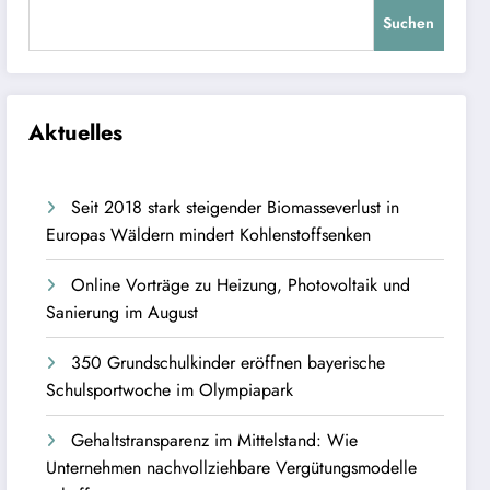
Suchen
Aktuelles
Seit 2018 stark steigender Biomasseverlust in
Europas Wäldern mindert Kohlenstoffsenken
Online Vorträge zu Heizung, Photovoltaik und
Sanierung im August
350 Grundschulkinder eröffnen bayerische
Schulsportwoche im Olympiapark
Gehaltstransparenz im Mittelstand: Wie
Unternehmen nachvollziehbare Vergütungsmodelle