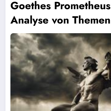
Goethes Prometheus:
Analyse von Themen