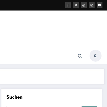
Suchen