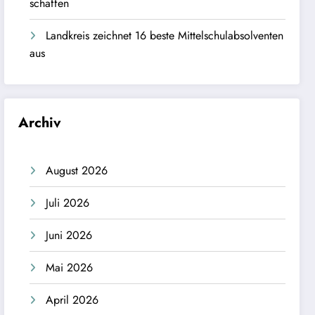
schaffen
Landkreis zeichnet 16 beste Mittelschulabsolventen
aus
Archiv
August 2026
Juli 2026
Juni 2026
Mai 2026
April 2026