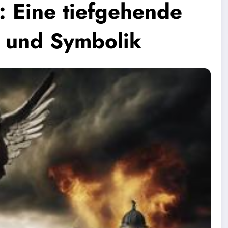
 Eine tiefgehende
 und Symbolik