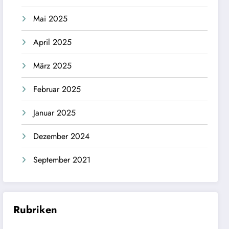
Mai 2025
April 2025
März 2025
Februar 2025
Januar 2025
Dezember 2024
September 2021
Rubriken