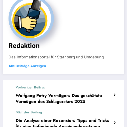
Redaktion
Das Informationsportal für Starnberg und Umgebung
Alle Beiträge Anzeigen
Vorheriger Beitrag
Wolfgang Petry Vermögen: Das geschätzte
Vermögen des Schlagerstars 2025
Nächster Beitrag
Die Analyse einer Rezension: Tipps und Tricks
für eine tiefgehende Auseinandersetzung