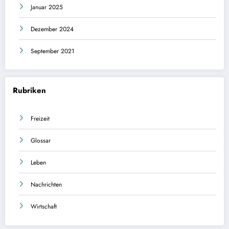
Januar 2025
Dezember 2024
September 2021
Rubriken
Freizeit
Glossar
Leben
Nachrichten
Wirtschaft