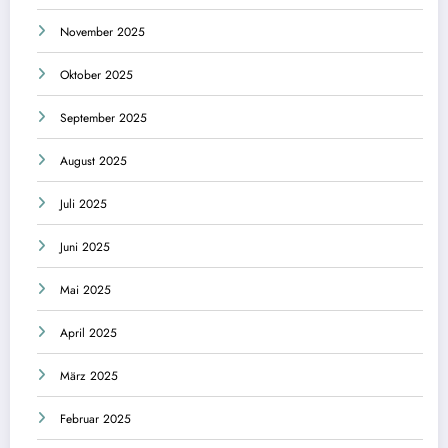
November 2025
Oktober 2025
September 2025
August 2025
Juli 2025
Juni 2025
Mai 2025
April 2025
März 2025
Februar 2025