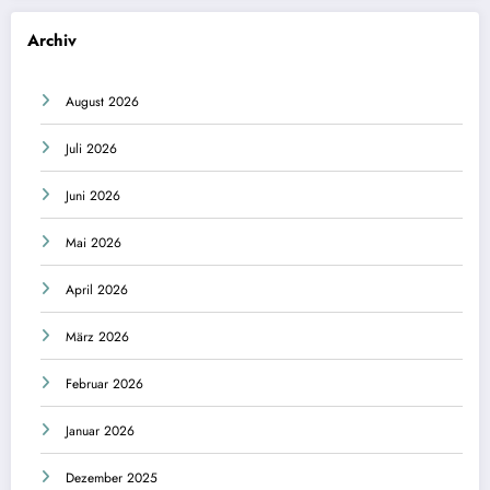
Archiv
August 2026
Juli 2026
Juni 2026
Mai 2026
April 2026
März 2026
Februar 2026
Januar 2026
Dezember 2025