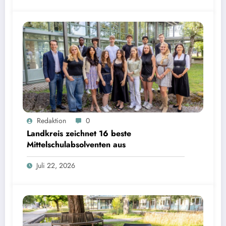
Landkreis zeichnet 16 beste Mittelschulabsolventen aus | Bild: © Landratsamt Starnberg
Redaktion
0
Landkreis zeichnet 16 beste
Mittelschulabsolventen aus
Juli 22, 2026