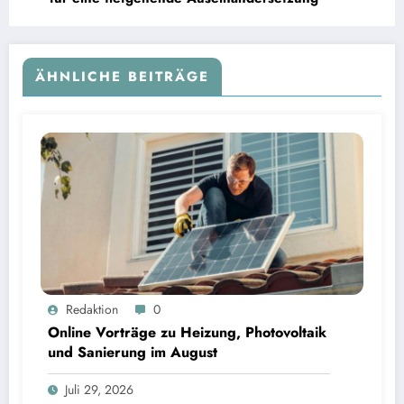
ÄHNLICHE BEITRÄGE
Online Vorträge zu Heizung, Photovoltaik und Sanierung im August
Redaktion
0
Online Vorträge zu Heizung, Photovoltaik
und Sanierung im August
Juli 29, 2026