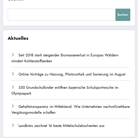
Suchen
Aktuelles
Seit 2018 stark steigender Biomasseverlust in Europas Wäldern
mindert Kohlenstoffsenken
Online Vorträge zu Heizung, Photovoltaik und Sanierung im August
350 Grundschulkinder eröffnen bayerische Schulsportwoche im
Olympiapark
Gehaltstransparenz im Mittelstand: Wie Unternehmen nachvollziehbare
Vergütungsmodelle schaffen
Landkreis zeichnet 16 beste Mittelschulabsolventen aus