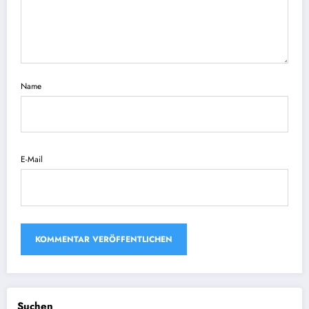
Name
E-Mail
Suchen