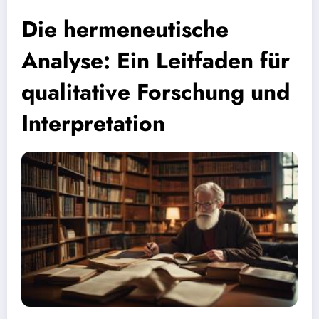
Die hermeneutische
Analyse: Ein Leitfaden für
qualitative Forschung und
Interpretation