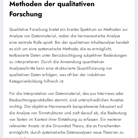
Methoden der qualitativen
Forschung
Qualitative Forschung bietet ein breites Spektrum an Methoden zur
Analyse von Datenmaterial, wobei die hermeneutische Analyse
eine zentrale Rolle spielt. Bei der qualitativen Inhaltsanalyse handelt
es sich um eine systematische Methode, die es ermöglicht,
textbasierte Daten unter Berücksichtigung subjektiver Bedeutungen
zu interpretieren. Durch die Anwendung quantitativer
Analyseschritte kann eine strukturierte Quantifizierung von
qualitativen Daten erfolgen, was oft bei der induktiven
Kategorienbildung hilfreich ist.
Für die Interpretation von Datenmaterial, das aus Interviews oder
Beobachtungsprotokollen stammt, sind unterschiedlichen Ansätze
wichtig. Die objektive Hermeneutik beispielsweise fokussiert auf
die Analyse von Sinnstrukturen und zielt darauf ab, die Bedeutung
von Texten im Kontext ihrer Entstehung zu erfassen. Ein weiterer
relevanter Ansatz ist die Grounded Theory, die es Forschenden
ermöglicht, durch systematische Datenanalysen neue Theorien zu