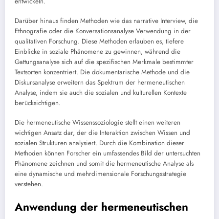
entwickeln.
Darüber hinaus finden Methoden wie das narrative Interview, die
Ethnografie oder die Konversationsanalyse Verwendung in der
qualitativen Forschung. Diese Methoden erlauben es, tiefere
Einblicke in soziale Phänomene zu gewinnen, während die
Gattungsanalyse sich auf die spezifischen Merkmale bestimmter
Textsorten konzentriert. Die dokumentarische Methode und die
Diskursanalyse erweitern das Spektrum der hermeneutischen
Analyse, indem sie auch die sozialen und kulturellen Kontexte
berücksichtigen.
Die hermeneutische Wissenssoziologie stellt einen weiteren
wichtigen Ansatz dar, der die Interaktion zwischen Wissen und
sozialen Strukturen analysiert. Durch die Kombination dieser
Methoden können Forscher ein umfassendes Bild der untersuchten
Phänomene zeichnen und somit die hermeneutische Analyse als
eine dynamische und mehrdimensionale Forschungsstrategie
verstehen.
Anwendung der hermeneutischen