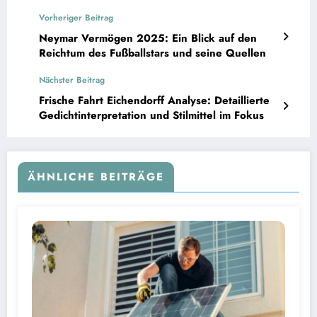
Vorheriger Beitrag
Neymar Vermögen 2025: Ein Blick auf den
Reichtum des Fußballstars und seine Quellen
Nächster Beitrag
Frische Fahrt Eichendorff Analyse: Detaillierte
Gedichtinterpretation und Stilmittel im Fokus
ÄHNLICHE BEITRÄGE