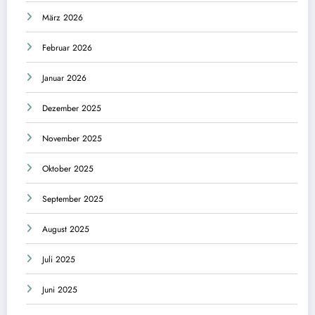
März 2026
Februar 2026
Januar 2026
Dezember 2025
November 2025
Oktober 2025
September 2025
August 2025
Juli 2025
Juni 2025