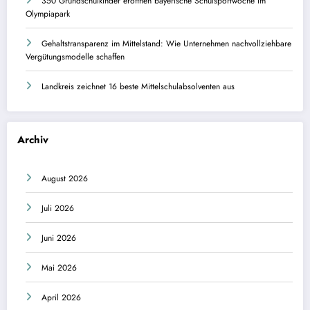
350 Grundschulkinder eröffnen bayerische Schulsportwoche im
Olympiapark
Gehaltstransparenz im Mittelstand: Wie Unternehmen nachvollziehbare
Vergütungsmodelle schaffen
Landkreis zeichnet 16 beste Mittelschulabsolventen aus
Archiv
August 2026
Juli 2026
Juni 2026
Mai 2026
April 2026