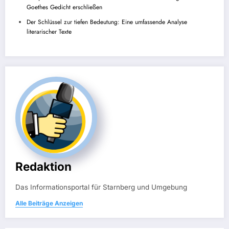
Goethes Gedicht erschließen
Der Schlüssel zur tiefen Bedeutung: Eine umfassende Analyse
literarischer Texte
Redaktion
Das Informationsportal für Starnberg und Umgebung
Alle Beiträge Anzeigen