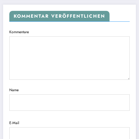
KOMMENTAR VERÖFFENTLICHEN
Kommentare
Name
E-Mail