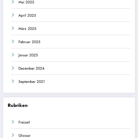
Mai 2025
April 2025
März 2025
Februar 2025
Januar 2025
Dezember 2024
September 2021
Rubriken
Freizeit
Glossar