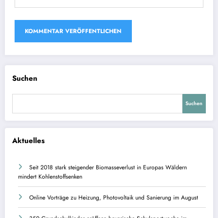
Suchen
Suchen
Aktuelles
Seit 2018 stark steigender Biomasseverlust in Europas Wäldern
mindert Kohlenstoffsenken
Online Vorträge zu Heizung, Photovoltaik und Sanierung im August