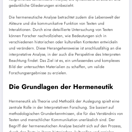
gedankliche Gliederungen einbezieht.
Die hermeneutische Analyse betrachtet zudem die Lebenswelt der
Akteure und die kommunikative Funktion von Texten und
Interaktionen. Durch eine detaillierte Untersuchung von Texten
können Forscher nachvollziehen, wie Bedeutungen sich in
verschiedenen historischen oder kulturellen Kontexten entwickeln
und verändern. Diese Herangehensweise ist anschlussfähig an die
interpretative Analyse, in der auch die Perspektive des Interpreten
Beachtung findet. Das Ziel ist es, ein umfassendes und komplexes
Bild der untersuchten Materialien zu schaffen, um valide
Forschungsergebnisse zu erzielen.
Die Grundlagen der Hermeneutik
Hermeneutik als Theorie und Methodik der Auslegung spielt eine
zentrale Rolle in der Interpretativen Forschung. Sie basiert auf
methodologischen Grunderkenntnissen, die für das Verständnis von
Texten und menschlicher Kommunikation unerlässlich sind. Der
Begriff der hermeneutischen Analyse bezieht sich auf den Prozess,