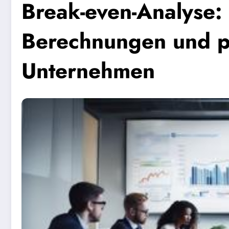
Break-even-Analyse:
Berechnungen und pr
Unternehmen