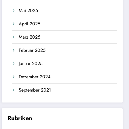
Mai 2025
April 2025
März 2025
Februar 2025
Januar 2025
Dezember 2024
September 2021
Rubriken