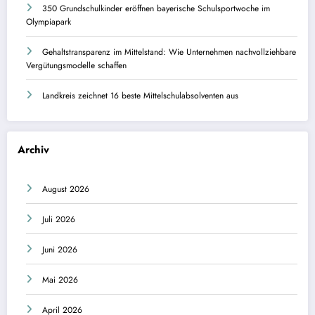
350 Grundschulkinder eröffnen bayerische Schulsportwoche im
Olympiapark
Gehaltstransparenz im Mittelstand: Wie Unternehmen nachvollziehbare
Vergütungsmodelle schaffen
Landkreis zeichnet 16 beste Mittelschulabsolventen aus
Archiv
August 2026
Juli 2026
Juni 2026
Mai 2026
April 2026