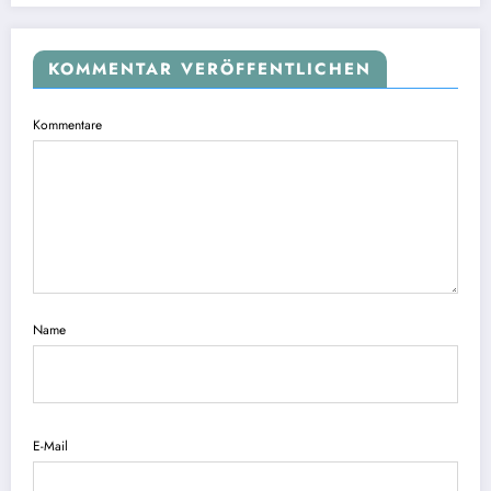
KOMMENTAR VERÖFFENTLICHEN
Kommentare
Name
E-Mail