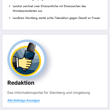
Landrat zeichnet zwei Ehrenamtliche mit Ehrenzeichen des
Ministerpräsidenten aus
Landkreis Starnberg startet achte Tütenaktion gegen Gewalt an Frauen
Redaktion
Das Informationsportal für Starnberg und Umgebung
Alle Beiträge Anzeigen