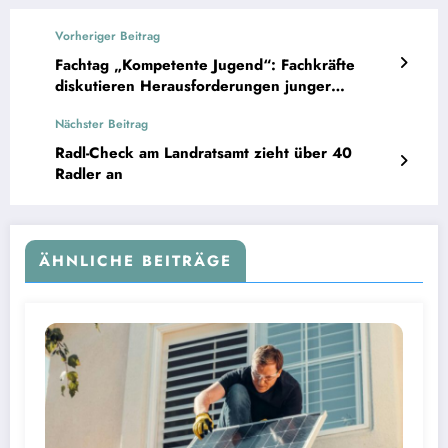
Vorheriger Beitrag
Fachtag „Kompetente Jugend“: Fachkräfte
diskutieren Herausforderungen junger
Menschen
Nächster Beitrag
Radl-Check am Landratsamt zieht über 40
Radler an
ÄHNLICHE BEITRÄGE