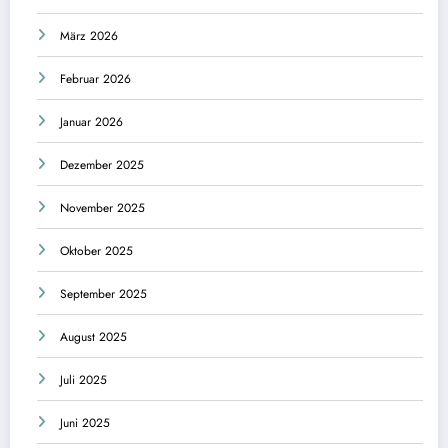
März 2026
Februar 2026
Januar 2026
Dezember 2025
November 2025
Oktober 2025
September 2025
August 2025
Juli 2025
Juni 2025