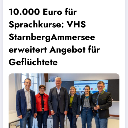
10.000 Euro für
Sprachkurse: VHS
StarnbergAmmersee
erweitert Angebot für
Geflüchtete