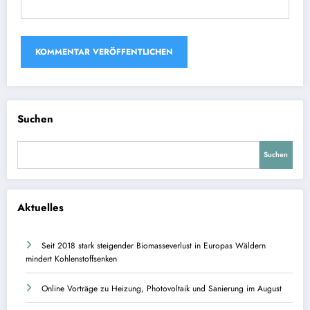
Suchen
Suchen
Aktuelles
Seit 2018 stark steigender Biomasseverlust in Europas Wäldern
mindert Kohlenstoffsenken
Online Vorträge zu Heizung, Photovoltaik und Sanierung im August