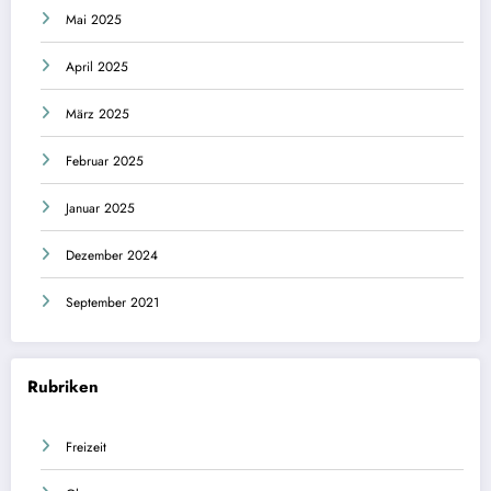
Mai 2025
April 2025
März 2025
Februar 2025
Januar 2025
Dezember 2024
September 2021
Rubriken
Freizeit