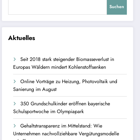
Suchen
Aktuelles
Seit 2018 stark steigender Biomasseverlust in
Europas Wäldern mindert Kohlenstoffsenken
Online Vorträge zu Heizung, Photovoltaik und
Sanierung im August
350 Grundschulkinder eröffnen bayerische
Schulsportwoche im Olympiapark
Gehaltstransparenz im Mittelstand: Wie
Unternehmen nachvollziehbare Vergütungsmodelle