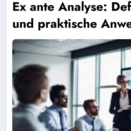
Ex ante Analyse: Def
und praktische Anw