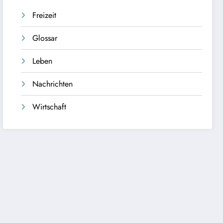
Freizeit
Glossar
Leben
Nachrichten
Wirtschaft