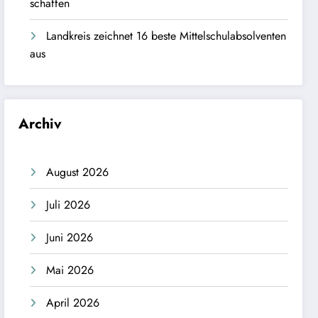
schaffen
Landkreis zeichnet 16 beste Mittelschulabsolventen
aus
Archiv
August 2026
Juli 2026
Juni 2026
Mai 2026
April 2026