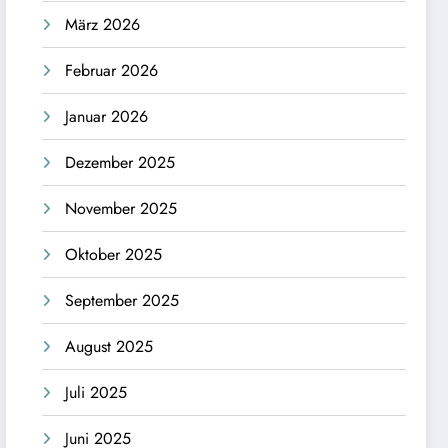
März 2026
Februar 2026
Januar 2026
Dezember 2025
November 2025
Oktober 2025
September 2025
August 2025
Juli 2025
Juni 2025