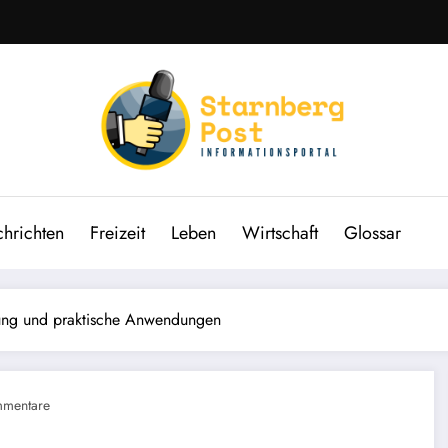
hrichten
Freizeit
Leben
Wirtschaft
Glossar
tung und praktische Anwendungen
mentare