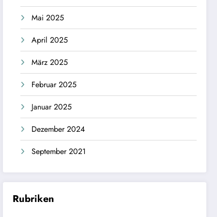
Mai 2025
April 2025
März 2025
Februar 2025
Januar 2025
Dezember 2024
September 2021
Rubriken