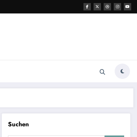
Suchen