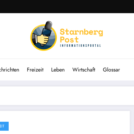
hrichten
Freizeit
Leben
Wirtschaft
Glossar
EIT