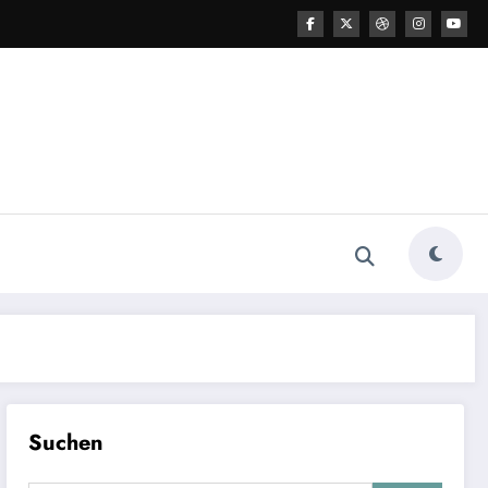
Suchen