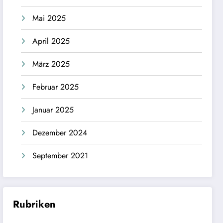
Mai 2025
April 2025
März 2025
Februar 2025
Januar 2025
Dezember 2024
September 2021
Rubriken