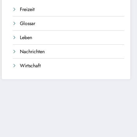
Freizeit
Glossar
Leben
Nachrichten
Wirtschaft