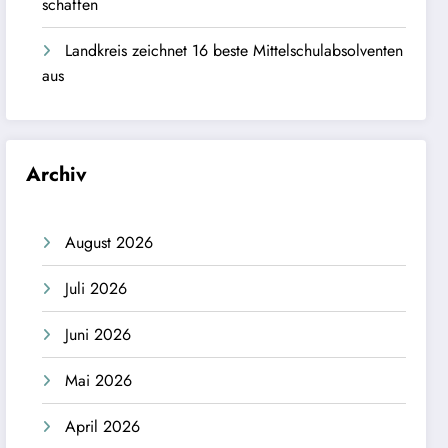
schaffen
Landkreis zeichnet 16 beste Mittelschulabsolventen
aus
Archiv
August 2026
Juli 2026
Juni 2026
Mai 2026
April 2026