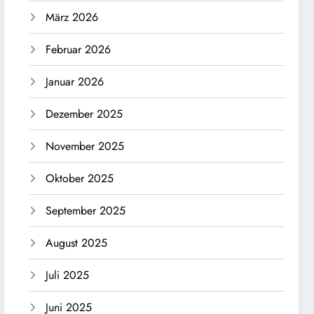
März 2026
Februar 2026
Januar 2026
Dezember 2025
November 2025
Oktober 2025
September 2025
August 2025
Juli 2025
Juni 2025