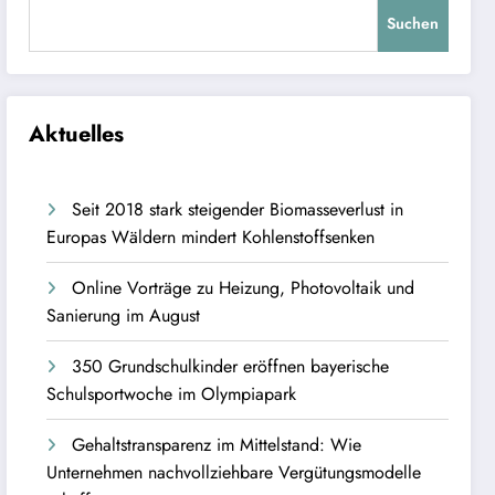
Suchen
Aktuelles
Seit 2018 stark steigender Biomasseverlust in
Europas Wäldern mindert Kohlenstoffsenken
Online Vorträge zu Heizung, Photovoltaik und
Sanierung im August
350 Grundschulkinder eröffnen bayerische
Schulsportwoche im Olympiapark
Gehaltstransparenz im Mittelstand: Wie
Unternehmen nachvollziehbare Vergütungsmodelle