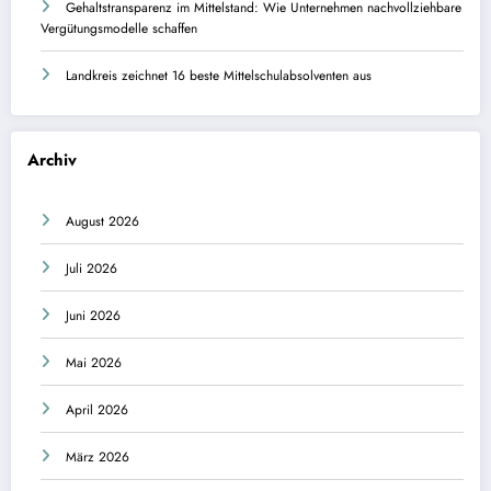
Gehaltstransparenz im Mittelstand: Wie Unternehmen nachvollziehbare
Vergütungsmodelle schaffen
Landkreis zeichnet 16 beste Mittelschulabsolventen aus
Archiv
August 2026
Juli 2026
Juni 2026
Mai 2026
April 2026
März 2026