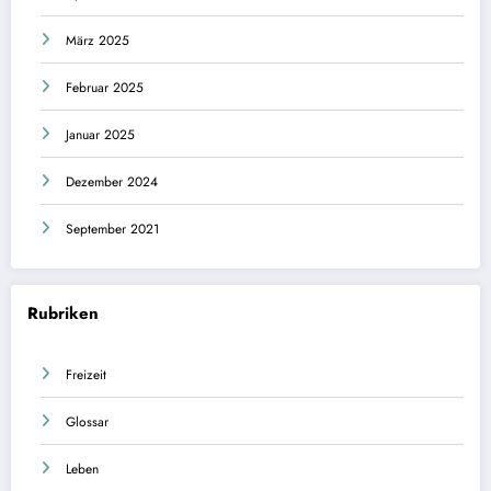
März 2025
Februar 2025
Januar 2025
Dezember 2024
September 2021
Rubriken
Freizeit
Glossar
Leben