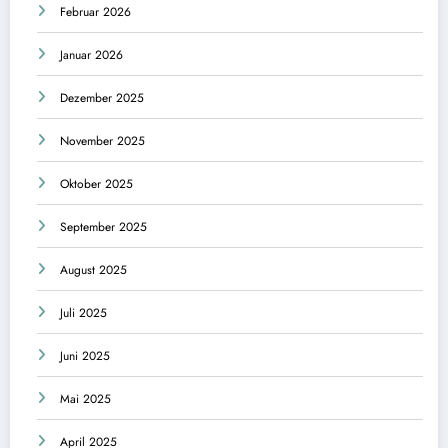
Februar 2026
Januar 2026
Dezember 2025
November 2025
Oktober 2025
September 2025
August 2025
Juli 2025
Juni 2025
Mai 2025
April 2025