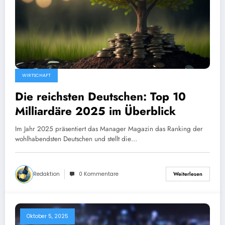
WIRTSCHAFT
Die reichsten Deutschen: Top 10
Milliardäre 2025 im Überblick
Im Jahr 2025 präsentiert das Manager Magazin das Ranking der
wohlhabendsten Deutschen und stellt die…
Redaktion
0 Kommentare
Weiterlesen
Oktober 5, 2025