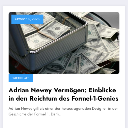
Oktober 10, 2025
WIRTSCHAFT
Adrian Newey Vermögen: Einblicke
in den Reichtum des Formel-1-Genies
Adrian Newey gilt als einer der herausragendsten Designer in der
Geschichte der Formel 1. Dank…