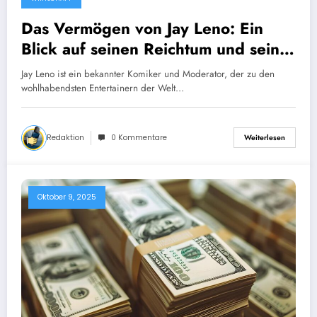
Das Vermögen von Jay Leno: Ein
Blick auf seinen Reichtum und seine
Erfolge 2024
Jay Leno ist ein bekannter Komiker und Moderator, der zu den
wohlhabendsten Entertainern der Welt…
Redaktion
0 Kommentare
Weiterlesen
Oktober 9, 2025