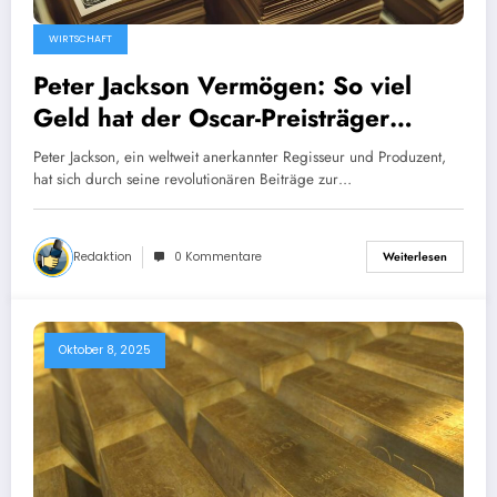
WIRTSCHAFT
Peter Jackson Vermögen: So viel
Geld hat der Oscar-Preisträger
wirklich!
Peter Jackson, ein weltweit anerkannter Regisseur und Produzent,
hat sich durch seine revolutionären Beiträge zur…
Redaktion
0 Kommentare
Weiterlesen
Oktober 8, 2025